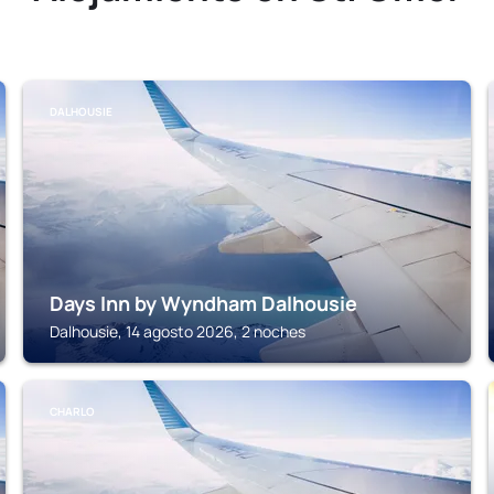
DALHOUSIE
Days Inn by Wyndham Dalhousie
Dalhousie, 14 agosto 2026, 2 noches
CHARLO