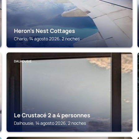
Heron's Nest Cottages
Charlo, 14 agosto 2026, 2 noches
DALHOUSIE
Le Crustacé 2 a 4 personnes
Dalhousie, 14 agosto 2026, 2 noches