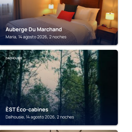
Auberge Du Marchand
Maria, 14 agosto 2026, 2 noches
DALHOUSIE
ÈST Éco-cabines
Dalhousie, 14 agosto 2026, 2 noches