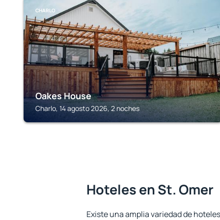
CHARLO
Oakes House
Charlo, 14 agosto 2026, 2 noches
Hoteles en St. Omer
Existe una amplia variedad de hoteles