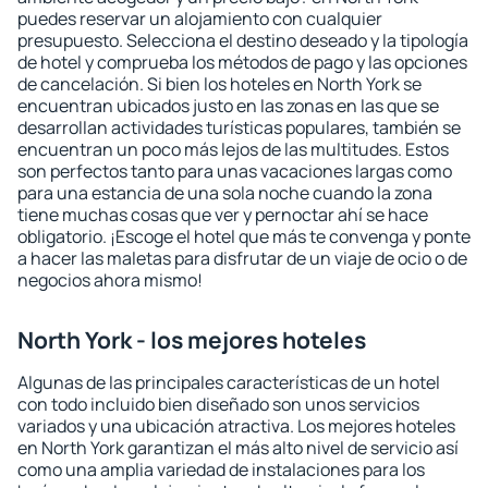
puedes reservar un alojamiento con cualquier
presupuesto. Selecciona el destino deseado y la tipología
de hotel y comprueba los métodos de pago y las opciones
de cancelación. Si bien los hoteles en North York se
encuentran ubicados justo en las zonas en las que se
desarrollan actividades turísticas populares, también se
encuentran un poco más lejos de las multitudes. Estos
son perfectos tanto para unas vacaciones largas como
para una estancia de una sola noche cuando la zona
tiene muchas cosas que ver y pernoctar ahí se hace
obligatorio. ¡Escoge el hotel que más te convenga y ponte
a hacer las maletas para disfrutar de un viaje de ocio o de
negocios ahora mismo!
North York - los mejores hoteles
Algunas de las principales características de un hotel
con todo incluido bien diseñado son unos servicios
variados y una ubicación atractiva. Los mejores hoteles
en North York garantizan el más alto nivel de servicio así
como una amplia variedad de instalaciones para los