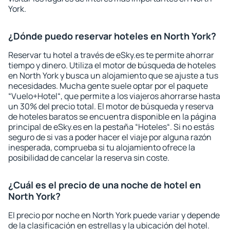
York.
¿Dónde puedo reservar hoteles en North York?
Reservar tu hotel a través de eSky.es te permite ahorrar
tiempo y dinero. Utiliza el motor de búsqueda de hoteles
en North York y busca un alojamiento que se ajuste a tus
necesidades. Mucha gente suele optar por el paquete
“Vuelo+Hotel“, que permite a los viajeros ahorrarse hasta
un 30% del precio total. El motor de búsqueda y reserva
de hoteles baratos se encuentra disponible en la página
principal de eSky.es en la pestaña “Hoteles“. Si no estás
seguro de si vas a poder hacer el viaje por alguna razón
inesperada, comprueba si tu alojamiento ofrece la
posibilidad de cancelar la reserva sin coste.
¿Cuál es el precio de una noche de hotel en
North York?
El precio por noche en North York puede variar y depende
de la clasificación en estrellas y la ubicación del hotel.