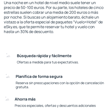
Una noche en un hotel de nivel medio suele tener un
precio de 50-100 euros. Por su parte, los hoteles de cinco
estrellas suelen cobrar una media de 200 euros o más
por noche. Si buscas un alojamiento barato, échale un
vistazo a la oferta especial de paquetes “Vuelo+Hotel“ de
eSky.es, que te permite reservar tu hotel y vuelo con
hasta un 30% de descuento.
Búsqueda rápida y fácilmente
Ofertas a medida para tus expectativas.
Planifica de forma segura
Reserva sin preocupaciones con la opción de cancelación
gratuita.
Ahorra más
Precios especiales, ofertas y descuentos adicionales