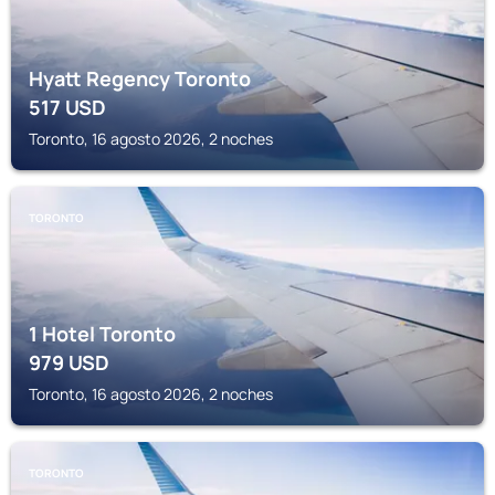
Hyatt Regency Toronto
517
USD
Toronto, 16 agosto 2026, 2 noches
TORONTO
1 Hotel Toronto
979
USD
Toronto, 16 agosto 2026, 2 noches
TORONTO