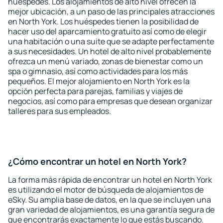
huéspedes. Los alojamientos de alto nivel ofrecen la
mejor ubicación, a un paso de las principales atracciones
en North York. Los huéspedes tienen la posibilidad de
hacer uso del aparcamiento gratuito así como de elegir
una habitación o una suite que se adapte perfectamente
a sus necesidades. Un hotel de alto nivel probablemente
ofrezca un menú variado, zonas de bienestar como un
spa o gimnasio, así como actividades para los más
pequeños. El mejor alojamiento en North York es la
opción perfecta para parejas, familias y viajes de
negocios, así como para empresas que desean organizar
talleres para sus empleados.
¿Cómo encontrar un hotel en North York?
La forma más rápida de encontrar un hotel en North York
es utilizando el motor de búsqueda de alojamientos de
eSky. Su amplia base de datos, en la que se incluyen una
gran variedad de alojamientos, es una garantía segura de
que encontrarás exactamente lo que estás buscando.