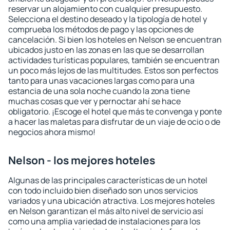
reservar un alojamiento con cualquier presupuesto.
Selecciona el destino deseado y la tipología de hotel y
comprueba los métodos de pago y las opciones de
cancelación. Si bien los hoteles en Nelson se encuentran
ubicados justo en las zonas en las que se desarrollan
actividades turísticas populares, también se encuentran
un poco más lejos de las multitudes. Estos son perfectos
tanto para unas vacaciones largas como para una
estancia de una sola noche cuando la zona tiene
muchas cosas que ver y pernoctar ahí se hace
obligatorio. ¡Escoge el hotel que más te convenga y ponte
a hacer las maletas para disfrutar de un viaje de ocio o de
negocios ahora mismo!
Nelson - los mejores hoteles
Algunas de las principales características de un hotel
con todo incluido bien diseñado son unos servicios
variados y una ubicación atractiva. Los mejores hoteles
en Nelson garantizan el más alto nivel de servicio así
como una amplia variedad de instalaciones para los