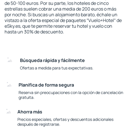
de 50-100 euros. Por su parte, los hoteles de cinco
estrellas suelen cobrar una media de 200 euros o más
por noche. Si buscas un alojamiento barato, échale un
vistazo a la oferta especial de paquetes “Vuelo+Hotel“ de
eSky.es, que te permite reservar tu hotel y vuelo con
hasta un 30% de descuento.
Búsqueda rápida y fácilmente
Ofertas a medida para tus expectativas.
Planifica de forma segura
Reserva sin preocupaciones con la opción de cancelación
gratuita.
Ahorra más
Precios especiales, ofertas y descuentos adicionales
después de registrarse.