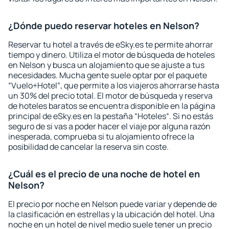
¿Dónde puedo reservar hoteles en Nelson?
Reservar tu hotel a través de eSky.es te permite ahorrar
tiempo y dinero. Utiliza el motor de búsqueda de hoteles
en Nelson y busca un alojamiento que se ajuste a tus
necesidades. Mucha gente suele optar por el paquete
“Vuelo+Hotel“, que permite a los viajeros ahorrarse hasta
un 30% del precio total. El motor de búsqueda y reserva
de hoteles baratos se encuentra disponible en la página
principal de eSky.es en la pestaña “Hoteles“. Si no estás
seguro de si vas a poder hacer el viaje por alguna razón
inesperada, comprueba si tu alojamiento ofrece la
posibilidad de cancelar la reserva sin coste.
¿Cuál es el precio de una noche de hotel en
Nelson?
El precio por noche en Nelson puede variar y depende de
la clasificación en estrellas y la ubicación del hotel. Una
noche en un hotel de nivel medio suele tener un precio