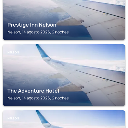
Prestige Inn Nelson
Nelson, 14 agosto 2026, 2 noches
NELSON
The Adventure Hotel
Nelson, 14 agosto 2026, 2 noches
NELSON