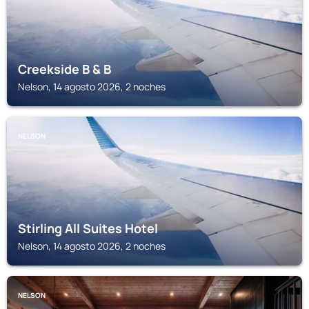
Creekside B & B
Nelson, 14 agosto 2026, 2 noches
NELSON
Stirling All Suites Hotel
Nelson, 14 agosto 2026, 2 noches
NELSON