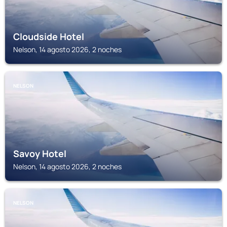
Cloudside Hotel
Nelson, 14 agosto 2026, 2 noches
NELSON
Savoy Hotel
Nelson, 14 agosto 2026, 2 noches
NELSON