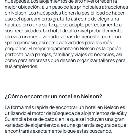
huéspedes. Los alojamientos de alto nivel ofrecen la
mejor ubicación, a un paso de las principales atracciones
en Nelson. Los huéspedes tienen la posibilidad de hacer
uso del aparcamiento gratuito así como de elegir una
habitación o una suite que se adapte perfectamente a
sus necesidades. Un hotel de alto nivel probablemente
ofrezca un menú variado, zonas de bienestar como un
spa o gimnasio, así como actividades para los más
pequeños. El mejor alojamiento en Nelson es la opción
perfecta para parejas, familias y viajes de negocios, así
como para empresas que desean organizar talleres para
sus empleados.
¿Cómo encontrar un hotel en Nelson?
La forma más rápida de encontrar un hotel en Nelson es
utilizando el motor de búsqueda de alojamientos de eSky.
Su amplia base de datos, en la que se incluyen una gran
variedad de alojamientos, es una garantía segura de que
encontrarás exactamente lo que estás buscando.