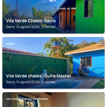
Vila Verde Chalés-Serro
Serro, 14 agosto 2026, 2 noches
SERRO
Vila Verde chalés -Suíte Master
Serro, 14 agosto 2026, 2 noches
SAO GONCALO DO RIO DAS PEDRAS