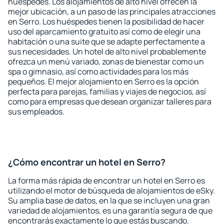
huéspedes. Los alojamientos de alto nivel ofrecen la
mejor ubicación, a un paso de las principales atracciones
en Serro. Los huéspedes tienen la posibilidad de hacer
uso del aparcamiento gratuito así como de elegir una
habitación o una suite que se adapte perfectamente a
sus necesidades. Un hotel de alto nivel probablemente
ofrezca un menú variado, zonas de bienestar como un
spa o gimnasio, así como actividades para los más
pequeños. El mejor alojamiento en Serro es la opción
perfecta para parejas, familias y viajes de negocios, así
como para empresas que desean organizar talleres para
sus empleados.
¿Cómo encontrar un hotel en Serro?
La forma más rápida de encontrar un hotel en Serro es
utilizando el motor de búsqueda de alojamientos de eSky.
Su amplia base de datos, en la que se incluyen una gran
variedad de alojamientos, es una garantía segura de que
encontrarás exactamente lo que estás buscando.