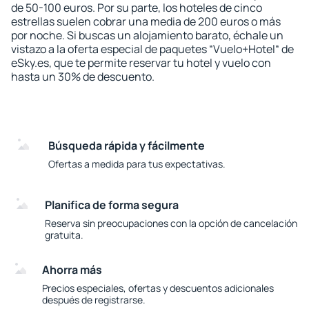
de 50-100 euros. Por su parte, los hoteles de cinco
estrellas suelen cobrar una media de 200 euros o más
por noche. Si buscas un alojamiento barato, échale un
vistazo a la oferta especial de paquetes “Vuelo+Hotel“ de
eSky.es, que te permite reservar tu hotel y vuelo con
hasta un 30% de descuento.
Búsqueda rápida y fácilmente
Ofertas a medida para tus expectativas.
Planifica de forma segura
Reserva sin preocupaciones con la opción de cancelación
gratuita.
Ahorra más
Precios especiales, ofertas y descuentos adicionales
después de registrarse.