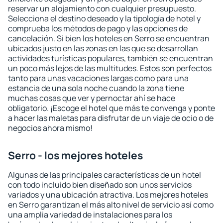
reservar un alojamiento con cualquier presupuesto.
Selecciona el destino deseado y la tipología de hotel y
comprueba los métodos de pago y las opciones de
cancelación. Si bien los hoteles en Serro se encuentran
ubicados justo en las zonas en las que se desarrollan
actividades turísticas populares, también se encuentran
un poco más lejos de las multitudes. Estos son perfectos
tanto para unas vacaciones largas como para una
estancia de una sola noche cuando la zona tiene
muchas cosas que ver y pernoctar ahí se hace
obligatorio. ¡Escoge el hotel que más te convenga y ponte
a hacer las maletas para disfrutar de un viaje de ocio o de
negocios ahora mismo!
Serro - los mejores hoteles
Algunas de las principales características de un hotel
con todo incluido bien diseñado son unos servicios
variados y una ubicación atractiva. Los mejores hoteles
en Serro garantizan el más alto nivel de servicio así como
una amplia variedad de instalaciones para los