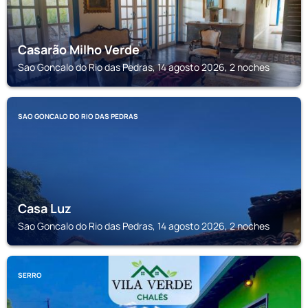
Casarão Milho Verde
Sao Goncalo do Rio das Pedras, 14 agosto 2026, 2 noches
SAO GONCALO DO RIO DAS PEDRAS
Casa Luz
Sao Goncalo do Rio das Pedras, 14 agosto 2026, 2 noches
SERRO