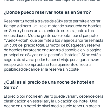
¿Dónde puedo reservar hoteles en Serro?
Reservar tu hotel a través de eSky.es te permite ahorrar
tiempo y dinero. Utiliza el motor de búsqueda de hoteles
en Serro y busca un alojamiento que se ajuste a tus
necesidades. Mucha gente suele optar por el paquete
“Vuelo+Hotel“, que permite a los viajeros ahorrarse hasta
un 30% del precio total. El motor de búsqueda y reserva
de hoteles baratos se encuentra disponible en la página
principal de eSky.es en la pestaña “Hoteles“. Si no estás
seguro de si vas a poder hacer el viaje por alguna razón
inesperada, comprueba si tu alojamiento ofrece la
posibilidad de cancelar la reserva sin coste.
¿Cuál es el precio de una noche de hotel en
Serro?
El precio por noche en Serro puede variar y depende de la
clasificación en estrellas y la ubicación del hotel. Una
noche en un hotel de nivel medio suele tener un precio