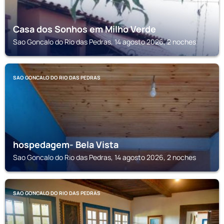
Casa dos Sonhos em Milho Verde
Sao Goncalo do Rio das Pedras, 14 agosto 2026, 2 noches
SAO GONCALO DO RIO DAS PEDRAS
hospedagem- Bela Vista
Sao Goncalo do Rio das Pedras, 14 agosto 2026, 2 noches
SAO GONCALO DO RIO DAS PEDRAS