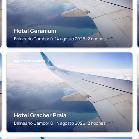
Hotel Geranium
Balneario Camboriú, 14 agosto 2026, 2 noches
BALNEARIO CAMBORIÚ
Hotel Gracher Praia
Balneario Camboriú, 14 agosto 2026, 2 noches