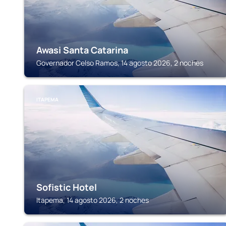
Awasi Santa Catarina
Governador Celso Ramos, 14 agosto 2026, 2 noches
ITAPEMA
Sofistic Hotel
Itapema, 14 agosto 2026, 2 noches