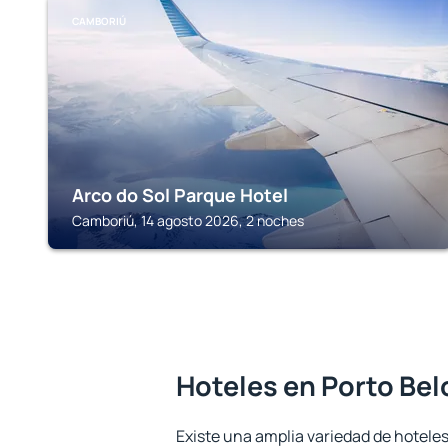
CAMBORIÚ
Arco do Sol Parque Hotel
Camboriú, 14 agosto 2026, 2 noches
Hoteles en Porto Bel
Existe una amplia variedad de hoteles