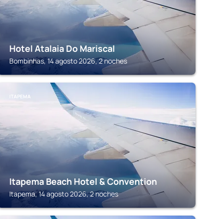
Hotel Atalaia Do Mariscal
Bombinhas, 14 agosto 2026, 2 noches
ITAPEMA
Itapema Beach Hotel & Convention
Itapema, 14 agosto 2026, 2 noches