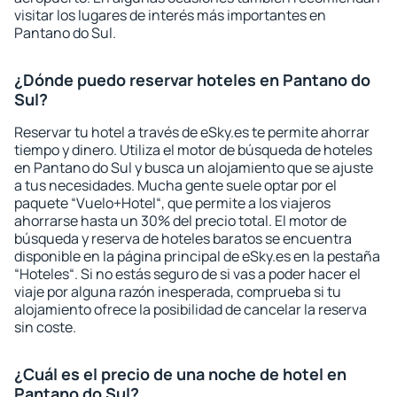
visitar los lugares de interés más importantes en
Pantano do Sul.
¿Dónde puedo reservar hoteles en Pantano do
Sul?
Reservar tu hotel a través de eSky.es te permite ahorrar
tiempo y dinero. Utiliza el motor de búsqueda de hoteles
en Pantano do Sul y busca un alojamiento que se ajuste
a tus necesidades. Mucha gente suele optar por el
paquete “Vuelo+Hotel“, que permite a los viajeros
ahorrarse hasta un 30% del precio total. El motor de
búsqueda y reserva de hoteles baratos se encuentra
disponible en la página principal de eSky.es en la pestaña
“Hoteles“. Si no estás seguro de si vas a poder hacer el
viaje por alguna razón inesperada, comprueba si tu
alojamiento ofrece la posibilidad de cancelar la reserva
sin coste.
¿Cuál es el precio de una noche de hotel en
Pantano do Sul?