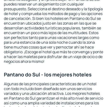
puedes reservar un alojamiento con cualquier
presupuesto. Selecciona el destino deseado y la tipología
de hotel y comprueba los métodos de pago y las opciones
de cancelación. Si bien los hoteles en Pantano do Sul se
encuentran ubicados justo en las zonas en las que se
desarrollan actividades turísticas populares, también se
encuentran un poco más lejos de las multitudes. Estos
son perfectos tanto para unas vacaciones largas como
para una estancia de una sola noche cuando la zona
tiene muchas cosas que ver y pernoctar ahí se hace
obligatorio. ¡Escoge el hotel que más te convenga y ponte
a hacer las maletas para disfrutar de un viaje de ocio o de
negocios ahora mismo!
Pantano do Sul - los mejores hoteles
Algunas de las principales características de un hotel
con todo incluido bien diseñado son unos servicios
variados y una ubicación atractiva. Los mejores hoteles
en Pantano do Sul garantizan el más alto nivel de servicio
así como una amplia variedad de instalaciones para los