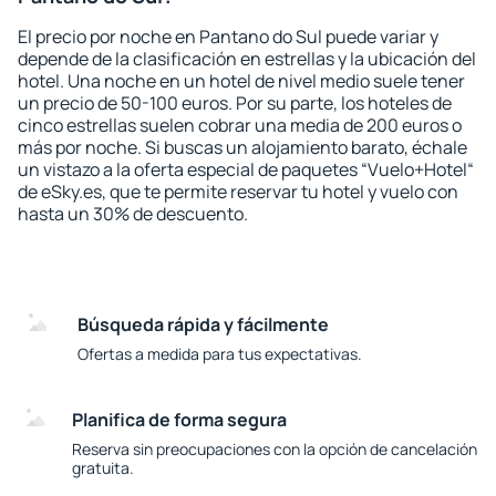
El precio por noche en Pantano do Sul puede variar y
depende de la clasificación en estrellas y la ubicación del
hotel. Una noche en un hotel de nivel medio suele tener
un precio de 50-100 euros. Por su parte, los hoteles de
cinco estrellas suelen cobrar una media de 200 euros o
más por noche. Si buscas un alojamiento barato, échale
un vistazo a la oferta especial de paquetes “Vuelo+Hotel“
de eSky.es, que te permite reservar tu hotel y vuelo con
hasta un 30% de descuento.
Búsqueda rápida y fácilmente
Ofertas a medida para tus expectativas.
Planifica de forma segura
Reserva sin preocupaciones con la opción de cancelación
gratuita.