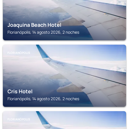
Joaquina Beach Hotel
Florianópolis, 14 agosto 2026, 2 noches
FLORIANÓPOLIS
Cris Hotel
Florianópolis, 14 agosto 2026, 2 noches
FLORIANÓPOLIS