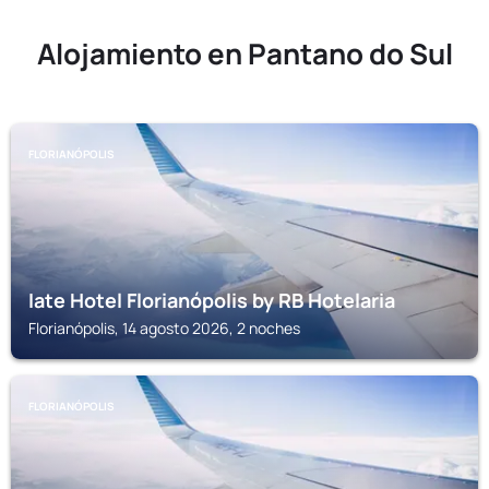
Alojamiento en Pantano do Sul
FLORIANÓPOLIS
Iate Hotel Florianópolis by RB Hotelaria
Florianópolis, 14 agosto 2026, 2 noches
FLORIANÓPOLIS