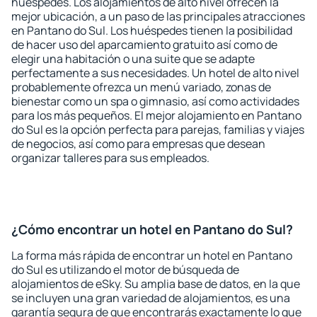
huéspedes. Los alojamientos de alto nivel ofrecen la
mejor ubicación, a un paso de las principales atracciones
en Pantano do Sul. Los huéspedes tienen la posibilidad
de hacer uso del aparcamiento gratuito así como de
elegir una habitación o una suite que se adapte
perfectamente a sus necesidades. Un hotel de alto nivel
probablemente ofrezca un menú variado, zonas de
bienestar como un spa o gimnasio, así como actividades
para los más pequeños. El mejor alojamiento en Pantano
do Sul es la opción perfecta para parejas, familias y viajes
de negocios, así como para empresas que desean
organizar talleres para sus empleados.
¿Cómo encontrar un hotel en Pantano do Sul?
La forma más rápida de encontrar un hotel en Pantano
do Sul es utilizando el motor de búsqueda de
alojamientos de eSky. Su amplia base de datos, en la que
se incluyen una gran variedad de alojamientos, es una
garantía segura de que encontrarás exactamente lo que