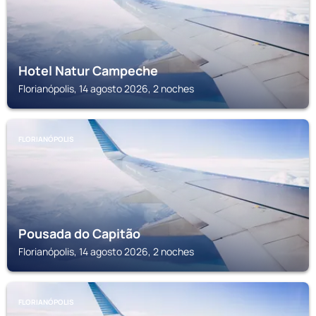
Hotel Natur Campeche
Florianópolis, 14 agosto 2026, 2 noches
FLORIANÓPOLIS
Pousada do Capitão
Florianópolis, 14 agosto 2026, 2 noches
FLORIANÓPOLIS