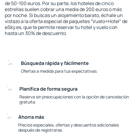
de 50-100 euros. Por su parte, los hoteles de cinco
estrellas suelen cobrar una media de 200 euros o más
por noche. Si buscas un alojamiento barato, échale un
vistazo a la oferta especial de paquetes “Vuelo+Hotel“ de
eSky.es, que te permite reservar tu hotel y vuelo con
hasta un 30% de descuento.
Búsqueda rápida y fácilmente
Ofertas a medida para tus expectativas.
Planifica de forma segura
Reserva sin preocupaciones con la opción de cancelación
gratuita.
Ahorra más
Precios especiales, ofertas y descuentos adicionales
después de registrarse.