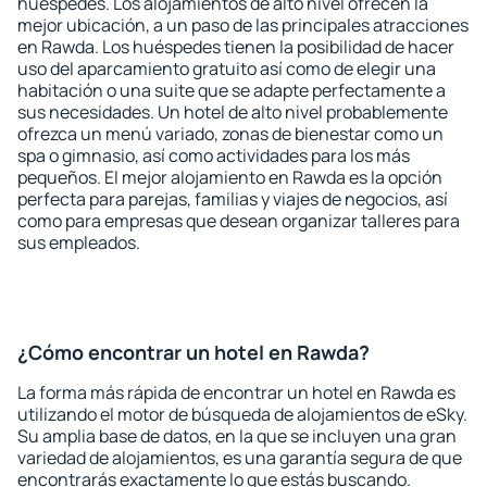
huéspedes. Los alojamientos de alto nivel ofrecen la
mejor ubicación, a un paso de las principales atracciones
en Rawda. Los huéspedes tienen la posibilidad de hacer
uso del aparcamiento gratuito así como de elegir una
habitación o una suite que se adapte perfectamente a
sus necesidades. Un hotel de alto nivel probablemente
ofrezca un menú variado, zonas de bienestar como un
spa o gimnasio, así como actividades para los más
pequeños. El mejor alojamiento en Rawda es la opción
perfecta para parejas, familias y viajes de negocios, así
como para empresas que desean organizar talleres para
sus empleados.
¿Cómo encontrar un hotel en Rawda?
La forma más rápida de encontrar un hotel en Rawda es
utilizando el motor de búsqueda de alojamientos de eSky.
Su amplia base de datos, en la que se incluyen una gran
variedad de alojamientos, es una garantía segura de que
encontrarás exactamente lo que estás buscando.