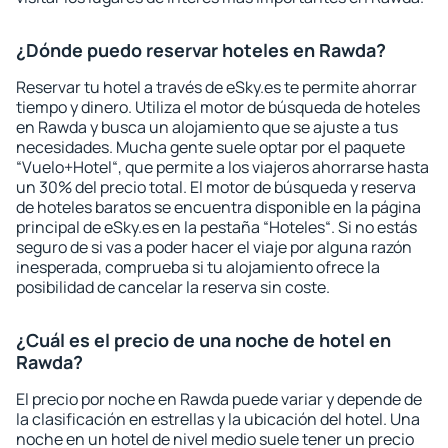
¿Dónde puedo reservar hoteles en Rawda?
Reservar tu hotel a través de eSky.es te permite ahorrar
tiempo y dinero. Utiliza el motor de búsqueda de hoteles
en Rawda y busca un alojamiento que se ajuste a tus
necesidades. Mucha gente suele optar por el paquete
“Vuelo+Hotel“, que permite a los viajeros ahorrarse hasta
un 30% del precio total. El motor de búsqueda y reserva
de hoteles baratos se encuentra disponible en la página
principal de eSky.es en la pestaña “Hoteles“. Si no estás
seguro de si vas a poder hacer el viaje por alguna razón
inesperada, comprueba si tu alojamiento ofrece la
posibilidad de cancelar la reserva sin coste.
¿Cuál es el precio de una noche de hotel en
Rawda?
El precio por noche en Rawda puede variar y depende de
la clasificación en estrellas y la ubicación del hotel. Una
noche en un hotel de nivel medio suele tener un precio