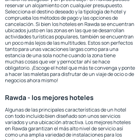
reservar un alojamiento con cualquier presupuesto.
Selecciona el destino deseado y la tipología de hotel y
comprueba los métodos de pago y las opciones de
cancelación. Si bien los hoteles en Rawda se encuentran
ubicados justo en las zonas en las que se desarrollan
actividades turísticas populares, también se encuentran
un poco más lejos de las multitudes. Estos son perfectos
tanto para unas vacaciones largas como para una
estancia de una sola noche cuando la zona tiene
muchas cosas que ver y pernoctar ahí se hace
obligatorio. ¡Escoge el hotel que más te convenga y ponte
a hacer las maletas para disfrutar de un viaje de ocio o de
negocios ahora mismo!
Rawda - los mejores hoteles
Algunas de las principales características de un hotel
con todo incluido bien diseñado son unos servicios
variados y una ubicación atractiva. Los mejores hoteles
en Rawda garantizan el más alto nivel de servicio así
como una amplia variedad de instalaciones para los