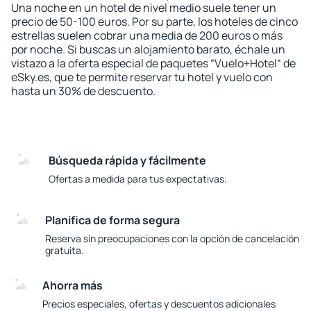
Una noche en un hotel de nivel medio suele tener un
precio de 50-100 euros. Por su parte, los hoteles de cinco
estrellas suelen cobrar una media de 200 euros o más
por noche. Si buscas un alojamiento barato, échale un
vistazo a la oferta especial de paquetes “Vuelo+Hotel“ de
eSky.es, que te permite reservar tu hotel y vuelo con
hasta un 30% de descuento.
Búsqueda rápida y fácilmente
Ofertas a medida para tus expectativas.
Planifica de forma segura
Reserva sin preocupaciones con la opción de cancelación
gratuita.
Ahorra más
Precios especiales, ofertas y descuentos adicionales