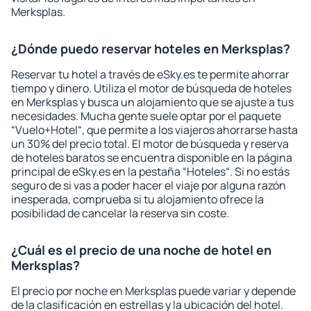
Merksplas.
¿Dónde puedo reservar hoteles en Merksplas?
Reservar tu hotel a través de eSky.es te permite ahorrar
tiempo y dinero. Utiliza el motor de búsqueda de hoteles
en Merksplas y busca un alojamiento que se ajuste a tus
necesidades. Mucha gente suele optar por el paquete
“Vuelo+Hotel“, que permite a los viajeros ahorrarse hasta
un 30% del precio total. El motor de búsqueda y reserva
de hoteles baratos se encuentra disponible en la página
principal de eSky.es en la pestaña “Hoteles“. Si no estás
seguro de si vas a poder hacer el viaje por alguna razón
inesperada, comprueba si tu alojamiento ofrece la
posibilidad de cancelar la reserva sin coste.
¿Cuál es el precio de una noche de hotel en
Merksplas?
El precio por noche en Merksplas puede variar y depende
de la clasificación en estrellas y la ubicación del hotel.