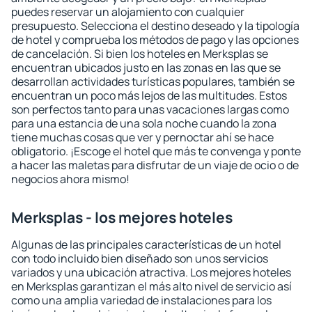
puedes reservar un alojamiento con cualquier
presupuesto. Selecciona el destino deseado y la tipología
de hotel y comprueba los métodos de pago y las opciones
de cancelación. Si bien los hoteles en Merksplas se
encuentran ubicados justo en las zonas en las que se
desarrollan actividades turísticas populares, también se
encuentran un poco más lejos de las multitudes. Estos
son perfectos tanto para unas vacaciones largas como
para una estancia de una sola noche cuando la zona
tiene muchas cosas que ver y pernoctar ahí se hace
obligatorio. ¡Escoge el hotel que más te convenga y ponte
a hacer las maletas para disfrutar de un viaje de ocio o de
negocios ahora mismo!
Merksplas - los mejores hoteles
Algunas de las principales características de un hotel
con todo incluido bien diseñado son unos servicios
variados y una ubicación atractiva. Los mejores hoteles
en Merksplas garantizan el más alto nivel de servicio así
como una amplia variedad de instalaciones para los