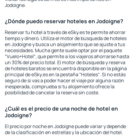
Jodoigne.
¿Dónde puedo reservar hoteles en Jodoigne?
Reservar tu hotel a través de eSky.es te permite ahorrar
tiempo y dinero. Utiliza el motor de búsqueda de hoteles
en Jodoigne y busca un alojamiento que se ajuste a tus
necesidades. Mucha gente suele optar por el paquete
“Vuelo+Hotel“, que permite a los viajeros ahorrarse hasta
un 30% del precio total. El motor de búsqueda y reserva
de hoteles baratos se encuentra disponible en la página
principal de eSky.es en la pestaña “Hoteles“. Si no estás
seguro de si vas a poder hacer el viaje por alguna razón
inesperada, comprueba si tu alojamiento ofrece la
posibilidad de cancelar la reserva sin coste.
¿Cuál es el precio de una noche de hotel en
Jodoigne?
El precio por noche en Jodoigne puede variar y depende
de la clasificación en estrellas y la ubicación del hotel.