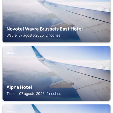
Novotel Wavre Brussels East Hotel
Wavre, 07 agosto 2026, 2 noches
TIENEN
Alpha Hotel
Tienen, 07 agosto 2026, 2 noches
WAVRE