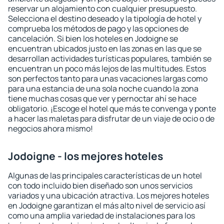
reservar un alojamiento con cualquier presupuesto.
Selecciona el destino deseado y la tipología de hotel y
comprueba los métodos de pago y las opciones de
cancelación. Si bien los hoteles en Jodoigne se
encuentran ubicados justo en las zonas en las que se
desarrollan actividades turísticas populares, también se
encuentran un poco más lejos de las multitudes. Estos
son perfectos tanto para unas vacaciones largas como
para una estancia de una sola noche cuando la zona
tiene muchas cosas que ver y pernoctar ahí se hace
obligatorio. ¡Escoge el hotel que más te convenga y ponte
a hacer las maletas para disfrutar de un viaje de ocio o de
negocios ahora mismo!
Jodoigne - los mejores hoteles
Algunas de las principales características de un hotel
con todo incluido bien diseñado son unos servicios
variados y una ubicación atractiva. Los mejores hoteles
en Jodoigne garantizan el más alto nivel de servicio así
como una amplia variedad de instalaciones para los