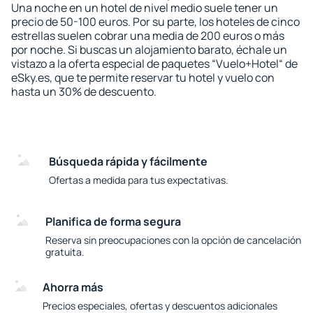
Una noche en un hotel de nivel medio suele tener un
precio de 50-100 euros. Por su parte, los hoteles de cinco
estrellas suelen cobrar una media de 200 euros o más
por noche. Si buscas un alojamiento barato, échale un
vistazo a la oferta especial de paquetes “Vuelo+Hotel“ de
eSky.es, que te permite reservar tu hotel y vuelo con
hasta un 30% de descuento.
Búsqueda rápida y fácilmente
Ofertas a medida para tus expectativas.
Planifica de forma segura
Reserva sin preocupaciones con la opción de cancelación
gratuita.
Ahorra más
Precios especiales, ofertas y descuentos adicionales