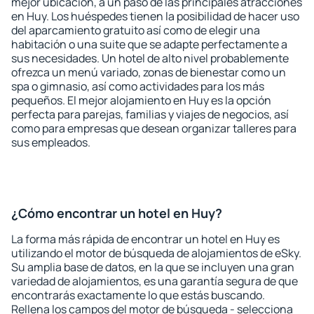
mejor ubicación, a un paso de las principales atracciones
en Huy. Los huéspedes tienen la posibilidad de hacer uso
del aparcamiento gratuito así como de elegir una
habitación o una suite que se adapte perfectamente a
sus necesidades. Un hotel de alto nivel probablemente
ofrezca un menú variado, zonas de bienestar como un
spa o gimnasio, así como actividades para los más
pequeños. El mejor alojamiento en Huy es la opción
perfecta para parejas, familias y viajes de negocios, así
como para empresas que desean organizar talleres para
sus empleados.
¿Cómo encontrar un hotel en Huy?
La forma más rápida de encontrar un hotel en Huy es
utilizando el motor de búsqueda de alojamientos de eSky.
Su amplia base de datos, en la que se incluyen una gran
variedad de alojamientos, es una garantía segura de que
encontrarás exactamente lo que estás buscando.
Rellena los campos del motor de búsqueda - selecciona