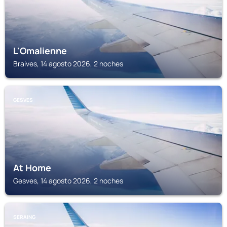
L'Omalienne
Braives, 14 agosto 2026, 2 noches
GESVES
At Home
Gesves, 14 agosto 2026, 2 noches
SERAING