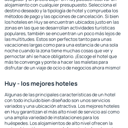
alojamiento con cualquier presupuesto. Selecciona el
destino deseado y la tipología de hotel y comprueba los
métodos de pago y las opciones de cancelación. Si bien
los hoteles en Huy se encuentran ubicados justo en las
zonas en las que se desarrollan actividades turísticas
populares, también se encuentran un poco más lejos de
las multitudes. Estos son perfectos tanto para unas
vacaciones largas como para una estancia de una sola
noche cuando la zona tiene muchas cosas que ver y
pernoctar ahí se hace obligatorio. ¡Escoge el hotel que
más te convenga y ponte a hacer las maletas para
disfrutar de un viaje de ocio o de negocios ahora mismo!
Huy - los mejores hoteles
Algunas de las principales características de un hotel
con todo incluido bien diseñado son unos servicios
variados y una ubicación atractiva. Los mejores hoteles
en Huy garantizan el más alto nivel de servicio así como
una amplia variedad de instalaciones para los
huéspedes. Los alojamientos de alto nivel ofrecen la