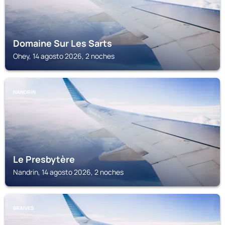
Domaine Sur Les Sarts
Ohey, 14 agosto 2026, 2 noches
NANDRIN
Le Presbytère
Nandrin, 14 agosto 2026, 2 noches
BRAIVES