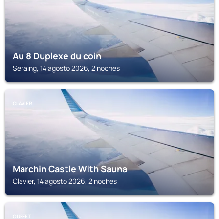
Au 8 Duplexe du coin
Seraing, 14 agosto 2026, 2 noches
CLAVIER
Marchin Castle With Sauna
Clavier, 14 agosto 2026, 2 noches
OUFFET