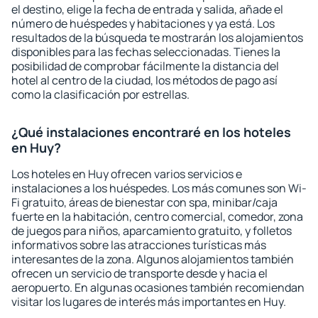
el destino, elige la fecha de entrada y salida, añade el
número de huéspedes y habitaciones y ya está. Los
resultados de la búsqueda te mostrarán los alojamientos
disponibles para las fechas seleccionadas. Tienes la
posibilidad de comprobar fácilmente la distancia del
hotel al centro de la ciudad, los métodos de pago así
como la clasificación por estrellas.
¿Qué instalaciones encontraré en los hoteles
en Huy?
Los hoteles en Huy ofrecen varios servicios e
instalaciones a los huéspedes. Los más comunes son Wi-
Fi gratuito, áreas de bienestar con spa, minibar/caja
fuerte en la habitación, centro comercial, comedor, zona
de juegos para niños, aparcamiento gratuito, y folletos
informativos sobre las atracciones turísticas más
interesantes de la zona. Algunos alojamientos también
ofrecen un servicio de transporte desde y hacia el
aeropuerto. En algunas ocasiones también recomiendan
visitar los lugares de interés más importantes en Huy.