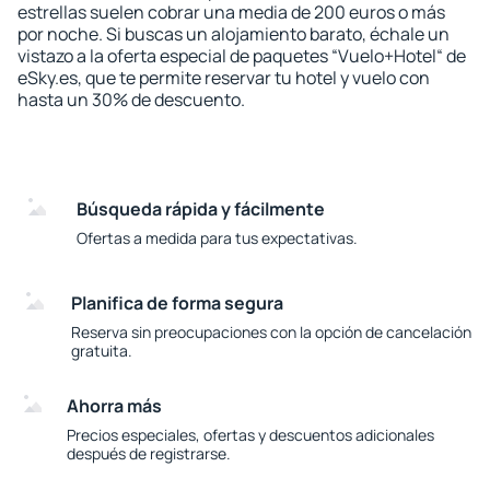
estrellas suelen cobrar una media de 200 euros o más
por noche. Si buscas un alojamiento barato, échale un
vistazo a la oferta especial de paquetes “Vuelo+Hotel“ de
eSky.es, que te permite reservar tu hotel y vuelo con
hasta un 30% de descuento.
Búsqueda rápida y fácilmente
Ofertas a medida para tus expectativas.
Planifica de forma segura
Reserva sin preocupaciones con la opción de cancelación
gratuita.
Ahorra más
Precios especiales, ofertas y descuentos adicionales
después de registrarse.