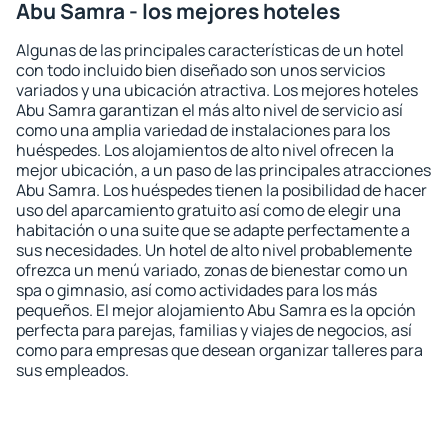
Abu Samra - los mejores hoteles
Algunas de las principales características de un hotel
con todo incluido bien diseñado son unos servicios
variados y una ubicación atractiva. Los mejores hoteles
Abu Samra garantizan el más alto nivel de servicio así
como una amplia variedad de instalaciones para los
huéspedes. Los alojamientos de alto nivel ofrecen la
mejor ubicación, a un paso de las principales atracciones
Abu Samra. Los huéspedes tienen la posibilidad de hacer
uso del aparcamiento gratuito así como de elegir una
habitación o una suite que se adapte perfectamente a
sus necesidades. Un hotel de alto nivel probablemente
ofrezca un menú variado, zonas de bienestar como un
spa o gimnasio, así como actividades para los más
pequeños. El mejor alojamiento Abu Samra es la opción
perfecta para parejas, familias y viajes de negocios, así
como para empresas que desean organizar talleres para
sus empleados.