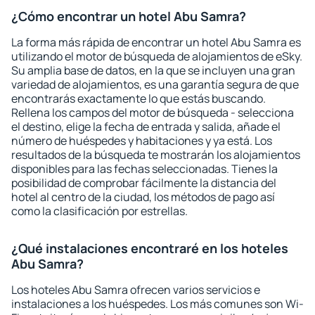
¿Cómo encontrar un hotel Abu Samra?
La forma más rápida de encontrar un hotel Abu Samra es
utilizando el motor de búsqueda de alojamientos de eSky.
Su amplia base de datos, en la que se incluyen una gran
variedad de alojamientos, es una garantía segura de que
encontrarás exactamente lo que estás buscando.
Rellena los campos del motor de búsqueda - selecciona
el destino, elige la fecha de entrada y salida, añade el
número de huéspedes y habitaciones y ya está. Los
resultados de la búsqueda te mostrarán los alojamientos
disponibles para las fechas seleccionadas. Tienes la
posibilidad de comprobar fácilmente la distancia del
hotel al centro de la ciudad, los métodos de pago así
como la clasificación por estrellas.
¿Qué instalaciones encontraré en los hoteles
Abu Samra?
Los hoteles Abu Samra ofrecen varios servicios e
instalaciones a los huéspedes. Los más comunes son Wi-