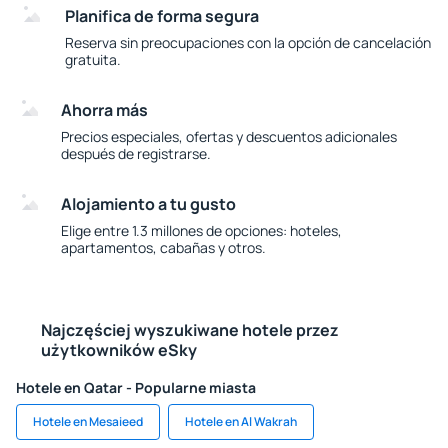
Planifica de forma segura
Reserva sin preocupaciones con la opción de cancelación
gratuita.
Ahorra más
Precios especiales, ofertas y descuentos adicionales
después de registrarse.
Alojamiento a tu gusto
Elige entre 1.3 millones de opciones: hoteles,
apartamentos, cabañas y otros.
Najczęściej wyszukiwane hotele przez
użytkowników eSky
Hotele en Qatar - Popularne miasta
Hotele en Mesaieed
Hotele en Al Wakrah