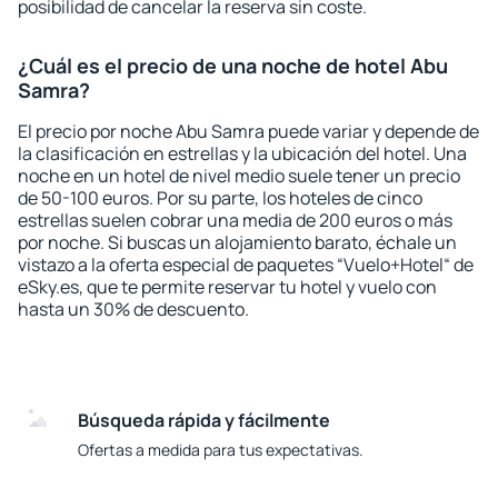
posibilidad de cancelar la reserva sin coste.
¿Cuál es el precio de una noche de hotel Abu
Samra?
El precio por noche Abu Samra puede variar y depende de
la clasificación en estrellas y la ubicación del hotel. Una
noche en un hotel de nivel medio suele tener un precio
de 50-100 euros. Por su parte, los hoteles de cinco
estrellas suelen cobrar una media de 200 euros o más
por noche. Si buscas un alojamiento barato, échale un
vistazo a la oferta especial de paquetes “Vuelo+Hotel“ de
eSky.es, que te permite reservar tu hotel y vuelo con
hasta un 30% de descuento.
Búsqueda rápida y fácilmente
Ofertas a medida para tus expectativas.