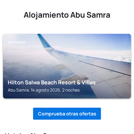
Alojamiento Abu Samra
ABU SAMRA
Hilton Salwa Beach Resort & Villas
Abu Samra, 14 agosto 2026, 2 noches
Comprueba otras ofertas