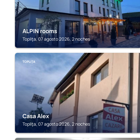
ALPIN rooms
Topliţa, 07 agosto 2026, 2 noches
TOPLIŢA
Casa Alex
Topliţa, 07 agosto 2026, 2 noches