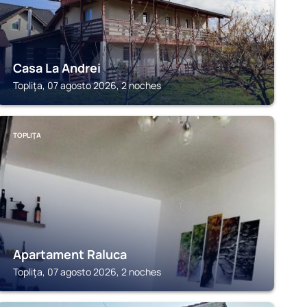
Casa La Andrei
Topliţa, 07 agosto 2026, 2 noches
TOPLIŢA
Apartament Raluca
Topliţa, 07 agosto 2026, 2 noches