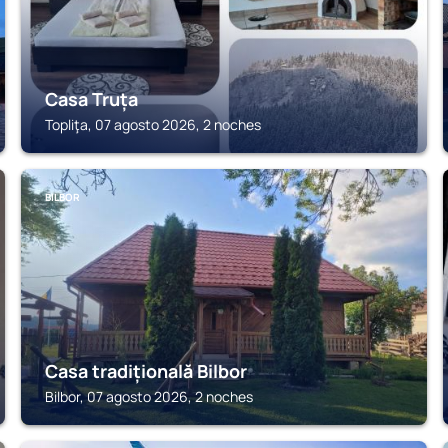
Casa Truța
Topliţa, 07 agosto 2026, 2 noches
BILBOR
Casa tradițională Bilbor
Bilbor, 07 agosto 2026, 2 noches