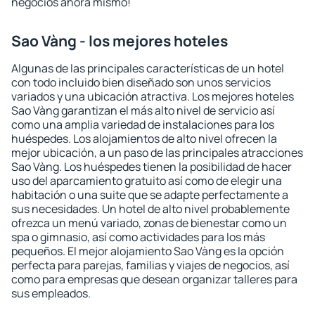
negocios ahora mismo!
Sao Vàng - los mejores hoteles
Algunas de las principales características de un hotel
con todo incluido bien diseñado son unos servicios
variados y una ubicación atractiva. Los mejores hoteles
Sao Vàng garantizan el más alto nivel de servicio así
como una amplia variedad de instalaciones para los
huéspedes. Los alojamientos de alto nivel ofrecen la
mejor ubicación, a un paso de las principales atracciones
Sao Vàng. Los huéspedes tienen la posibilidad de hacer
uso del aparcamiento gratuito así como de elegir una
habitación o una suite que se adapte perfectamente a
sus necesidades. Un hotel de alto nivel probablemente
ofrezca un menú variado, zonas de bienestar como un
spa o gimnasio, así como actividades para los más
pequeños. El mejor alojamiento Sao Vàng es la opción
perfecta para parejas, familias y viajes de negocios, así
como para empresas que desean organizar talleres para
sus empleados.