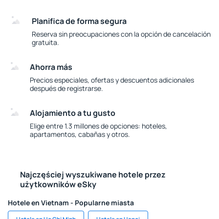
Planifica de forma segura
Reserva sin preocupaciones con la opción de cancelación
gratuita.
Ahorra más
Precios especiales, ofertas y descuentos adicionales
después de registrarse.
Alojamiento a tu gusto
Elige entre 1.3 millones de opciones: hoteles,
apartamentos, cabañas y otros.
Najczęściej wyszukiwane hotele przez
użytkowników eSky
Hotele en Vietnam - Popularne miasta