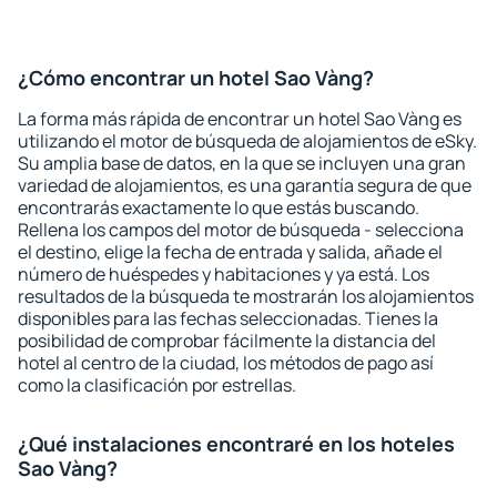
¿Cómo encontrar un hotel Sao Vàng?
La forma más rápida de encontrar un hotel Sao Vàng es
utilizando el motor de búsqueda de alojamientos de eSky.
Su amplia base de datos, en la que se incluyen una gran
variedad de alojamientos, es una garantía segura de que
encontrarás exactamente lo que estás buscando.
Rellena los campos del motor de búsqueda - selecciona
el destino, elige la fecha de entrada y salida, añade el
número de huéspedes y habitaciones y ya está. Los
resultados de la búsqueda te mostrarán los alojamientos
disponibles para las fechas seleccionadas. Tienes la
posibilidad de comprobar fácilmente la distancia del
hotel al centro de la ciudad, los métodos de pago así
como la clasificación por estrellas.
¿Qué instalaciones encontraré en los hoteles
Sao Vàng?