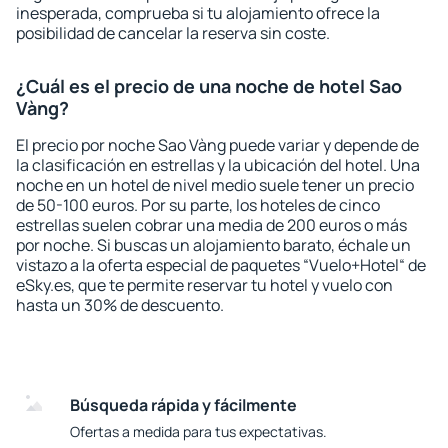
inesperada, comprueba si tu alojamiento ofrece la
posibilidad de cancelar la reserva sin coste.
¿Cuál es el precio de una noche de hotel Sao
Vàng?
El precio por noche Sao Vàng puede variar y depende de
la clasificación en estrellas y la ubicación del hotel. Una
noche en un hotel de nivel medio suele tener un precio
de 50-100 euros. Por su parte, los hoteles de cinco
estrellas suelen cobrar una media de 200 euros o más
por noche. Si buscas un alojamiento barato, échale un
vistazo a la oferta especial de paquetes “Vuelo+Hotel“ de
eSky.es, que te permite reservar tu hotel y vuelo con
hasta un 30% de descuento.
Búsqueda rápida y fácilmente
Ofertas a medida para tus expectativas.