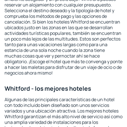
reservar un alojamiento con cualquier presupuesto.
Selecciona el destino deseado y la tipología de hotel y
comprueba los métodos de pago y las opciones de
cancelación. Si bien los hoteles Whitford se encuentran
ubicados justo en las zonas en las que se desarrollan
actividades turísticas populares, también se encuentran
un poco más lejos de las multitudes. Estos son perfectos
tanto para unas vacaciones largas como para una
estancia de una sola noche cuando la zona tiene
muchas cosas que ver y pernoctar ahí se hace
obligatorio. ¡Escoge el hotel que más te convenga y ponte
a hacer las maletas para disfrutar de un viaje de ocio o de
negocios ahora mismo!
Whitford - los mejores hoteles
Algunas de las principales características de un hotel
con todo incluido bien diseñado son unos servicios
variados y una ubicación atractiva. Los mejores hoteles
Whitford garantizan el más alto nivel de servicio así como
una amplia variedad de instalaciones para los