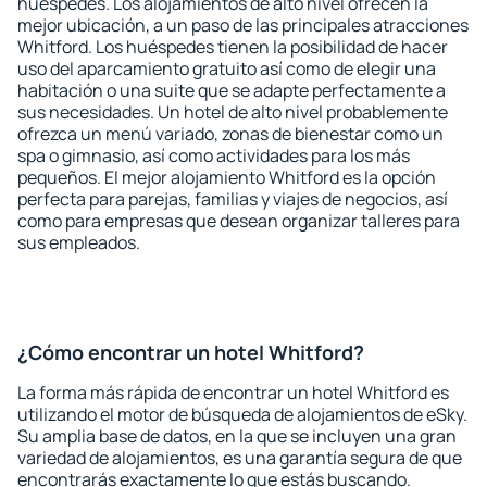
huéspedes. Los alojamientos de alto nivel ofrecen la
mejor ubicación, a un paso de las principales atracciones
Whitford. Los huéspedes tienen la posibilidad de hacer
uso del aparcamiento gratuito así como de elegir una
habitación o una suite que se adapte perfectamente a
sus necesidades. Un hotel de alto nivel probablemente
ofrezca un menú variado, zonas de bienestar como un
spa o gimnasio, así como actividades para los más
pequeños. El mejor alojamiento Whitford es la opción
perfecta para parejas, familias y viajes de negocios, así
como para empresas que desean organizar talleres para
sus empleados.
¿Cómo encontrar un hotel Whitford?
La forma más rápida de encontrar un hotel Whitford es
utilizando el motor de búsqueda de alojamientos de eSky.
Su amplia base de datos, en la que se incluyen una gran
variedad de alojamientos, es una garantía segura de que
encontrarás exactamente lo que estás buscando.