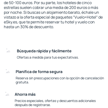
de 50-100 euros. Por su parte, los hoteles de cinco
estrellas suelen cobrar una media de 200 euros o más
por noche. Si buscas un alojamiento barato, échale un
vistazo a la oferta especial de paquetes “Vuelo+Hotel“ de
eSky.es, que te permite reservar tu hotel y vuelo con
hasta un 30% de descuento.
Búsqueda rápida y fácilmente
Ofertas a medida para tus expectativas.
Planifica de forma segura
Reserva sin preocupaciones con la opción de cancelación
gratuita.
Ahorra más
Precios especiales, ofertas y descuentos adicionales
después de registrarse.