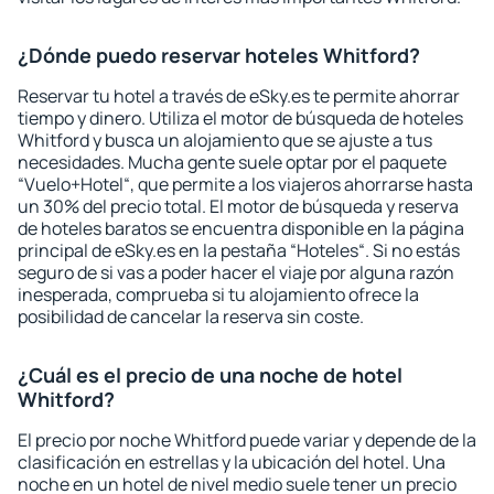
¿Dónde puedo reservar hoteles Whitford?
Reservar tu hotel a través de eSky.es te permite ahorrar
tiempo y dinero. Utiliza el motor de búsqueda de hoteles
Whitford y busca un alojamiento que se ajuste a tus
necesidades. Mucha gente suele optar por el paquete
“Vuelo+Hotel“, que permite a los viajeros ahorrarse hasta
un 30% del precio total. El motor de búsqueda y reserva
de hoteles baratos se encuentra disponible en la página
principal de eSky.es en la pestaña “Hoteles“. Si no estás
seguro de si vas a poder hacer el viaje por alguna razón
inesperada, comprueba si tu alojamiento ofrece la
posibilidad de cancelar la reserva sin coste.
¿Cuál es el precio de una noche de hotel
Whitford?
El precio por noche Whitford puede variar y depende de la
clasificación en estrellas y la ubicación del hotel. Una
noche en un hotel de nivel medio suele tener un precio