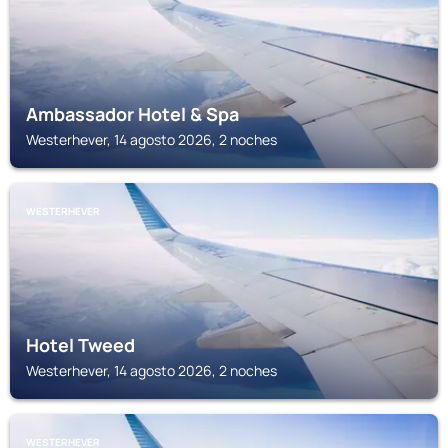
Ambassador Hotel & Spa
Westerhever, 14 agosto 2026, 2 noches
WESTERHEVER
Hotel Tweed
Westerhever, 14 agosto 2026, 2 noches
WESTERHEVER