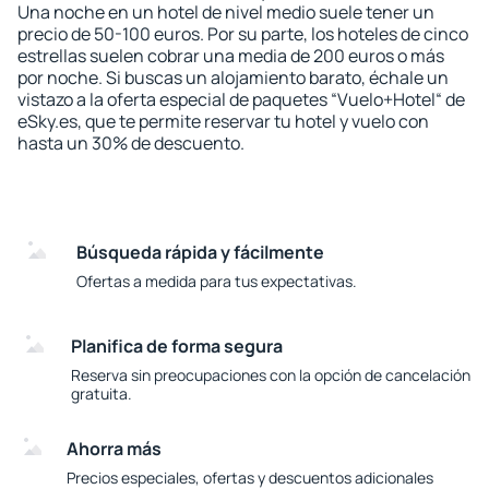
Una noche en un hotel de nivel medio suele tener un
precio de 50-100 euros. Por su parte, los hoteles de cinco
estrellas suelen cobrar una media de 200 euros o más
por noche. Si buscas un alojamiento barato, échale un
vistazo a la oferta especial de paquetes “Vuelo+Hotel“ de
eSky.es, que te permite reservar tu hotel y vuelo con
hasta un 30% de descuento.
Búsqueda rápida y fácilmente
Ofertas a medida para tus expectativas.
Planifica de forma segura
Reserva sin preocupaciones con la opción de cancelación
gratuita.
Ahorra más
Precios especiales, ofertas y descuentos adicionales