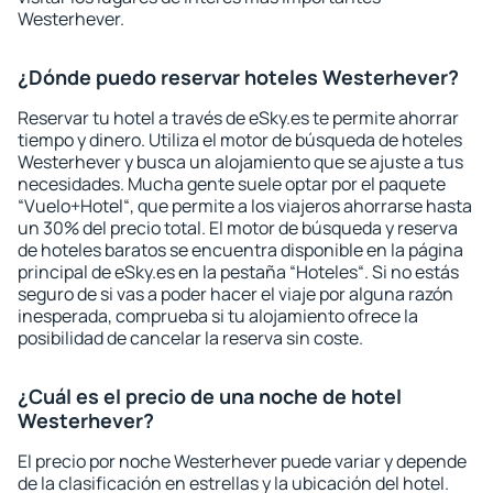
Westerhever.
¿Dónde puedo reservar hoteles Westerhever?
Reservar tu hotel a través de eSky.es te permite ahorrar
tiempo y dinero. Utiliza el motor de búsqueda de hoteles
Westerhever y busca un alojamiento que se ajuste a tus
necesidades. Mucha gente suele optar por el paquete
“Vuelo+Hotel“, que permite a los viajeros ahorrarse hasta
un 30% del precio total. El motor de búsqueda y reserva
de hoteles baratos se encuentra disponible en la página
principal de eSky.es en la pestaña “Hoteles“. Si no estás
seguro de si vas a poder hacer el viaje por alguna razón
inesperada, comprueba si tu alojamiento ofrece la
posibilidad de cancelar la reserva sin coste.
¿Cuál es el precio de una noche de hotel
Westerhever?
El precio por noche Westerhever puede variar y depende
de la clasificación en estrellas y la ubicación del hotel.