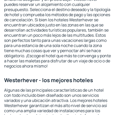
puedes reservar un alojamiento con cualquier
presupuesto. Selecciona el destino deseado y la tipología
de hotel y comprueba los métodos de pago y las opciones
de cancelación. Si bien los hoteles Westerhever se
encuentran ubicados justo en las zonas en las que se
desarrollan actividades turísticas populares, también se
encuentran un poco más lejos de las multitudes. Estos
son perfectos tanto para unas vacaciones largas como
para una estancia de una sola noche cuando la zona
tiene muchas cosas que ver y pernoctar ahí se hace
obligatorio. ¡Escoge el hotel que más te convenga y ponte
a hacer las maletas para disfrutar de un viaje de ocio o de
negocios ahora mismo!
Westerhever - los mejores hoteles
Algunas de las principales características de un hotel
con todo incluido bien diseñado son unos servicios
variados y una ubicación atractiva. Los mejores hoteles
Westerhever garantizan el más alto nivel de servicio así
como una amplia variedad de instalaciones para los