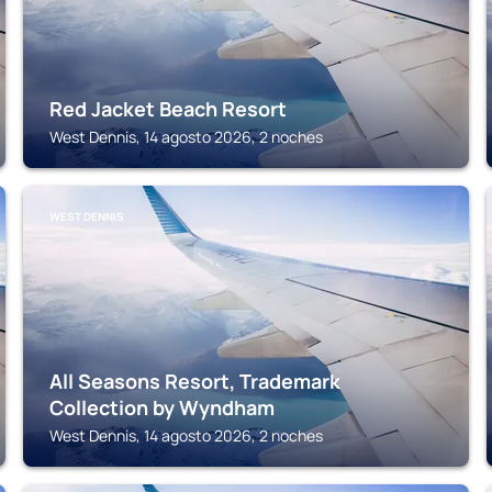
Red Jacket Beach Resort
West Dennis, 14 agosto 2026, 2 noches
WEST DENNIS
All Seasons Resort, Trademark
Collection by Wyndham
West Dennis, 14 agosto 2026, 2 noches