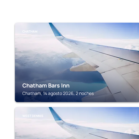
CHATHAM
Chatham Bars Inn
Chatham, 14 agosto 2026, 2 noches
WEST DENNIS