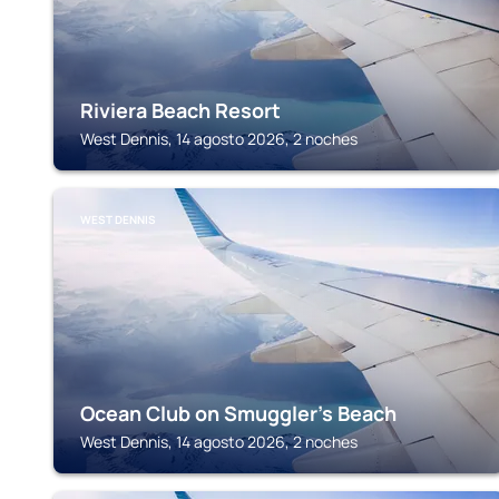
Riviera Beach Resort
West Dennis, 14 agosto 2026, 2 noches
WEST DENNIS
Ocean Club on Smuggler's Beach
West Dennis, 14 agosto 2026, 2 noches