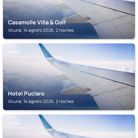
Casamolle Villa & Golf
Vicuna, 14 agosto 2026, 2 noches
VICUNA
Hotel Puclaro
Vicuna, 14 agosto 2026, 2 noches
VICUNA