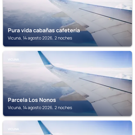
Pura vida cabañas cafetería
Vicuna, 14 agosto 2026, 2 noches
VICUNA
Parcela Los Nonos
Vicuna, 14 agosto 2026, 2 noches
VICUNA