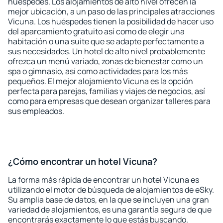
huéspedes. Los alojamientos de alto nivel ofrecen la
mejor ubicación, a un paso de las principales atracciones
Vicuna. Los huéspedes tienen la posibilidad de hacer uso
del aparcamiento gratuito así como de elegir una
habitación o una suite que se adapte perfectamente a
sus necesidades. Un hotel de alto nivel probablemente
ofrezca un menú variado, zonas de bienestar como un
spa o gimnasio, así como actividades para los más
pequeños. El mejor alojamiento Vicuna es la opción
perfecta para parejas, familias y viajes de negocios, así
como para empresas que desean organizar talleres para
sus empleados.
¿Cómo encontrar un hotel Vicuna?
La forma más rápida de encontrar un hotel Vicuna es
utilizando el motor de búsqueda de alojamientos de eSky.
Su amplia base de datos, en la que se incluyen una gran
variedad de alojamientos, es una garantía segura de que
encontrarás exactamente lo que estás buscando.