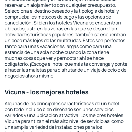
reservar un alojamiento con cualquier presupuesto.
Selecciona el destino deseado y la tipología de hotel y
comprueba los métodos de pago y las opciones de
cancelación. Si bien los hoteles Vicuna se encuentran
ubicados justo en las zonas en las que se desarrollan
actividades turísticas populares, también se encuentran
un poco más lejos de las multitudes. Estos son perfectos
tanto para unas vacaciones largas como para una
estancia de una sola noche cuando la zona tiene
muchas cosas que ver y pernoctar ahí se hace
obligatorio. ¡Escoge el hotel que más te convenga y ponte
a hacer las maletas para disfrutar de un viaje de ocio o de
negocios ahora mismo!
Vicuna - los mejores hoteles
Algunas de las principales características de un hotel
con todo incluido bien diseñado son unos servicios
variados y una ubicación atractiva. Los mejores hoteles
Vicuna garantizan el más alto nivel de servicio así como
una amplia variedad de instalaciones para los