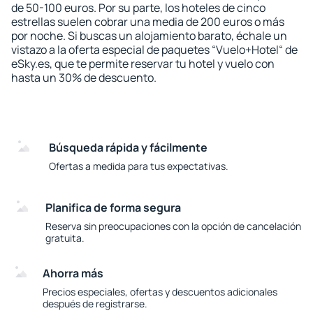
de 50-100 euros. Por su parte, los hoteles de cinco
estrellas suelen cobrar una media de 200 euros o más
por noche. Si buscas un alojamiento barato, échale un
vistazo a la oferta especial de paquetes “Vuelo+Hotel“ de
eSky.es, que te permite reservar tu hotel y vuelo con
hasta un 30% de descuento.
Búsqueda rápida y fácilmente
Ofertas a medida para tus expectativas.
Planifica de forma segura
Reserva sin preocupaciones con la opción de cancelación
gratuita.
Ahorra más
Precios especiales, ofertas y descuentos adicionales
después de registrarse.