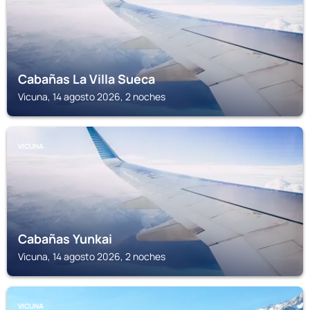
Cabañas La Villa Sueca
Vicuna, 14 agosto 2026, 2 noches
VICUNA
Cabañas Yunkai
Vicuna, 14 agosto 2026, 2 noches
VICUNA