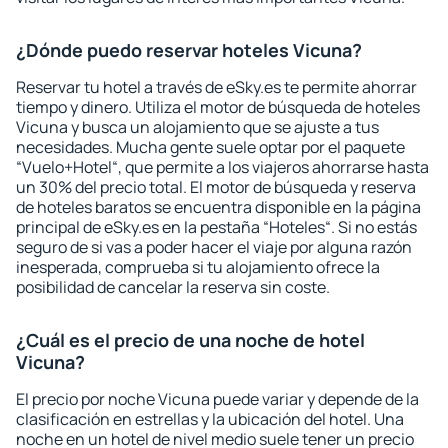
¿Dónde puedo reservar hoteles Vicuna?
Reservar tu hotel a través de eSky.es te permite ahorrar
tiempo y dinero. Utiliza el motor de búsqueda de hoteles
Vicuna y busca un alojamiento que se ajuste a tus
necesidades. Mucha gente suele optar por el paquete
“Vuelo+Hotel“, que permite a los viajeros ahorrarse hasta
un 30% del precio total. El motor de búsqueda y reserva
de hoteles baratos se encuentra disponible en la página
principal de eSky.es en la pestaña “Hoteles“. Si no estás
seguro de si vas a poder hacer el viaje por alguna razón
inesperada, comprueba si tu alojamiento ofrece la
posibilidad de cancelar la reserva sin coste.
¿Cuál es el precio de una noche de hotel
Vicuna?
El precio por noche Vicuna puede variar y depende de la
clasificación en estrellas y la ubicación del hotel. Una
noche en un hotel de nivel medio suele tener un precio