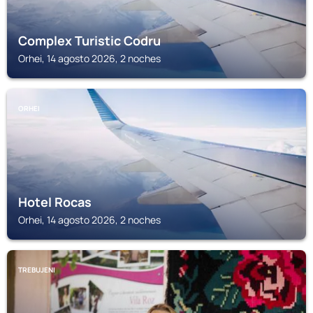
Complex Turistic Codru
Orhei, 14 agosto 2026, 2 noches
ORHEI
Hotel Rocas
Orhei, 14 agosto 2026, 2 noches
TREBUJENI