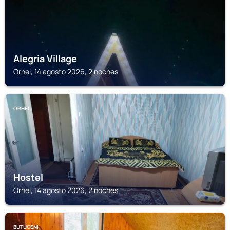
Alegria Village
Orhei, 14 agosto 2026, 2 noches
ORHEI
Hostel
Orhei, 14 agosto 2026, 2 noches
BUTUCENI