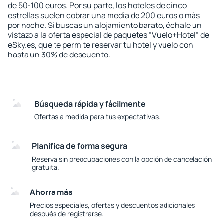
de 50-100 euros. Por su parte, los hoteles de cinco
estrellas suelen cobrar una media de 200 euros o más
por noche. Si buscas un alojamiento barato, échale un
vistazo a la oferta especial de paquetes “Vuelo+Hotel“ de
eSky.es, que te permite reservar tu hotel y vuelo con
hasta un 30% de descuento.
Búsqueda rápida y fácilmente
Ofertas a medida para tus expectativas.
Planifica de forma segura
Reserva sin preocupaciones con la opción de cancelación
gratuita.
Ahorra más
Precios especiales, ofertas y descuentos adicionales
después de registrarse.