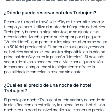
¿Dónde puedo reservar hoteles Trebujeni?
Reservar tu hotel a través de eSky.es te permite ahorrar
tiempo y dinero. Utiliza el motor de búsqueda de hoteles
Trebujeni y busca un alojamiento que se ajuste a tus
necesidades. Mucha gente suele optar por el paquete
“Vuelo+Hotel“, que permite a los viajeros ahorrarse hasta
un 30% del precio total. El motor de búsqueda y reserva
de hoteles baratos se encuentra disponible en la página
principal de eSky.es en la pestaña “Hoteles“. Si no estás
seguro de si vas a poder hacer el viaje por alguna razón
inesperada, comprueba si tu alojamiento ofrece la
posibilidad de cancelar la reserva sin coste.
¿Cuál es el precio de una noche de hotel
Trebujeni?
El precio por noche Trebujeni puede variar y depende de
la clasificación en estrellas y la ubicación del hotel. Una
noche en un hotel de nivel medio suele tener un precio