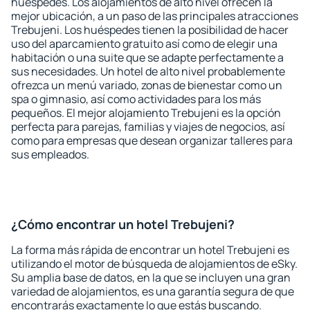
huéspedes. Los alojamientos de alto nivel ofrecen la
mejor ubicación, a un paso de las principales atracciones
Trebujeni. Los huéspedes tienen la posibilidad de hacer
uso del aparcamiento gratuito así como de elegir una
habitación o una suite que se adapte perfectamente a
sus necesidades. Un hotel de alto nivel probablemente
ofrezca un menú variado, zonas de bienestar como un
spa o gimnasio, así como actividades para los más
pequeños. El mejor alojamiento Trebujeni es la opción
perfecta para parejas, familias y viajes de negocios, así
como para empresas que desean organizar talleres para
sus empleados.
¿Cómo encontrar un hotel Trebujeni?
La forma más rápida de encontrar un hotel Trebujeni es
utilizando el motor de búsqueda de alojamientos de eSky.
Su amplia base de datos, en la que se incluyen una gran
variedad de alojamientos, es una garantía segura de que
encontrarás exactamente lo que estás buscando.