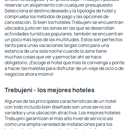
reservar un alojamiento con cualquier presupuesto.
Selecciona el destino deseado y la tipología de hotel y
comprueba los métodos de pago y las opciones de
cancelación. Si bien los hoteles Trebujeni se encuentran
ubicados justo en las zonas en las que se desarrollan
actividades turísticas populares, también se encuentran
un poco más lejos de las multitudes. Estos son perfectos
tanto para unas vacaciones largas como para una
estancia de una sola noche cuando la zona tiene
muchas cosas que ver y pernoctar ahí se hace
obligatorio. ¡Escoge el hotel que más te convenga y ponte
a hacer las maletas para disfrutar de un viaje de ocio o de
negocios ahora mismo!
Trebujeni - los mejores hoteles
Algunas de las principales características de un hotel
con todo incluido bien diseñado son unos servicios
variados y una ubicación atractiva. Los mejores hoteles
Trebujeni garantizan el más alto nivel de servicio así
como una amplia variedad de instalaciones para los