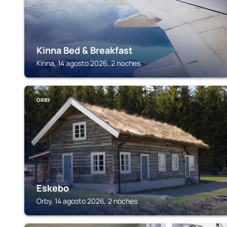
Kinna Bed & Breakfast
Kinna, 14 agosto 2026, 2 noches
ORBY
Eskebo
Orby, 14 agosto 2026, 2 noches