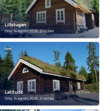
Lillstugan
Orby, 14 agosto 2026, 2 noches
ORBY
Latitude
Orby, 14 agosto 2026, 2 noches