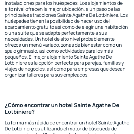
instalaciones para los huéspedes. Los alojamientos de
alto nivel ofrecen la mejor ubicación, a un paso de las
principales atracciones Sainte Agathe De Lotbiniere. Los
huéspedes tienen la posibilidad de hacer uso del
aparcamiento gratuito así como de elegir una habitación
o una suite que se adapte perfectamente a sus
necesidades. Un hotel de alto nivel probablemente
ofrezca un menú variado, zonas de bienestar como un
spa o gimnasio, así como actividades para los más
pequeños. El mejor alojamiento Sainte Agathe De
Lotbiniere es la opción perfecta para parejas, familias y
viajes de negocios, así como para empresas que desean
organizar talleres para sus empleados.
¿Cómo encontrar un hotel Sainte Agathe De
Lotbiniere?
La forma más rápida de encontrar un hotel Sainte Agathe
De Lotbiniere es utilizando el motor de búsqueda de