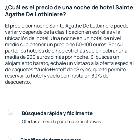
¿Cuál es el precio de una noche de hotel Sainte
Agathe De Lotbiniere?
El precio por noche Sainte Agathe De Lotbiniere puede
variar y depende de la clasificación en estrellas y la
ubicación del hotel. Una noche en un hotel de nivel
medio suele tener un precio de 50-100 euros. Por su
parte, los hoteles de cinco estrellas suelen cobrar una
media de 200 euros o más por noche. Si buscas un
alojamiento barato, échale un vistazo a la oferta especial
de paquetes “Vuelo+Hotel“ de eSky.es, que te permite
reservar tu hotel y vuelo con hasta un 30% de
descuento.
Búsqueda rápida y fácilmente
Ofertas a medida para tus expectativas.