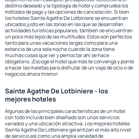
destino deseado y la tipología de hotel y comprueba los
métodos de pago y las opciones de cancelación. Si bien
los hoteles Sainte Agathe De Lotbiniere se encuentran
ubicados justo en las zonas en las que se desarrollan
actividades turísticas populares, también se encuentran
un poco más lejos de las multitudes. Estos son perfectos
tanto para unas vacaciones largas como para una
estancia de una sola noche cuando la zona tiene
muchas cosas que ver y pernoctar ahí se hace
obligatorio. ¡Escoge el hotel que más te convenga y ponte
a hacer las maletas para disfrutar de un viaje de ocio o de
negocios ahora mismo!
Sainte Agathe De Lotbiniere - los
mejores hoteles
Algunas de las principales características de un hotel
con todo incluido bien diseñado son unos servicios
variados y una ubicación atractiva. Los mejores hoteles
Sainte Agathe De Lotbiniere garantizan el más alto nivel
de servicio así como una amplia variedad de