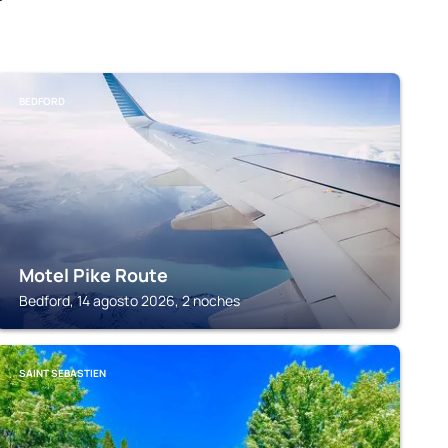
BEDFORD
Motel Pike Route
Bedford, 14 agosto 2026, 2 noches
SAINT SEBASTIEN