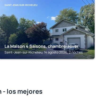
SAINT-JEAN-SUR-RICHELIEU
La Maison 4 Saisons, chambre-Hiver
Saint-Jean-sur-Richelieu, 14 agosto 2026, 2 noches
 - los mejores