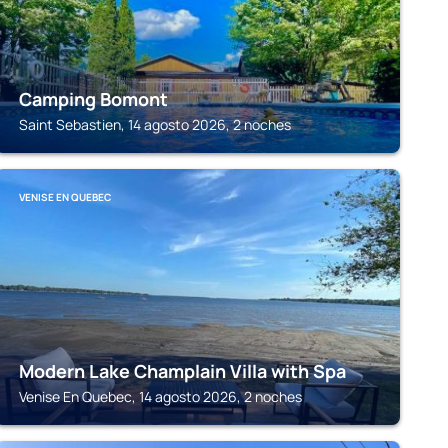
Camping Bomont
Saint Sebastien, 14 agosto 2026, 2 noches
VENISE EN QUEBEC
Modern Lake Champlain Villa with Spa
Venise En Quebec, 14 agosto 2026, 2 noches