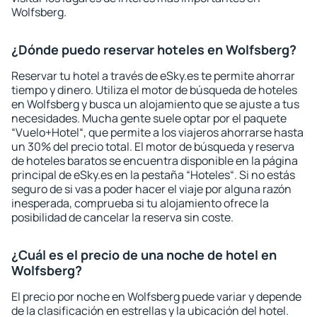
Wolfsberg.
¿Dónde puedo reservar hoteles en Wolfsberg?
Reservar tu hotel a través de eSky.es te permite ahorrar
tiempo y dinero. Utiliza el motor de búsqueda de hoteles
en Wolfsberg y busca un alojamiento que se ajuste a tus
necesidades. Mucha gente suele optar por el paquete
“Vuelo+Hotel“, que permite a los viajeros ahorrarse hasta
un 30% del precio total. El motor de búsqueda y reserva
de hoteles baratos se encuentra disponible en la página
principal de eSky.es en la pestaña “Hoteles“. Si no estás
seguro de si vas a poder hacer el viaje por alguna razón
inesperada, comprueba si tu alojamiento ofrece la
posibilidad de cancelar la reserva sin coste.
¿Cuál es el precio de una noche de hotel en
Wolfsberg?
El precio por noche en Wolfsberg puede variar y depende
de la clasificación en estrellas y la ubicación del hotel.