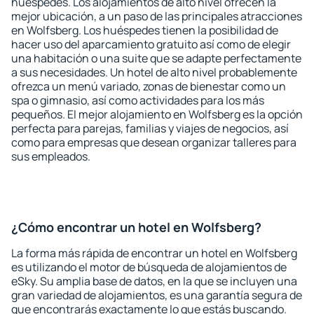
huéspedes. Los alojamientos de alto nivel ofrecen la
mejor ubicación, a un paso de las principales atracciones
en Wolfsberg. Los huéspedes tienen la posibilidad de
hacer uso del aparcamiento gratuito así como de elegir
una habitación o una suite que se adapte perfectamente
a sus necesidades. Un hotel de alto nivel probablemente
ofrezca un menú variado, zonas de bienestar como un
spa o gimnasio, así como actividades para los más
pequeños. El mejor alojamiento en Wolfsberg es la opción
perfecta para parejas, familias y viajes de negocios, así
como para empresas que desean organizar talleres para
sus empleados.
¿Cómo encontrar un hotel en Wolfsberg?
La forma más rápida de encontrar un hotel en Wolfsberg
es utilizando el motor de búsqueda de alojamientos de
eSky. Su amplia base de datos, en la que se incluyen una
gran variedad de alojamientos, es una garantía segura de
que encontrarás exactamente lo que estás buscando.