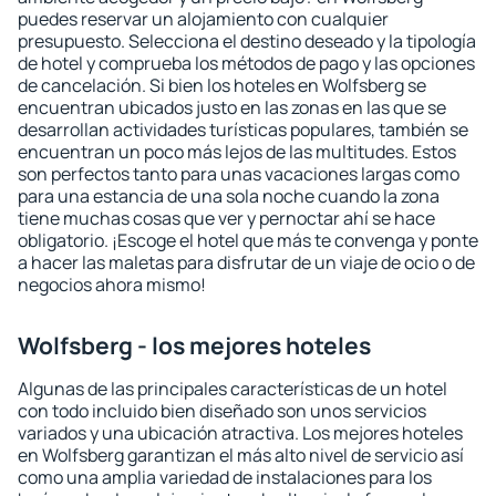
puedes reservar un alojamiento con cualquier
presupuesto. Selecciona el destino deseado y la tipología
de hotel y comprueba los métodos de pago y las opciones
de cancelación. Si bien los hoteles en Wolfsberg se
encuentran ubicados justo en las zonas en las que se
desarrollan actividades turísticas populares, también se
encuentran un poco más lejos de las multitudes. Estos
son perfectos tanto para unas vacaciones largas como
para una estancia de una sola noche cuando la zona
tiene muchas cosas que ver y pernoctar ahí se hace
obligatorio. ¡Escoge el hotel que más te convenga y ponte
a hacer las maletas para disfrutar de un viaje de ocio o de
negocios ahora mismo!
Wolfsberg - los mejores hoteles
Algunas de las principales características de un hotel
con todo incluido bien diseñado son unos servicios
variados y una ubicación atractiva. Los mejores hoteles
en Wolfsberg garantizan el más alto nivel de servicio así
como una amplia variedad de instalaciones para los