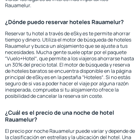
Rauamelur.
¿Dónde puedo reservar hoteles Rauamelur?
Reservar tu hotel a través de eSky.es te permite ahorrar
tiempo y dinero. Utiliza el motor de búsqueda de hoteles
Rauamelur y busca un alojamiento que se ajuste a tus
necesidades. Mucha gente suele optar por el paquete
“Vuelo+Hotel“, que permite a los viajeros ahorrarse hasta
un 30% del precio total. El motor de búsqueda y reserva
de hoteles baratos se encuentra disponible en la página
principal de eSky.es en la pestaña “Hoteles“. Si no estás
seguro de si vas a poder hacer el viaje por alguna razón
inesperada, comprueba si tu alojamiento ofrece la
posibilidad de cancelar la reserva sin coste.
¿Cuál es el precio de una noche de hotel
Rauamelur?
El precio por noche Rauamelur puede variar y depende de
la clasificación en estrellas y la ubicación del hotel. Una