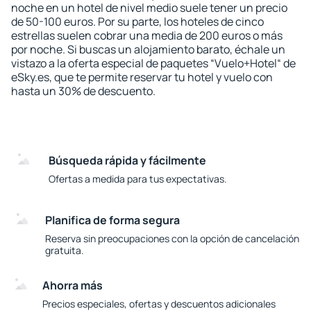
noche en un hotel de nivel medio suele tener un precio
de 50-100 euros. Por su parte, los hoteles de cinco
estrellas suelen cobrar una media de 200 euros o más
por noche. Si buscas un alojamiento barato, échale un
vistazo a la oferta especial de paquetes “Vuelo+Hotel“ de
eSky.es, que te permite reservar tu hotel y vuelo con
hasta un 30% de descuento.
Búsqueda rápida y fácilmente
Ofertas a medida para tus expectativas.
Planifica de forma segura
Reserva sin preocupaciones con la opción de cancelación
gratuita.
Ahorra más
Precios especiales, ofertas y descuentos adicionales