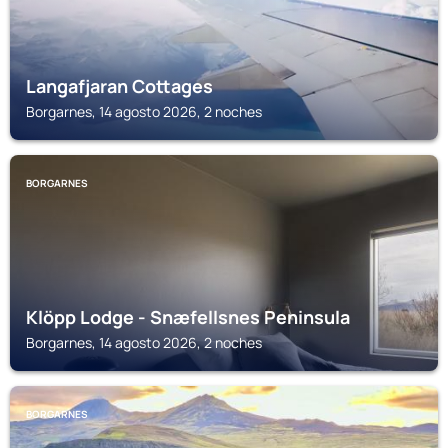
Langafjaran Cottages
Borgarnes, 14 agosto 2026, 2 noches
BORGARNES
Klöpp Lodge - Snæfellsnes Peninsula
Borgarnes, 14 agosto 2026, 2 noches
BORGARNES