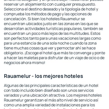
reservar un alojamiento con cualquier presupuesto.
Selecciona el destino deseado y la tipología de hotel y
comprueba los métodos de pago y las opciones de
cancelación. Si bien los hoteles Rauamelur se
encuentran ubicados justo en las zonas en las que se
desarrollan actividades turísticas populares, también se
encuentran un poco más lejos de las multitudes. Estos
son perfectos tanto para unas vacaciones largas como
para una estancia de una sola noche cuando la zona
tiene muchas cosas que ver y pernoctar ahí se hace
obligatorio. ¡Escoge el hotel que más te convenga y ponte
a hacer las maletas para disfrutar de un viaje de ocio o de
negocios ahora mismo!
Rauamelur - los mejores hoteles
Algunas de las principales características de un hotel
con todo incluido bien diseñado son unos servicios
variados y una ubicación atractiva. Los mejores hoteles
Rauamelur garantizan el más alto nivel de servicio así
como una amplia variedad de instalaciones para los