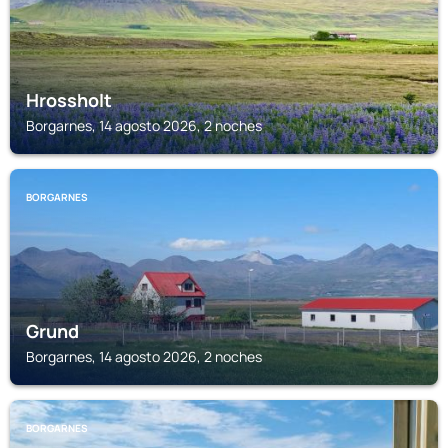
Hrossholt
Borgarnes, 14 agosto 2026, 2 noches
BORGARNES
Grund
Borgarnes, 14 agosto 2026, 2 noches
BORGARNES