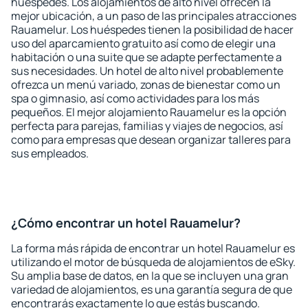
huéspedes. Los alojamientos de alto nivel ofrecen la
mejor ubicación, a un paso de las principales atracciones
Rauamelur. Los huéspedes tienen la posibilidad de hacer
uso del aparcamiento gratuito así como de elegir una
habitación o una suite que se adapte perfectamente a
sus necesidades. Un hotel de alto nivel probablemente
ofrezca un menú variado, zonas de bienestar como un
spa o gimnasio, así como actividades para los más
pequeños. El mejor alojamiento Rauamelur es la opción
perfecta para parejas, familias y viajes de negocios, así
como para empresas que desean organizar talleres para
sus empleados.
¿Cómo encontrar un hotel Rauamelur?
La forma más rápida de encontrar un hotel Rauamelur es
utilizando el motor de búsqueda de alojamientos de eSky.
Su amplia base de datos, en la que se incluyen una gran
variedad de alojamientos, es una garantía segura de que
encontrarás exactamente lo que estás buscando.