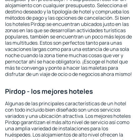
alojamiento con cualquier presupuesto. Selecciona el
destino deseado y la tipología de hotel y comprueba los
métodos de pago y las opciones de cancelación. Si bien
los hoteles Pirdop se encuentran ubicados justo en las
zonas en las que se desarrollan actividades turísticas
populares, también se encuentran un poco más lejos de
las multitudes. Estos son perfectos tanto para unas
vacaciones largas como para una estancia de una sola
noche cuando la zona tiene muchas cosas que ver y
pernoctar ahí se hace obligatorio. ¡Escoge el hotel que
más te convenga y ponte a hacer las maletas para
disfrutar de un viaje de ocio o de negocios ahora mismo!
Pirdop - los mejores hoteles
Algunas de las principales características de un hotel
con todo incluido bien diseñado son unos servicios
variados y una ubicación atractiva. Los mejores hoteles
Pirdop garantizan el más alto nivel de servicio así como
una amplia variedad de instalaciones para los
huéspedes. Los alojamientos de alto nivel ofrecen la