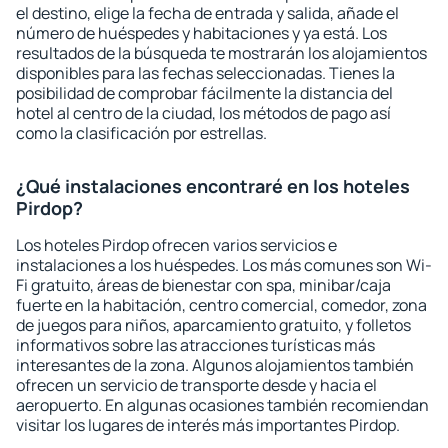
el destino, elige la fecha de entrada y salida, añade el
número de huéspedes y habitaciones y ya está. Los
resultados de la búsqueda te mostrarán los alojamientos
disponibles para las fechas seleccionadas. Tienes la
posibilidad de comprobar fácilmente la distancia del
hotel al centro de la ciudad, los métodos de pago así
como la clasificación por estrellas.
¿Qué instalaciones encontraré en los hoteles
Pirdop?
Los hoteles Pirdop ofrecen varios servicios e
instalaciones a los huéspedes. Los más comunes son Wi-
Fi gratuito, áreas de bienestar con spa, minibar/caja
fuerte en la habitación, centro comercial, comedor, zona
de juegos para niños, aparcamiento gratuito, y folletos
informativos sobre las atracciones turísticas más
interesantes de la zona. Algunos alojamientos también
ofrecen un servicio de transporte desde y hacia el
aeropuerto. En algunas ocasiones también recomiendan
visitar los lugares de interés más importantes Pirdop.