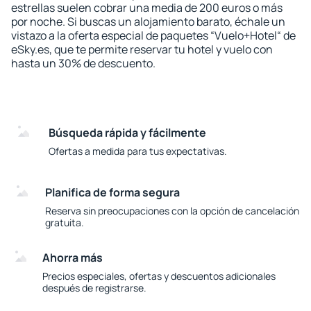
estrellas suelen cobrar una media de 200 euros o más
por noche. Si buscas un alojamiento barato, échale un
vistazo a la oferta especial de paquetes “Vuelo+Hotel“ de
eSky.es, que te permite reservar tu hotel y vuelo con
hasta un 30% de descuento.
Búsqueda rápida y fácilmente
Ofertas a medida para tus expectativas.
Planifica de forma segura
Reserva sin preocupaciones con la opción de cancelación
gratuita.
Ahorra más
Precios especiales, ofertas y descuentos adicionales
después de registrarse.