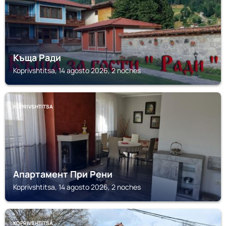
Къща Ради
Koprivshtitsa, 14 agosto 2026, 2 noches
KOPRIVSHTITSA
Апартамент При Рени
Koprivshtitsa, 14 agosto 2026, 2 noches
KOPRIVSHTITSA