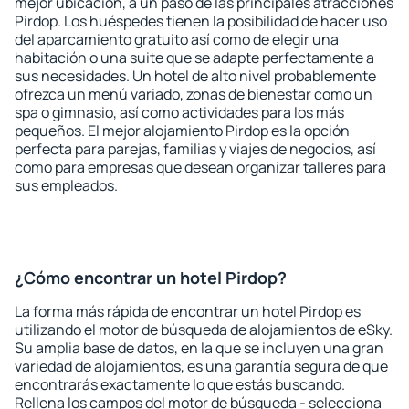
mejor ubicación, a un paso de las principales atracciones
Pirdop. Los huéspedes tienen la posibilidad de hacer uso
del aparcamiento gratuito así como de elegir una
habitación o una suite que se adapte perfectamente a
sus necesidades. Un hotel de alto nivel probablemente
ofrezca un menú variado, zonas de bienestar como un
spa o gimnasio, así como actividades para los más
pequeños. El mejor alojamiento Pirdop es la opción
perfecta para parejas, familias y viajes de negocios, así
como para empresas que desean organizar talleres para
sus empleados.
¿Cómo encontrar un hotel Pirdop?
La forma más rápida de encontrar un hotel Pirdop es
utilizando el motor de búsqueda de alojamientos de eSky.
Su amplia base de datos, en la que se incluyen una gran
variedad de alojamientos, es una garantía segura de que
encontrarás exactamente lo que estás buscando.
Rellena los campos del motor de búsqueda - selecciona