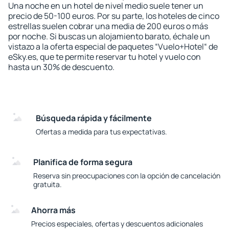
Una noche en un hotel de nivel medio suele tener un
precio de 50-100 euros. Por su parte, los hoteles de cinco
estrellas suelen cobrar una media de 200 euros o más
por noche. Si buscas un alojamiento barato, échale un
vistazo a la oferta especial de paquetes “Vuelo+Hotel“ de
eSky.es, que te permite reservar tu hotel y vuelo con
hasta un 30% de descuento.
Búsqueda rápida y fácilmente
Ofertas a medida para tus expectativas.
Planifica de forma segura
Reserva sin preocupaciones con la opción de cancelación
gratuita.
Ahorra más
Precios especiales, ofertas y descuentos adicionales