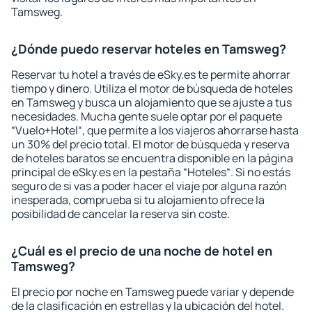
Tamsweg.
¿Dónde puedo reservar hoteles en Tamsweg?
Reservar tu hotel a través de eSky.es te permite ahorrar
tiempo y dinero. Utiliza el motor de búsqueda de hoteles
en Tamsweg y busca un alojamiento que se ajuste a tus
necesidades. Mucha gente suele optar por el paquete
“Vuelo+Hotel“, que permite a los viajeros ahorrarse hasta
un 30% del precio total. El motor de búsqueda y reserva
de hoteles baratos se encuentra disponible en la página
principal de eSky.es en la pestaña “Hoteles“. Si no estás
seguro de si vas a poder hacer el viaje por alguna razón
inesperada, comprueba si tu alojamiento ofrece la
posibilidad de cancelar la reserva sin coste.
¿Cuál es el precio de una noche de hotel en
Tamsweg?
El precio por noche en Tamsweg puede variar y depende
de la clasificación en estrellas y la ubicación del hotel.