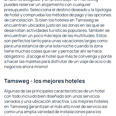
puedes reservar un alojamiento con cualquier
presupuesto. Selecciona el destino deseado y la tipología
de hotel y comprueba los métodos de pago y las opciones
de cancelación. Si bien los hoteles en Tamsweg se
encuentran ubicados justo en las zonas en las que se
desarrollan actividades turísticas populares, también se
encuentran un poco más lejos de las multitudes. Estos
son perfectos tanto para unas vacaciones largas como
para una estancia de una sola noche cuando la zona
tiene muchas cosas que ver y pernoctar ahí se hace
obligatorio. ¡Escoge el hotel que más te convenga y ponte
a hacer las maletas para disfrutar de un viaje de ocio o de
negocios ahora mismo!
Tamsweg - los mejores hoteles
Algunas de las principales características de un hotel
con todo incluido bien diseñado son unos servicios
variados y una ubicación atractiva. Los mejores hoteles
en Tamsweg garantizan el más alto nivel de servicio así
como una amplia variedad de instalaciones para los