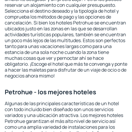
reservar un alojamiento con cualquier presupuesto.
Selecciona el destino deseado y la tipología de hotel y
comprueba los métodos de pago y las opciones de
cancelación. Si bien los hoteles Petrohue se encuentran
ubicados justo en las zonas en las que se desarrollan
actividades turísticas populares, también se encuentran
un poco más lejos de las multitudes. Estos son perfectos
tanto para unas vacaciones largas como para una
estancia de una sola noche cuando la zona tiene
muchas cosas que ver y pernoctar ahí se hace
obligatorio. ¡Escoge el hotel que más te convenga y ponte
a hacer las maletas para disfrutar de un viaje de ocio o de
negocios ahora mismo!
Petrohue - los mejores hoteles
Algunas de las principales características de un hotel
con todo incluido bien diseñado son unos servicios
variados y una ubicación atractiva. Los mejores hoteles
Petrohue garantizan el más alto nivel de servicio así
como una amplia variedad de instalaciones para los