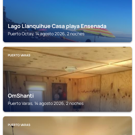
Lago Llanquihue Casa playa Ensenada
Puerto Octay, 14 agosto 2026, 2 noches
PUERTO VARAS
OmShanti
Puerto Varas, 14 agosto 2026, 2 noches
PUERTO VARAS