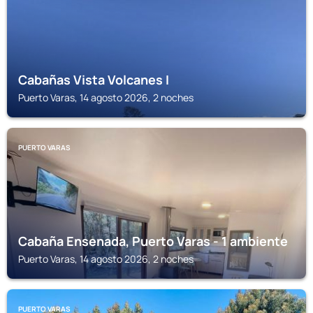
Cabañas Vista Volcanes I
Puerto Varas, 14 agosto 2026, 2 noches
PUERTO VARAS
Cabaña Ensenada, Puerto Varas - 1 ambiente
Puerto Varas, 14 agosto 2026, 2 noches
PUERTO VARAS