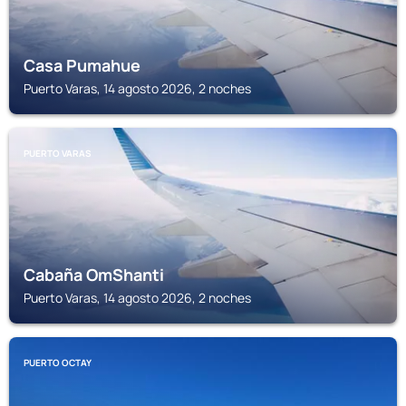
Casa Pumahue
Puerto Varas, 14 agosto 2026, 2 noches
PUERTO VARAS
Cabaña OmShanti
Puerto Varas, 14 agosto 2026, 2 noches
PUERTO OCTAY