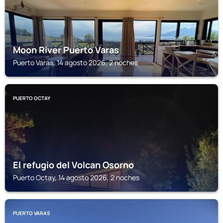
Moon River Puerto Varas
Puerto Varas, 14 agosto 2026, 2 noches
PUERTO OCTAY
El refugio del Volcan Osorno
Puerto Octay, 14 agosto 2026, 2 noches
PUERTO VARAS