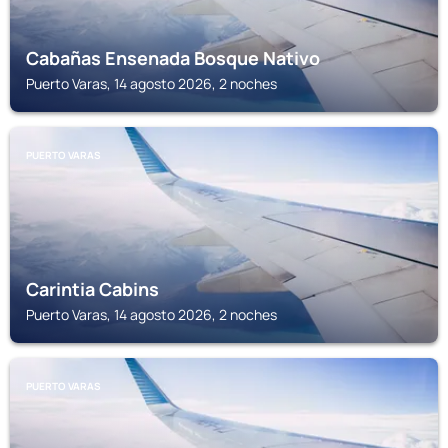
Cabañas Ensenada Bosque Nativo
Puerto Varas, 14 agosto 2026, 2 noches
PUERTO VARAS
Carintia Cabins
Puerto Varas, 14 agosto 2026, 2 noches
PUERTO VARAS