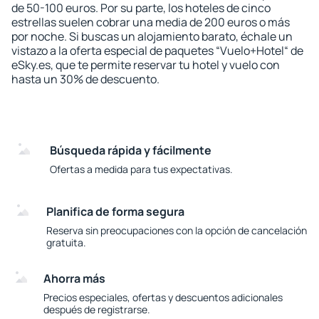
de 50-100 euros. Por su parte, los hoteles de cinco
estrellas suelen cobrar una media de 200 euros o más
por noche. Si buscas un alojamiento barato, échale un
vistazo a la oferta especial de paquetes “Vuelo+Hotel“ de
eSky.es, que te permite reservar tu hotel y vuelo con
hasta un 30% de descuento.
Búsqueda rápida y fácilmente
Ofertas a medida para tus expectativas.
Planifica de forma segura
Reserva sin preocupaciones con la opción de cancelación
gratuita.
Ahorra más
Precios especiales, ofertas y descuentos adicionales
después de registrarse.