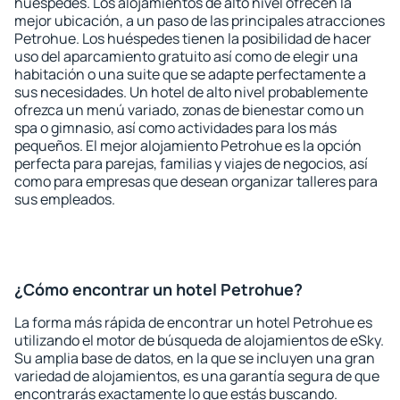
huéspedes. Los alojamientos de alto nivel ofrecen la
mejor ubicación, a un paso de las principales atracciones
Petrohue. Los huéspedes tienen la posibilidad de hacer
uso del aparcamiento gratuito así como de elegir una
habitación o una suite que se adapte perfectamente a
sus necesidades. Un hotel de alto nivel probablemente
ofrezca un menú variado, zonas de bienestar como un
spa o gimnasio, así como actividades para los más
pequeños. El mejor alojamiento Petrohue es la opción
perfecta para parejas, familias y viajes de negocios, así
como para empresas que desean organizar talleres para
sus empleados.
¿Cómo encontrar un hotel Petrohue?
La forma más rápida de encontrar un hotel Petrohue es
utilizando el motor de búsqueda de alojamientos de eSky.
Su amplia base de datos, en la que se incluyen una gran
variedad de alojamientos, es una garantía segura de que
encontrarás exactamente lo que estás buscando.