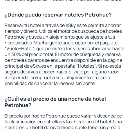
¿Dónde puedo reservar hoteles Petrohue?
Reservar tu hotel a través de eSky.es te permite ahorrar
tiempo y dinero. Utiliza el motor de búsqueda de hoteles
Petrohue y busca un alojamiento que se ajuste a tus
necesidades. Mucha gente suele optar por el paquete
“Vuelo+Hotel“, que permite a los viajeros ahorrarse hasta
un 30% del precio total. El motor de búsqueda y reserva
de hoteles baratos se encuentra disponible en la página
principal de eSky.es en la pestaña “Hoteles“. Si no estás
seguro de si vas a poder hacer el viaje por alguna razón
inesperada, comprueba si tu alojamiento ofrece la
posibilidad de cancelar la reserva sin coste.
¿Cuál es el precio de una noche de hotel
Petrohue?
El precio por noche Petrohue puede variar y depende de
la clasificación en estrellas y la ubicación del hotel. Una
noche en un hotel de nivel medio suele tener un precio