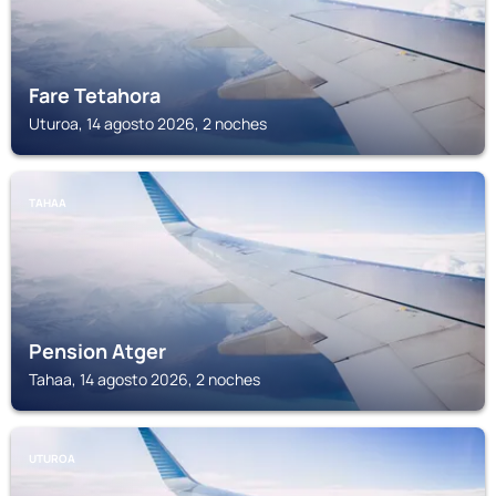
Fare Tetahora
Uturoa, 14 agosto 2026, 2 noches
TAHAA
Pension Atger
Tahaa, 14 agosto 2026, 2 noches
UTUROA