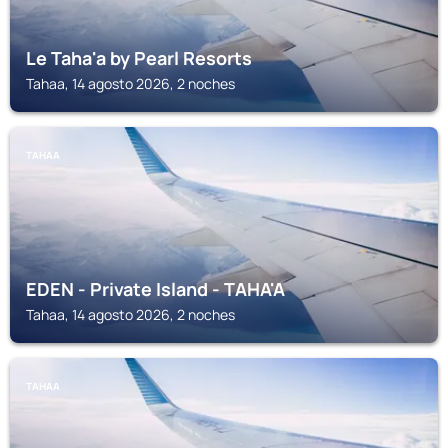
Le Taha'a by Pearl Resorts
Tahaa, 14 agosto 2026, 2 noches
TAHAA
EDEN - Private Island - TAHA'A
Tahaa, 14 agosto 2026, 2 noches
TAHAA