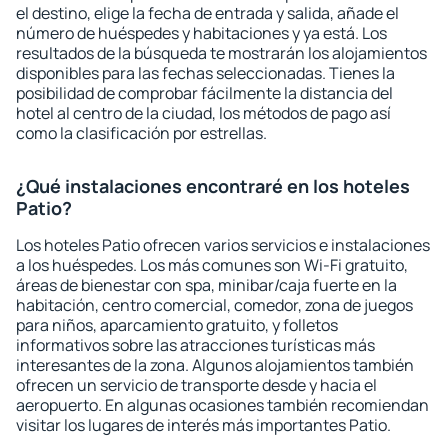
el destino, elige la fecha de entrada y salida, añade el
número de huéspedes y habitaciones y ya está. Los
resultados de la búsqueda te mostrarán los alojamientos
disponibles para las fechas seleccionadas. Tienes la
posibilidad de comprobar fácilmente la distancia del
hotel al centro de la ciudad, los métodos de pago así
como la clasificación por estrellas.
¿Qué instalaciones encontraré en los hoteles
Patio?
Los hoteles Patio ofrecen varios servicios e instalaciones
a los huéspedes. Los más comunes son Wi-Fi gratuito,
áreas de bienestar con spa, minibar/caja fuerte en la
habitación, centro comercial, comedor, zona de juegos
para niños, aparcamiento gratuito, y folletos
informativos sobre las atracciones turísticas más
interesantes de la zona. Algunos alojamientos también
ofrecen un servicio de transporte desde y hacia el
aeropuerto. En algunas ocasiones también recomiendan
visitar los lugares de interés más importantes Patio.