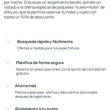
por noche. Si buscas un alojamiento barato, échale un
vistazo a la oferta especial de paquetes “Vuelo+Hotel“ de
eSky.es, que te permite reservar tu hotel y vuelo con
hasta un 30% de descuento.
Búsqueda rápida y fácilmente
Ofertas a medida para tus expectativas.
Planifica de forma segura
Reserva sin preocupaciones con la opción de cancelación
gratuita.
Ahorra más
Precios especiales, ofertas y descuentos adicionales
después de registrarse.
Alojamiento a tu gusto