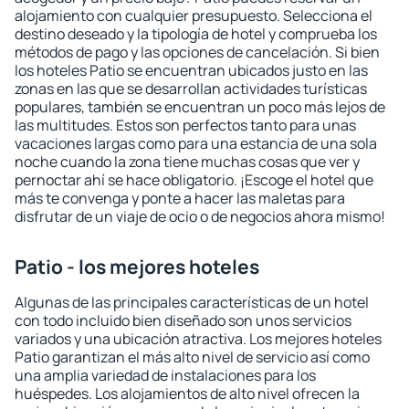
alojamiento con cualquier presupuesto. Selecciona el
destino deseado y la tipología de hotel y comprueba los
métodos de pago y las opciones de cancelación. Si bien
los hoteles Patio se encuentran ubicados justo en las
zonas en las que se desarrollan actividades turísticas
populares, también se encuentran un poco más lejos de
las multitudes. Estos son perfectos tanto para unas
vacaciones largas como para una estancia de una sola
noche cuando la zona tiene muchas cosas que ver y
pernoctar ahí se hace obligatorio. ¡Escoge el hotel que
más te convenga y ponte a hacer las maletas para
disfrutar de un viaje de ocio o de negocios ahora mismo!
Patio - los mejores hoteles
Algunas de las principales características de un hotel
con todo incluido bien diseñado son unos servicios
variados y una ubicación atractiva. Los mejores hoteles
Patio garantizan el más alto nivel de servicio así como
una amplia variedad de instalaciones para los
huéspedes. Los alojamientos de alto nivel ofrecen la