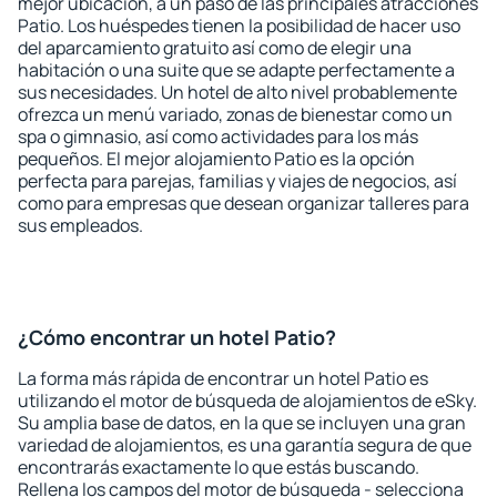
mejor ubicación, a un paso de las principales atracciones
Patio. Los huéspedes tienen la posibilidad de hacer uso
del aparcamiento gratuito así como de elegir una
habitación o una suite que se adapte perfectamente a
sus necesidades. Un hotel de alto nivel probablemente
ofrezca un menú variado, zonas de bienestar como un
spa o gimnasio, así como actividades para los más
pequeños. El mejor alojamiento Patio es la opción
perfecta para parejas, familias y viajes de negocios, así
como para empresas que desean organizar talleres para
sus empleados.
¿Cómo encontrar un hotel Patio?
La forma más rápida de encontrar un hotel Patio es
utilizando el motor de búsqueda de alojamientos de eSky.
Su amplia base de datos, en la que se incluyen una gran
variedad de alojamientos, es una garantía segura de que
encontrarás exactamente lo que estás buscando.
Rellena los campos del motor de búsqueda - selecciona