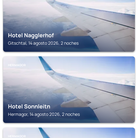
Hotel Nagglerhof
Gitschtal, 14 agosto 2026, 2 noches
HERMAGOR
Hotel Sonnleitn
Hermagor, 14 agosto 2026, 2 noches
HERMAGOR