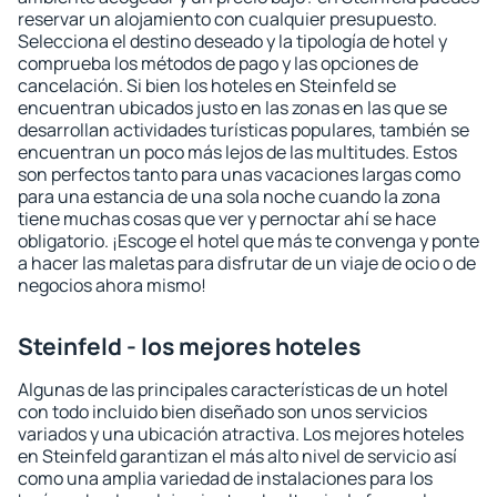
reservar un alojamiento con cualquier presupuesto.
Selecciona el destino deseado y la tipología de hotel y
comprueba los métodos de pago y las opciones de
cancelación. Si bien los hoteles en Steinfeld se
encuentran ubicados justo en las zonas en las que se
desarrollan actividades turísticas populares, también se
encuentran un poco más lejos de las multitudes. Estos
son perfectos tanto para unas vacaciones largas como
para una estancia de una sola noche cuando la zona
tiene muchas cosas que ver y pernoctar ahí se hace
obligatorio. ¡Escoge el hotel que más te convenga y ponte
a hacer las maletas para disfrutar de un viaje de ocio o de
negocios ahora mismo!
Steinfeld - los mejores hoteles
Algunas de las principales características de un hotel
con todo incluido bien diseñado son unos servicios
variados y una ubicación atractiva. Los mejores hoteles
en Steinfeld garantizan el más alto nivel de servicio así
como una amplia variedad de instalaciones para los