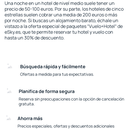
Una noche en un hotel de nivel medio suele tener un
precio de 50-100 euros. Por su parte, los hoteles de cinco
estrellas suelen cobrar una media de 200 euros o más
por noche. Si buscas un alojamiento barato, échale un
vistazo a la oferta especial de paquetes “Vuelo+Hotel“ de
eSky.es, que te permite reservar tu hotel y vuelo con
hasta un 30% de descuento.
Búsqueda rápida y fácilmente
Ofertas a medida para tus expectativas.
Planifica de forma segura
Reserva sin preocupaciones con la opción de cancelación
gratuita.
Ahorra más
Precios especiales, ofertas y descuentos adicionales