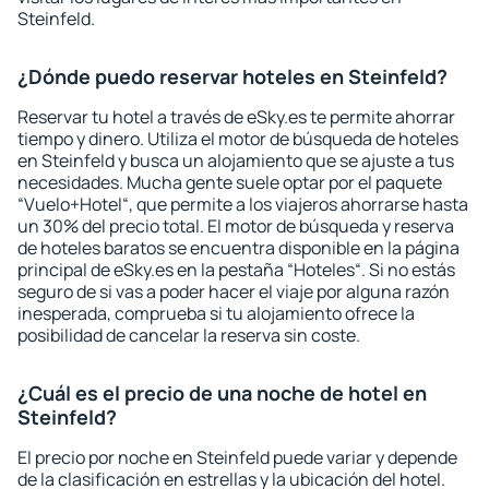
Steinfeld.
¿Dónde puedo reservar hoteles en Steinfeld?
Reservar tu hotel a través de eSky.es te permite ahorrar
tiempo y dinero. Utiliza el motor de búsqueda de hoteles
en Steinfeld y busca un alojamiento que se ajuste a tus
necesidades. Mucha gente suele optar por el paquete
“Vuelo+Hotel“, que permite a los viajeros ahorrarse hasta
un 30% del precio total. El motor de búsqueda y reserva
de hoteles baratos se encuentra disponible en la página
principal de eSky.es en la pestaña “Hoteles“. Si no estás
seguro de si vas a poder hacer el viaje por alguna razón
inesperada, comprueba si tu alojamiento ofrece la
posibilidad de cancelar la reserva sin coste.
¿Cuál es el precio de una noche de hotel en
Steinfeld?
El precio por noche en Steinfeld puede variar y depende
de la clasificación en estrellas y la ubicación del hotel.