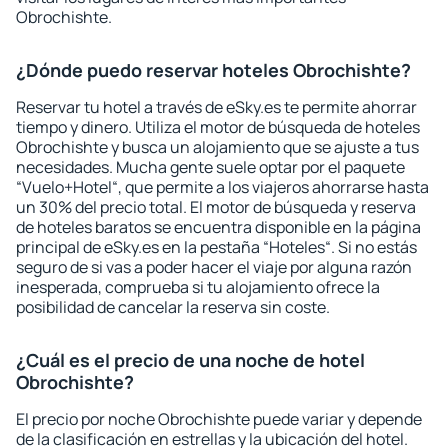
Obrochishte.
¿Dónde puedo reservar hoteles Obrochishte?
Reservar tu hotel a través de eSky.es te permite ahorrar
tiempo y dinero. Utiliza el motor de búsqueda de hoteles
Obrochishte y busca un alojamiento que se ajuste a tus
necesidades. Mucha gente suele optar por el paquete
“Vuelo+Hotel“, que permite a los viajeros ahorrarse hasta
un 30% del precio total. El motor de búsqueda y reserva
de hoteles baratos se encuentra disponible en la página
principal de eSky.es en la pestaña “Hoteles“. Si no estás
seguro de si vas a poder hacer el viaje por alguna razón
inesperada, comprueba si tu alojamiento ofrece la
posibilidad de cancelar la reserva sin coste.
¿Cuál es el precio de una noche de hotel
Obrochishte?
El precio por noche Obrochishte puede variar y depende
de la clasificación en estrellas y la ubicación del hotel.