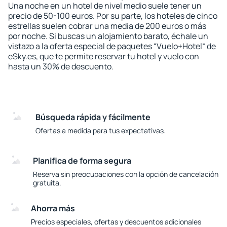
Una noche en un hotel de nivel medio suele tener un
precio de 50-100 euros. Por su parte, los hoteles de cinco
estrellas suelen cobrar una media de 200 euros o más
por noche. Si buscas un alojamiento barato, échale un
vistazo a la oferta especial de paquetes “Vuelo+Hotel“ de
eSky.es, que te permite reservar tu hotel y vuelo con
hasta un 30% de descuento.
Búsqueda rápida y fácilmente
Ofertas a medida para tus expectativas.
Planifica de forma segura
Reserva sin preocupaciones con la opción de cancelación
gratuita.
Ahorra más
Precios especiales, ofertas y descuentos adicionales