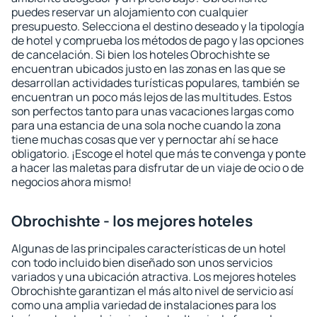
puedes reservar un alojamiento con cualquier
presupuesto. Selecciona el destino deseado y la tipología
de hotel y comprueba los métodos de pago y las opciones
de cancelación. Si bien los hoteles Obrochishte se
encuentran ubicados justo en las zonas en las que se
desarrollan actividades turísticas populares, también se
encuentran un poco más lejos de las multitudes. Estos
son perfectos tanto para unas vacaciones largas como
para una estancia de una sola noche cuando la zona
tiene muchas cosas que ver y pernoctar ahí se hace
obligatorio. ¡Escoge el hotel que más te convenga y ponte
a hacer las maletas para disfrutar de un viaje de ocio o de
negocios ahora mismo!
Obrochishte - los mejores hoteles
Algunas de las principales características de un hotel
con todo incluido bien diseñado son unos servicios
variados y una ubicación atractiva. Los mejores hoteles
Obrochishte garantizan el más alto nivel de servicio así
como una amplia variedad de instalaciones para los