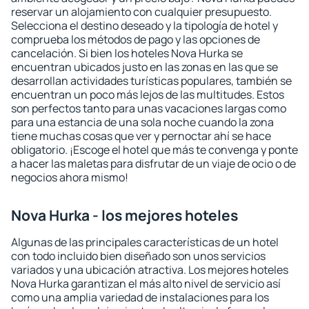
reservar un alojamiento con cualquier presupuesto.
Selecciona el destino deseado y la tipología de hotel y
comprueba los métodos de pago y las opciones de
cancelación. Si bien los hoteles Nova Hurka se
encuentran ubicados justo en las zonas en las que se
desarrollan actividades turísticas populares, también se
encuentran un poco más lejos de las multitudes. Estos
son perfectos tanto para unas vacaciones largas como
para una estancia de una sola noche cuando la zona
tiene muchas cosas que ver y pernoctar ahí se hace
obligatorio. ¡Escoge el hotel que más te convenga y ponte
a hacer las maletas para disfrutar de un viaje de ocio o de
negocios ahora mismo!
Nova Hurka - los mejores hoteles
Algunas de las principales características de un hotel
con todo incluido bien diseñado son unos servicios
variados y una ubicación atractiva. Los mejores hoteles
Nova Hurka garantizan el más alto nivel de servicio así
como una amplia variedad de instalaciones para los