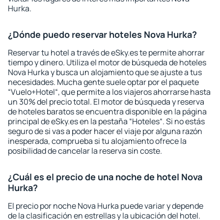
Hurka.
¿Dónde puedo reservar hoteles Nova Hurka?
Reservar tu hotel a través de eSky.es te permite ahorrar
tiempo y dinero. Utiliza el motor de búsqueda de hoteles
Nova Hurka y busca un alojamiento que se ajuste a tus
necesidades. Mucha gente suele optar por el paquete
“Vuelo+Hotel“, que permite a los viajeros ahorrarse hasta
un 30% del precio total. El motor de búsqueda y reserva
de hoteles baratos se encuentra disponible en la página
principal de eSky.es en la pestaña “Hoteles“. Si no estás
seguro de si vas a poder hacer el viaje por alguna razón
inesperada, comprueba si tu alojamiento ofrece la
posibilidad de cancelar la reserva sin coste.
¿Cuál es el precio de una noche de hotel Nova
Hurka?
El precio por noche Nova Hurka puede variar y depende
de la clasificación en estrellas y la ubicación del hotel.