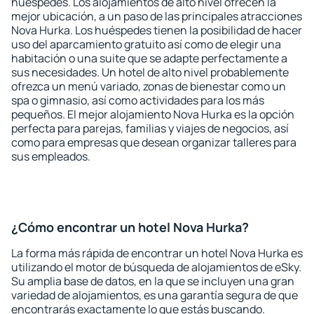
huéspedes. Los alojamientos de alto nivel ofrecen la
mejor ubicación, a un paso de las principales atracciones
Nova Hurka. Los huéspedes tienen la posibilidad de hacer
uso del aparcamiento gratuito así como de elegir una
habitación o una suite que se adapte perfectamente a
sus necesidades. Un hotel de alto nivel probablemente
ofrezca un menú variado, zonas de bienestar como un
spa o gimnasio, así como actividades para los más
pequeños. El mejor alojamiento Nova Hurka es la opción
perfecta para parejas, familias y viajes de negocios, así
como para empresas que desean organizar talleres para
sus empleados.
¿Cómo encontrar un hotel Nova Hurka?
La forma más rápida de encontrar un hotel Nova Hurka es
utilizando el motor de búsqueda de alojamientos de eSky.
Su amplia base de datos, en la que se incluyen una gran
variedad de alojamientos, es una garantía segura de que
encontrarás exactamente lo que estás buscando.