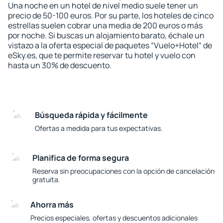
Una noche en un hotel de nivel medio suele tener un
precio de 50-100 euros. Por su parte, los hoteles de cinco
estrellas suelen cobrar una media de 200 euros o más
por noche. Si buscas un alojamiento barato, échale un
vistazo a la oferta especial de paquetes “Vuelo+Hotel“ de
eSky.es, que te permite reservar tu hotel y vuelo con
hasta un 30% de descuento.
Búsqueda rápida y fácilmente
Ofertas a medida para tus expectativas.
Planifica de forma segura
Reserva sin preocupaciones con la opción de cancelación
gratuita.
Ahorra más
Precios especiales, ofertas y descuentos adicionales