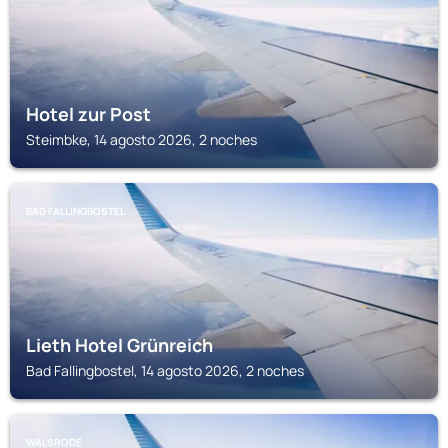
Hotel zur Post
Steimbke, 14 agosto 2026, 2 noches
BAD FALLINGBOSTEL
Lieth Hotel Grünreich
Bad Fallingbostel, 14 agosto 2026, 2 noches
WALSRODE