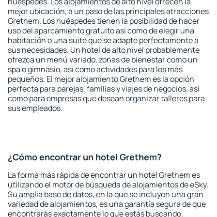
huéspedes. Los alojamientos de alto nivel ofrecen la
mejor ubicación, a un paso de las principales atracciones
Grethem. Los huéspedes tienen la posibilidad de hacer
uso del aparcamiento gratuito así como de elegir una
habitación o una suite que se adapte perfectamente a
sus necesidades. Un hotel de alto nivel probablemente
ofrezca un menú variado, zonas de bienestar como un
spa o gimnasio, así como actividades para los más
pequeños. El mejor alojamiento Grethem es la opción
perfecta para parejas, familias y viajes de negocios, así
como para empresas que desean organizar talleres para
sus empleados.
¿Cómo encontrar un hotel Grethem?
La forma más rápida de encontrar un hotel Grethem es
utilizando el motor de búsqueda de alojamientos de eSky.
Su amplia base de datos, en la que se incluyen una gran
variedad de alojamientos, es una garantía segura de que
encontrarás exactamente lo que estás buscando.