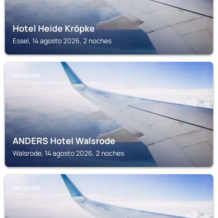
Hotel Heide Kröpke
Essel, 14 agosto 2026, 2 noches
WALSRODE
ANDERS Hotel Walsrode
Walsrode, 14 agosto 2026, 2 noches
WALSRODE