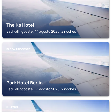
The Ks Hotel
Bad Fallingbostel, 14 agosto 2026, 2 noches
BAD FALLINGBOSTEL
Park Hotel Berlin
Bad Fallingbostel, 14 agosto 2026, 2 noches
STEIMBKE