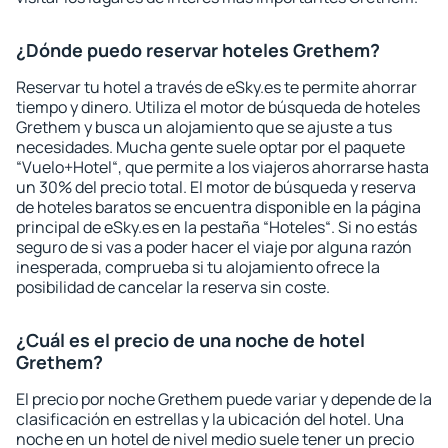
¿Dónde puedo reservar hoteles Grethem?
Reservar tu hotel a través de eSky.es te permite ahorrar
tiempo y dinero. Utiliza el motor de búsqueda de hoteles
Grethem y busca un alojamiento que se ajuste a tus
necesidades. Mucha gente suele optar por el paquete
“Vuelo+Hotel“, que permite a los viajeros ahorrarse hasta
un 30% del precio total. El motor de búsqueda y reserva
de hoteles baratos se encuentra disponible en la página
principal de eSky.es en la pestaña “Hoteles“. Si no estás
seguro de si vas a poder hacer el viaje por alguna razón
inesperada, comprueba si tu alojamiento ofrece la
posibilidad de cancelar la reserva sin coste.
¿Cuál es el precio de una noche de hotel
Grethem?
El precio por noche Grethem puede variar y depende de la
clasificación en estrellas y la ubicación del hotel. Una
noche en un hotel de nivel medio suele tener un precio