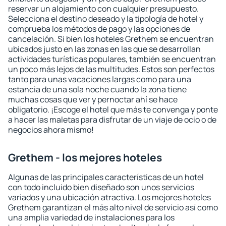
reservar un alojamiento con cualquier presupuesto.
Selecciona el destino deseado y la tipología de hotel y
comprueba los métodos de pago y las opciones de
cancelación. Si bien los hoteles Grethem se encuentran
ubicados justo en las zonas en las que se desarrollan
actividades turísticas populares, también se encuentran
un poco más lejos de las multitudes. Estos son perfectos
tanto para unas vacaciones largas como para una
estancia de una sola noche cuando la zona tiene
muchas cosas que ver y pernoctar ahí se hace
obligatorio. ¡Escoge el hotel que más te convenga y ponte
a hacer las maletas para disfrutar de un viaje de ocio o de
negocios ahora mismo!
Grethem - los mejores hoteles
Algunas de las principales características de un hotel
con todo incluido bien diseñado son unos servicios
variados y una ubicación atractiva. Los mejores hoteles
Grethem garantizan el más alto nivel de servicio así como
una amplia variedad de instalaciones para los