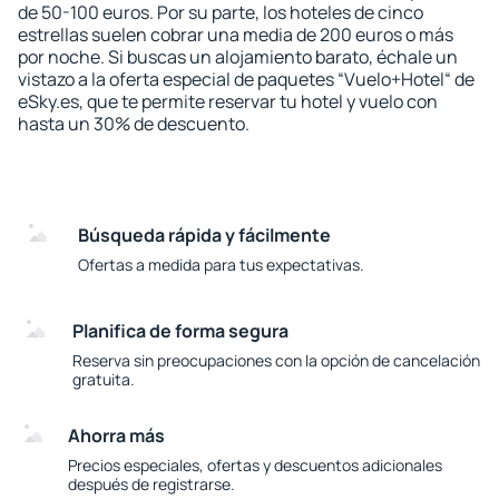
de 50-100 euros. Por su parte, los hoteles de cinco
estrellas suelen cobrar una media de 200 euros o más
por noche. Si buscas un alojamiento barato, échale un
vistazo a la oferta especial de paquetes “Vuelo+Hotel“ de
eSky.es, que te permite reservar tu hotel y vuelo con
hasta un 30% de descuento.
Búsqueda rápida y fácilmente
Ofertas a medida para tus expectativas.
Planifica de forma segura
Reserva sin preocupaciones con la opción de cancelación
gratuita.
Ahorra más
Precios especiales, ofertas y descuentos adicionales
después de registrarse.