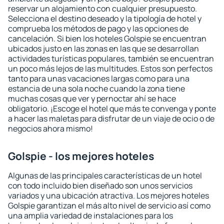
reservar un alojamiento con cualquier presupuesto.
Selecciona el destino deseado y la tipología de hotel y
comprueba los métodos de pago y las opciones de
cancelación. Si bien los hoteles Golspie se encuentran
ubicados justo en las zonas en las que se desarrollan
actividades turísticas populares, también se encuentran
un poco más lejos de las multitudes. Estos son perfectos
tanto para unas vacaciones largas como para una
estancia de una sola noche cuando la zona tiene
muchas cosas que ver y pernoctar ahí se hace
obligatorio. ¡Escoge el hotel que más te convenga y ponte
a hacer las maletas para disfrutar de un viaje de ocio o de
negocios ahora mismo!
Golspie - los mejores hoteles
Algunas de las principales características de un hotel
con todo incluido bien diseñado son unos servicios
variados y una ubicación atractiva. Los mejores hoteles
Golspie garantizan el más alto nivel de servicio así como
una amplia variedad de instalaciones para los