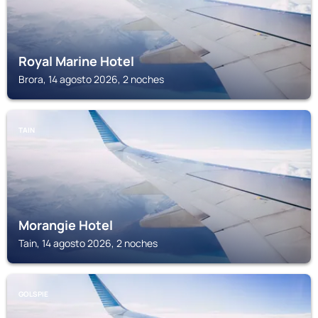
Royal Marine Hotel
Brora, 14 agosto 2026, 2 noches
TAIN
Morangie Hotel
Tain, 14 agosto 2026, 2 noches
GOLSPIE