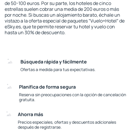
de 50-100 euros. Por su parte, los hoteles de cinco
estrellas suelen cobrar una media de 200 euros o más
por noche. Si buscas un alojamiento barato, échale un
vistazo a la oferta especial de paquetes “Vuelo+Hotel“ de
eSky.es, que te permite reservar tu hotel y vuelo con
hasta un 30% de descuento.
Búsqueda rápida y fácilmente
Ofertas a medida para tus expectativas.
Planifica de forma segura
Reserva sin preocupaciones con la opción de cancelación
gratuita.
Ahorra más
Precios especiales, ofertas y descuentos adicionales
después de registrarse.