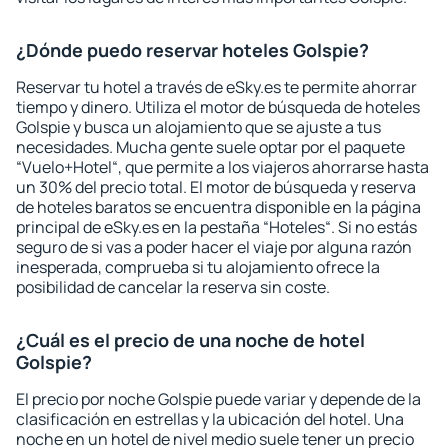
¿Dónde puedo reservar hoteles Golspie?
Reservar tu hotel a través de eSky.es te permite ahorrar
tiempo y dinero. Utiliza el motor de búsqueda de hoteles
Golspie y busca un alojamiento que se ajuste a tus
necesidades. Mucha gente suele optar por el paquete
“Vuelo+Hotel“, que permite a los viajeros ahorrarse hasta
un 30% del precio total. El motor de búsqueda y reserva
de hoteles baratos se encuentra disponible en la página
principal de eSky.es en la pestaña “Hoteles“. Si no estás
seguro de si vas a poder hacer el viaje por alguna razón
inesperada, comprueba si tu alojamiento ofrece la
posibilidad de cancelar la reserva sin coste.
¿Cuál es el precio de una noche de hotel
Golspie?
El precio por noche Golspie puede variar y depende de la
clasificación en estrellas y la ubicación del hotel. Una
noche en un hotel de nivel medio suele tener un precio