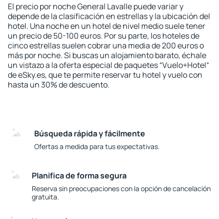
El precio por noche General Lavalle puede variar y
depende de la clasificación en estrellas y la ubicación del
hotel. Una noche en un hotel de nivel medio suele tener
un precio de 50-100 euros. Por su parte, los hoteles de
cinco estrellas suelen cobrar una media de 200 euros o
más por noche. Si buscas un alojamiento barato, échale
un vistazo a la oferta especial de paquetes “Vuelo+Hotel“
de eSky.es, que te permite reservar tu hotel y vuelo con
hasta un 30% de descuento.
Búsqueda rápida y fácilmente
Ofertas a medida para tus expectativas.
Planifica de forma segura
Reserva sin preocupaciones con la opción de cancelación
gratuita.