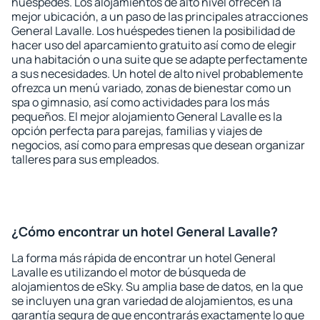
huéspedes. Los alojamientos de alto nivel ofrecen la
mejor ubicación, a un paso de las principales atracciones
General Lavalle. Los huéspedes tienen la posibilidad de
hacer uso del aparcamiento gratuito así como de elegir
una habitación o una suite que se adapte perfectamente
a sus necesidades. Un hotel de alto nivel probablemente
ofrezca un menú variado, zonas de bienestar como un
spa o gimnasio, así como actividades para los más
pequeños. El mejor alojamiento General Lavalle es la
opción perfecta para parejas, familias y viajes de
negocios, así como para empresas que desean organizar
talleres para sus empleados.
¿Cómo encontrar un hotel General Lavalle?
La forma más rápida de encontrar un hotel General
Lavalle es utilizando el motor de búsqueda de
alojamientos de eSky. Su amplia base de datos, en la que
se incluyen una gran variedad de alojamientos, es una
garantía segura de que encontrarás exactamente lo que