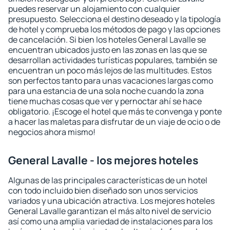
puedes reservar un alojamiento con cualquier
presupuesto. Selecciona el destino deseado y la tipología
de hotel y comprueba los métodos de pago y las opciones
de cancelación. Si bien los hoteles General Lavalle se
encuentran ubicados justo en las zonas en las que se
desarrollan actividades turísticas populares, también se
encuentran un poco más lejos de las multitudes. Estos
son perfectos tanto para unas vacaciones largas como
para una estancia de una sola noche cuando la zona
tiene muchas cosas que ver y pernoctar ahí se hace
obligatorio. ¡Escoge el hotel que más te convenga y ponte
a hacer las maletas para disfrutar de un viaje de ocio o de
negocios ahora mismo!
General Lavalle - los mejores hoteles
Algunas de las principales características de un hotel
con todo incluido bien diseñado son unos servicios
variados y una ubicación atractiva. Los mejores hoteles
General Lavalle garantizan el más alto nivel de servicio
así como una amplia variedad de instalaciones para los