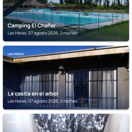
Camping El Chañar
Las Heras, 07 agosto 2026, 2 noches
LAS HERAS
La casita en el arbol
Las Heras, 07 agosto 2026, 2 noches
LAS HERAS