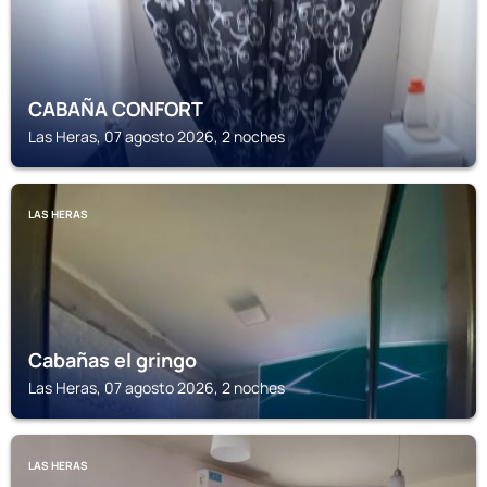
CABAÑA CONFORT
Las Heras, 07 agosto 2026, 2 noches
LAS HERAS
Cabañas el gringo
Las Heras, 07 agosto 2026, 2 noches
LAS HERAS