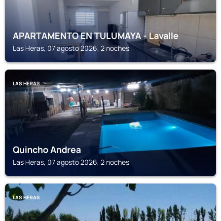
APARTAMENTO EN TULUMAYA - Lavalle
Las Heras, 07 agosto 2026, 2 noches
LAS HERAS
Quincho Andrea
Las Heras, 07 agosto 2026, 2 noches
LAS HERAS