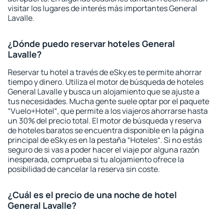
visitar los lugares de interés más importantes General
Lavalle.
¿Dónde puedo reservar hoteles General
Lavalle?
Reservar tu hotel a través de eSky.es te permite ahorrar
tiempo y dinero. Utiliza el motor de búsqueda de hoteles
General Lavalle y busca un alojamiento que se ajuste a
tus necesidades. Mucha gente suele optar por el paquete
“Vuelo+Hotel“, que permite a los viajeros ahorrarse hasta
un 30% del precio total. El motor de búsqueda y reserva
de hoteles baratos se encuentra disponible en la página
principal de eSky.es en la pestaña “Hoteles“. Si no estás
seguro de si vas a poder hacer el viaje por alguna razón
inesperada, comprueba si tu alojamiento ofrece la
posibilidad de cancelar la reserva sin coste.
¿Cuál es el precio de una noche de hotel
General Lavalle?