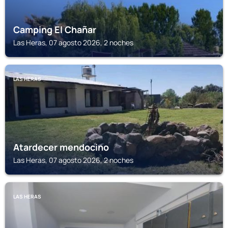
Camping El Chañar
Las Heras, 07 agosto 2026, 2 noches
LAS HERAS
Atardecer mendocino
Las Heras, 07 agosto 2026, 2 noches
LAS HERAS