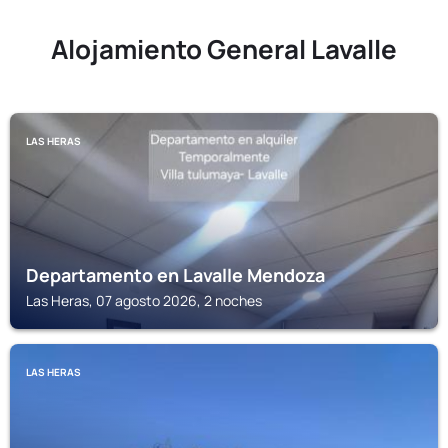
Alojamiento General Lavalle
LAS HERAS
Departamento en Lavalle Mendoza
Las Heras, 07 agosto 2026, 2 noches
LAS HERAS