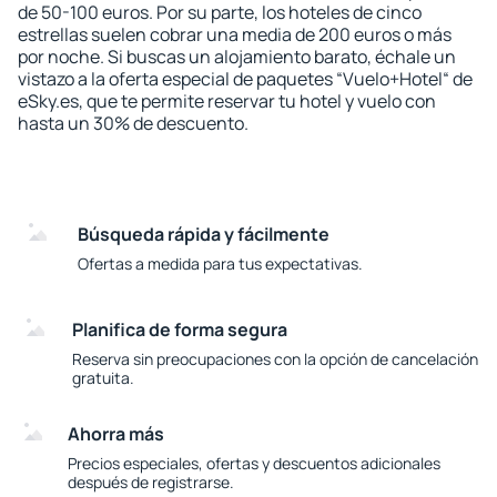
de 50-100 euros. Por su parte, los hoteles de cinco
estrellas suelen cobrar una media de 200 euros o más
por noche. Si buscas un alojamiento barato, échale un
vistazo a la oferta especial de paquetes “Vuelo+Hotel“ de
eSky.es, que te permite reservar tu hotel y vuelo con
hasta un 30% de descuento.
Búsqueda rápida y fácilmente
Ofertas a medida para tus expectativas.
Planifica de forma segura
Reserva sin preocupaciones con la opción de cancelación
gratuita.
Ahorra más
Precios especiales, ofertas y descuentos adicionales
después de registrarse.