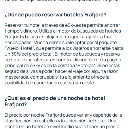
¿Dónde puedo reservar hoteles Frafjord?
Reservar tu hotel a través de eSky.es te permite ahorrar
tiempo y dinero. Utiliza el motor de búsqueda de hoteles
Frafjord y busca un alojamiento que se ajuste a tus
necesidades. Mucha gente suele optar por el paquete
“Vuelo+Hotel“, que permite a los viajeros ahorrarse hasta
un 30% del precio total. El motor de búsqueda y reserva
de hoteles baratos se encuentra disponible en la página
principal de eSky.es en la pestaña “Hoteles“. Si no estás
seguro de si vas a poder hacer el viaje por alguna razón
inesperada, comprueba si tu alojamiento ofrece la
posibilidad de cancelar la reserva sin coste.
¿Cuál es el precio de una noche de hotel
Frafjord?
El precio por noche Frafjord puede variar y depende de la
clasificación en estrellas y la ubicación del hotel. Una
noche en un hotel de nivel medio suele tener un precio