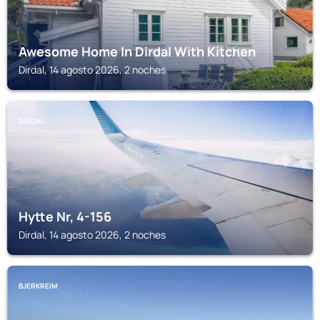
Awesome Home In Dirdal With Kitchen
Dirdal, 14 agosto 2026, 2 noches
DIRDAL
Hytte Nr, 4-156
Dirdal, 14 agosto 2026, 2 noches
BJERKREIM