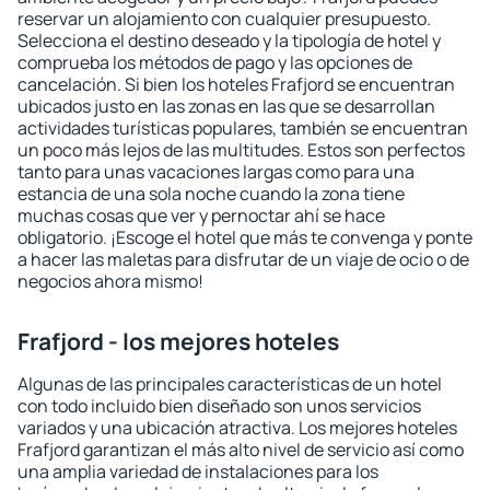
reservar un alojamiento con cualquier presupuesto.
Selecciona el destino deseado y la tipología de hotel y
comprueba los métodos de pago y las opciones de
cancelación. Si bien los hoteles Frafjord se encuentran
ubicados justo en las zonas en las que se desarrollan
actividades turísticas populares, también se encuentran
un poco más lejos de las multitudes. Estos son perfectos
tanto para unas vacaciones largas como para una
estancia de una sola noche cuando la zona tiene
muchas cosas que ver y pernoctar ahí se hace
obligatorio. ¡Escoge el hotel que más te convenga y ponte
a hacer las maletas para disfrutar de un viaje de ocio o de
negocios ahora mismo!
Frafjord - los mejores hoteles
Algunas de las principales características de un hotel
con todo incluido bien diseñado son unos servicios
variados y una ubicación atractiva. Los mejores hoteles
Frafjord garantizan el más alto nivel de servicio así como
una amplia variedad de instalaciones para los