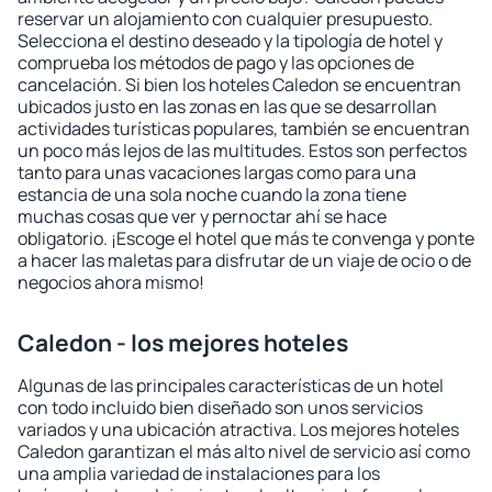
reservar un alojamiento con cualquier presupuesto.
Selecciona el destino deseado y la tipología de hotel y
comprueba los métodos de pago y las opciones de
cancelación. Si bien los hoteles Caledon se encuentran
ubicados justo en las zonas en las que se desarrollan
actividades turísticas populares, también se encuentran
un poco más lejos de las multitudes. Estos son perfectos
tanto para unas vacaciones largas como para una
estancia de una sola noche cuando la zona tiene
muchas cosas que ver y pernoctar ahí se hace
obligatorio. ¡Escoge el hotel que más te convenga y ponte
a hacer las maletas para disfrutar de un viaje de ocio o de
negocios ahora mismo!
Caledon - los mejores hoteles
Algunas de las principales características de un hotel
con todo incluido bien diseñado son unos servicios
variados y una ubicación atractiva. Los mejores hoteles
Caledon garantizan el más alto nivel de servicio así como
una amplia variedad de instalaciones para los