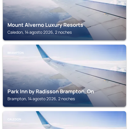
Mount Alverno Luxury Resorts
Caledon, 14 agosto 2026, 2 noches
BRAMPTON
Park Inn by Radisson Brampton, On
Brampton, 14 agosto 2026, 2 noches
CALEDON