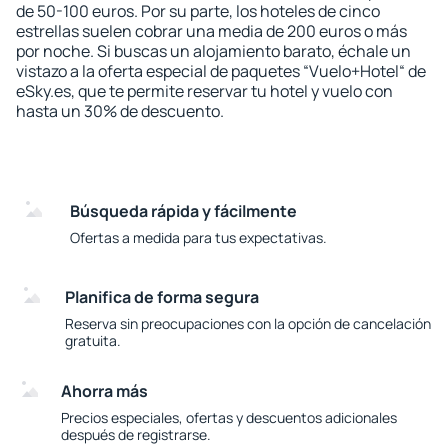
de 50-100 euros. Por su parte, los hoteles de cinco
estrellas suelen cobrar una media de 200 euros o más
por noche. Si buscas un alojamiento barato, échale un
vistazo a la oferta especial de paquetes “Vuelo+Hotel“ de
eSky.es, que te permite reservar tu hotel y vuelo con
hasta un 30% de descuento.
Búsqueda rápida y fácilmente
Ofertas a medida para tus expectativas.
Planifica de forma segura
Reserva sin preocupaciones con la opción de cancelación
gratuita.
Ahorra más
Precios especiales, ofertas y descuentos adicionales
después de registrarse.