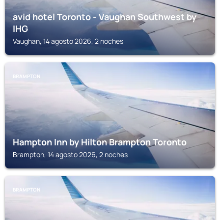
avid hotel Toronto - Vaughan Southwest by
IHG
Vaughan, 14 agosto 2026, 2 noches
BRAMPTON
Hampton Inn by Hilton Brampton Toronto
Brampton, 14 agosto 2026, 2 noches
BRAMPTON