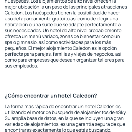
huéspedes. Los alojamientos de alto nivel ofrecen la
mejor ubicación, a un paso de las principales atracciones
Caledon. Los huéspedes tienen la posibilidad de hacer
uso del aparcamiento gratuito así como de elegir una
habitación o una suite que se adapte perfectamente a
sus necesidades. Un hotel de alto nivel probablemente
ofrezca un menú variado, zonas de bienestar como un
spa o gimnasio, así como actividades para los más
pequeños. El mejor alojamiento Caledon es la opción
perfecta para parejas, familias y viajes de negocios, así
como para empresas que desean organizar talleres para
sus empleados.
¿Cómo encontrar un hotel Caledon?
La forma más rápida de encontrar un hotel Caledon es
utilizando el motor de búsqueda de alojamientos de eSky.
Su amplia base de datos, en la que se incluyen una gran
variedad de alojamientos, es una garantía segura de que
encontrarás exactamente lo que estás buscando.