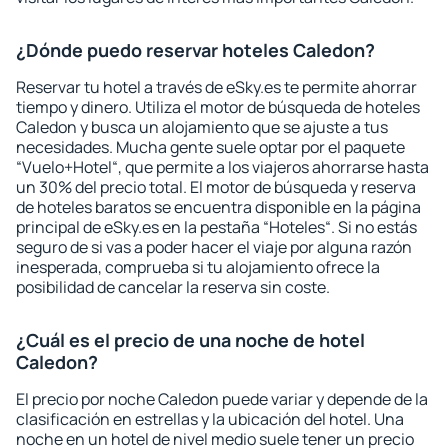
¿Dónde puedo reservar hoteles Caledon?
Reservar tu hotel a través de eSky.es te permite ahorrar
tiempo y dinero. Utiliza el motor de búsqueda de hoteles
Caledon y busca un alojamiento que se ajuste a tus
necesidades. Mucha gente suele optar por el paquete
“Vuelo+Hotel“, que permite a los viajeros ahorrarse hasta
un 30% del precio total. El motor de búsqueda y reserva
de hoteles baratos se encuentra disponible en la página
principal de eSky.es en la pestaña “Hoteles“. Si no estás
seguro de si vas a poder hacer el viaje por alguna razón
inesperada, comprueba si tu alojamiento ofrece la
posibilidad de cancelar la reserva sin coste.
¿Cuál es el precio de una noche de hotel
Caledon?
El precio por noche Caledon puede variar y depende de la
clasificación en estrellas y la ubicación del hotel. Una
noche en un hotel de nivel medio suele tener un precio