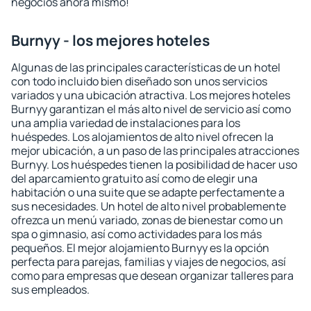
negocios ahora mismo!
Burnyy - los mejores hoteles
Algunas de las principales características de un hotel
con todo incluido bien diseñado son unos servicios
variados y una ubicación atractiva. Los mejores hoteles
Burnyy garantizan el más alto nivel de servicio así como
una amplia variedad de instalaciones para los
huéspedes. Los alojamientos de alto nivel ofrecen la
mejor ubicación, a un paso de las principales atracciones
Burnyy. Los huéspedes tienen la posibilidad de hacer uso
del aparcamiento gratuito así como de elegir una
habitación o una suite que se adapte perfectamente a
sus necesidades. Un hotel de alto nivel probablemente
ofrezca un menú variado, zonas de bienestar como un
spa o gimnasio, así como actividades para los más
pequeños. El mejor alojamiento Burnyy es la opción
perfecta para parejas, familias y viajes de negocios, así
como para empresas que desean organizar talleres para
sus empleados.