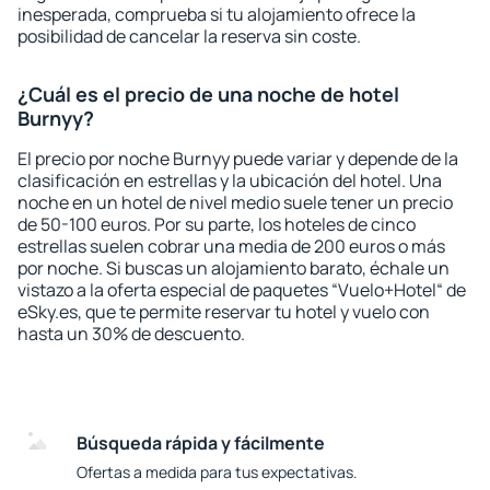
inesperada, comprueba si tu alojamiento ofrece la
posibilidad de cancelar la reserva sin coste.
¿Cuál es el precio de una noche de hotel
Burnyy?
El precio por noche Burnyy puede variar y depende de la
clasificación en estrellas y la ubicación del hotel. Una
noche en un hotel de nivel medio suele tener un precio
de 50-100 euros. Por su parte, los hoteles de cinco
estrellas suelen cobrar una media de 200 euros o más
por noche. Si buscas un alojamiento barato, échale un
vistazo a la oferta especial de paquetes “Vuelo+Hotel“ de
eSky.es, que te permite reservar tu hotel y vuelo con
hasta un 30% de descuento.
Búsqueda rápida y fácilmente
Ofertas a medida para tus expectativas.