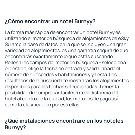
¿Cómo encontrar un hotel Burnyy?
La forma más rápida de encontrar un hotel Burnyy es
utilizando el motor de búsqueda de alojamientos de eSky.
Su amplia base de datos, en la que se incluyen una gran
variedad de alojamientos, es una garantía segura de que
encontrarás exactamente lo que estás buscando.
Rellena los campos del motor de búsqueda - selecciona
el destino, elige la fecha de entrada y salida, añade el
número de huéspedes y habitaciones y ya está. Los
resultados de la búsqueda te mostrarán los alojamientos
disponibles para las fechas seleccionadas. Tienes la
posibilidad de comprobar fácilmente la distancia del
hotel al centro de la ciudad, los métodos de pago así
como la clasificación por estrellas.
¿Qué instalaciones encontraré en los hoteles
Burnyy?