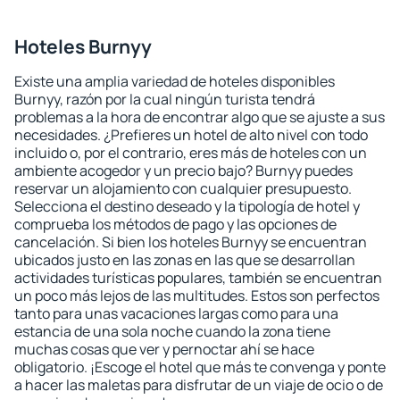
Hoteles Burnyy
Existe una amplia variedad de hoteles disponibles
Burnyy, razón por la cual ningún turista tendrá
problemas a la hora de encontrar algo que se ajuste a sus
necesidades. ¿Prefieres un hotel de alto nivel con todo
incluido o, por el contrario, eres más de hoteles con un
ambiente acogedor y un precio bajo? Burnyy puedes
reservar un alojamiento con cualquier presupuesto.
Selecciona el destino deseado y la tipología de hotel y
comprueba los métodos de pago y las opciones de
cancelación. Si bien los hoteles Burnyy se encuentran
ubicados justo en las zonas en las que se desarrollan
actividades turísticas populares, también se encuentran
un poco más lejos de las multitudes. Estos son perfectos
tanto para unas vacaciones largas como para una
estancia de una sola noche cuando la zona tiene
muchas cosas que ver y pernoctar ahí se hace
obligatorio. ¡Escoge el hotel que más te convenga y ponte
a hacer las maletas para disfrutar de un viaje de ocio o de