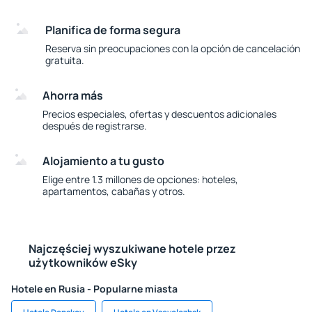
Planifica de forma segura
Reserva sin preocupaciones con la opción de cancelación
gratuita.
Ahorra más
Precios especiales, ofertas y descuentos adicionales
después de registrarse.
Alojamiento a tu gusto
Elige entre 1.3 millones de opciones: hoteles,
apartamentos, cabañas y otros.
Najczęściej wyszukiwane hotele przez
użytkowników eSky
Hotele en Rusia - Popularne miasta