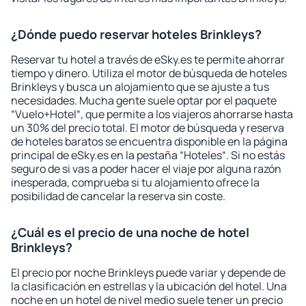
¿Dónde puedo reservar hoteles Brinkleys?
Reservar tu hotel a través de eSky.es te permite ahorrar
tiempo y dinero. Utiliza el motor de búsqueda de hoteles
Brinkleys y busca un alojamiento que se ajuste a tus
necesidades. Mucha gente suele optar por el paquete
“Vuelo+Hotel“, que permite a los viajeros ahorrarse hasta
un 30% del precio total. El motor de búsqueda y reserva
de hoteles baratos se encuentra disponible en la página
principal de eSky.es en la pestaña “Hoteles“. Si no estás
seguro de si vas a poder hacer el viaje por alguna razón
inesperada, comprueba si tu alojamiento ofrece la
posibilidad de cancelar la reserva sin coste.
¿Cuál es el precio de una noche de hotel
Brinkleys?
El precio por noche Brinkleys puede variar y depende de
la clasificación en estrellas y la ubicación del hotel. Una
noche en un hotel de nivel medio suele tener un precio