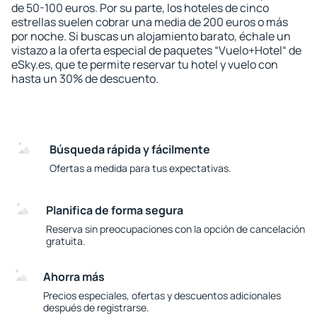
de 50-100 euros. Por su parte, los hoteles de cinco
estrellas suelen cobrar una media de 200 euros o más
por noche. Si buscas un alojamiento barato, échale un
vistazo a la oferta especial de paquetes “Vuelo+Hotel“ de
eSky.es, que te permite reservar tu hotel y vuelo con
hasta un 30% de descuento.
Búsqueda rápida y fácilmente
Ofertas a medida para tus expectativas.
Planifica de forma segura
Reserva sin preocupaciones con la opción de cancelación
gratuita.
Ahorra más
Precios especiales, ofertas y descuentos adicionales
después de registrarse.