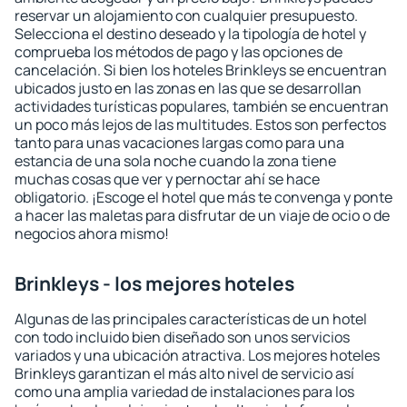
reservar un alojamiento con cualquier presupuesto.
Selecciona el destino deseado y la tipología de hotel y
comprueba los métodos de pago y las opciones de
cancelación. Si bien los hoteles Brinkleys se encuentran
ubicados justo en las zonas en las que se desarrollan
actividades turísticas populares, también se encuentran
un poco más lejos de las multitudes. Estos son perfectos
tanto para unas vacaciones largas como para una
estancia de una sola noche cuando la zona tiene
muchas cosas que ver y pernoctar ahí se hace
obligatorio. ¡Escoge el hotel que más te convenga y ponte
a hacer las maletas para disfrutar de un viaje de ocio o de
negocios ahora mismo!
Brinkleys - los mejores hoteles
Algunas de las principales características de un hotel
con todo incluido bien diseñado son unos servicios
variados y una ubicación atractiva. Los mejores hoteles
Brinkleys garantizan el más alto nivel de servicio así
como una amplia variedad de instalaciones para los