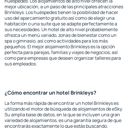
huéspedes. Los alojamientos de alto nivel ofrecen la
mejor ubicación, a un paso de las principales atracciones
Brinkleys. Los huéspedes tienen la posibilidad de hacer
uso del aparcamiento gratuito así como de elegir una
habitación o una suite que se adapte perfectamente a
sus necesidades. Un hotel de alto nivel probablemente
ofrezca un menú variado, zonas de bienestar como un
spa o gimnasio, así como actividades para los más
pequeños. El mejor alojamiento Brinkleys es la opción
perfecta para parejas, familias y viajes de negocios, así
como para empresas que desean organizar talleres para
sus empleados.
¿Cómo encontrar un hotel Brinkleys?
La forma más rápida de encontrar un hotel Brinkleys es
utilizando el motor de búsqueda de alojamientos de eSky.
Su amplia base de datos, en la que se incluyen una gran
variedad de alojamientos, es una garantía segura de que
encontrarás exactamente lo que estás buscando.