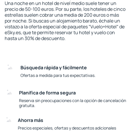
Una noche en un hotel de nivel medio suele tener un
precio de 50-100 euros. Por su parte, los hoteles de cinco
estrellas suelen cobrar una media de 200 euros o más
por noche. Si buscas un alojamiento barato, échale un
vistazo a la oferta especial de paquetes “Vuelo+Hotel“ de
eSky.es, que te permite reservar tu hotel y vuelo con
hasta un 30% de descuento.
Búsqueda rápida y fácilmente
Ofertas a medida para tus expectativas.
Planifica de forma segura
Reserva sin preocupaciones con la opción de cancelación
gratuita.
Ahorra más
Precios especiales, ofertas y descuentos adicionales