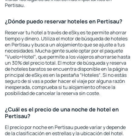
Pertisau.
¿Dónde puedo reservar hoteles en Pertisau?
Reservar tu hotel a través de eSky.es te permite ahorrar
tiempo y dinero. Utiliza el motor de búsqueda de hoteles
en Pertisau y busca un alojamiento que se ajuste a tus
necesidades. Mucha gente suele optar por el paquete
“Vuelo+Hotel“, que permite a los viajeros ahorrarse hasta
un 30% del precio total. El motor de búsqueda y reserva
de hoteles baratos se encuentra disponible en la página
principal de eSky.es en la pestaña “Hoteles“. Si no estás
seguro de si vas a poder hacer el viaje por alguna razón
inesperada, comprueba si tu alojamiento ofrece la
posibilidad de cancelar la reserva sin coste.
¿Cuál es el precio de una noche de hotel en
Pertisau?
El precio por noche en Pertisau puede variar y depende
de la clasificación en estrellas y la ubicación del hotel.