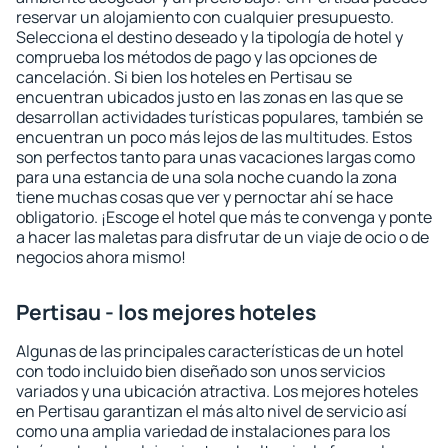
reservar un alojamiento con cualquier presupuesto.
Selecciona el destino deseado y la tipología de hotel y
comprueba los métodos de pago y las opciones de
cancelación. Si bien los hoteles en Pertisau se
encuentran ubicados justo en las zonas en las que se
desarrollan actividades turísticas populares, también se
encuentran un poco más lejos de las multitudes. Estos
son perfectos tanto para unas vacaciones largas como
para una estancia de una sola noche cuando la zona
tiene muchas cosas que ver y pernoctar ahí se hace
obligatorio. ¡Escoge el hotel que más te convenga y ponte
a hacer las maletas para disfrutar de un viaje de ocio o de
negocios ahora mismo!
Pertisau - los mejores hoteles
Algunas de las principales características de un hotel
con todo incluido bien diseñado son unos servicios
variados y una ubicación atractiva. Los mejores hoteles
en Pertisau garantizan el más alto nivel de servicio así
como una amplia variedad de instalaciones para los