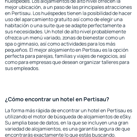
huéspedes. Los alojamientos de alto nivel ofrecen la
mejor ubicación, a un paso de las principales atracciones
en Pertisau. Los huéspedes tienen la posibilidad de hacer
uso del aparcamiento gratuito así como de elegir una
habitación o una suite que se adapte perfectamente a
sus necesidades. Un hotel de alto nivel probablemente
ofrezca un menú variado, zonas de bienestar como un
spa o gimnasio, así como actividades para los más
pequeños. El mejor alojamiento en Pertisau es la opción
perfecta para parejas, familias y viajes de negocios, así
como para empresas que desean organizar talleres para
sus empleados.
¿Cómo encontrar un hotel en Pertisau?
La forma más rápida de encontrar un hotel en Pertisau es
utilizando el motor de búsqueda de alojamientos de eSky.
Su amplia base de datos, en la que se incluyen una gran
variedad de alojamientos, es una garantía segura de que
encontrarás exactamente lo que estás buscando.