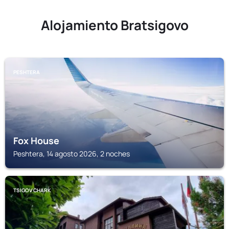
Alojamiento Bratsigovo
PESHTERA
Fox House
Peshtera, 14 agosto 2026, 2 noches
TSIGOV CHARK