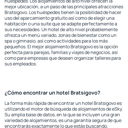
huéspedes. Los alojamientos de alto nivel ofrecen la
mejor ubicación, a un paso de las principales atracciones
Bratsigovo. Los huéspedes tienen la posibilidad de hacer
uso del aparcamiento gratuito así como de elegir una
habitación o una suite que se adapte perfectamente a
sus necesidades. Un hotel de alto nivel probablemente
ofrezca un menú variado, zonas de bienestar como un
spa o gimnasio, así como actividades para los más
pequeños. El mejor alojamiento Bratsigovo es la opción
perfecta para parejas, familias y viajes de negocios, así
como para empresas que desean organizar talleres para
sus empleados.
¿Cómo encontrar un hotel Bratsigovo?
La forma más rápida de encontrar un hotel Bratsigovo es
utilizando el motor de búsqueda de alojamientos de eSky.
Su amplia base de datos, en la que se incluyen una gran
variedad de alojamientos, es una garantía segura de que
encontrarás exactamente lo que estás buscando.