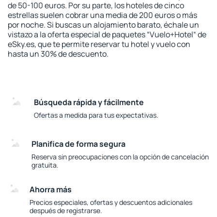
de 50-100 euros. Por su parte, los hoteles de cinco
estrellas suelen cobrar una media de 200 euros o más
por noche. Si buscas un alojamiento barato, échale un
vistazo a la oferta especial de paquetes “Vuelo+Hotel“ de
eSky.es, que te permite reservar tu hotel y vuelo con
hasta un 30% de descuento.
Búsqueda rápida y fácilmente
Ofertas a medida para tus expectativas.
Planifica de forma segura
Reserva sin preocupaciones con la opción de cancelación
gratuita.
Ahorra más
Precios especiales, ofertas y descuentos adicionales
después de registrarse.