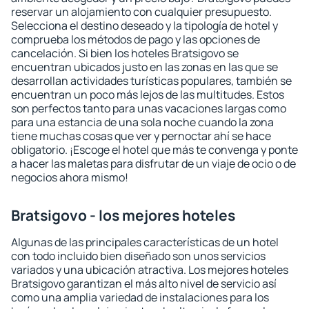
reservar un alojamiento con cualquier presupuesto.
Selecciona el destino deseado y la tipología de hotel y
comprueba los métodos de pago y las opciones de
cancelación. Si bien los hoteles Bratsigovo se
encuentran ubicados justo en las zonas en las que se
desarrollan actividades turísticas populares, también se
encuentran un poco más lejos de las multitudes. Estos
son perfectos tanto para unas vacaciones largas como
para una estancia de una sola noche cuando la zona
tiene muchas cosas que ver y pernoctar ahí se hace
obligatorio. ¡Escoge el hotel que más te convenga y ponte
a hacer las maletas para disfrutar de un viaje de ocio o de
negocios ahora mismo!
Bratsigovo - los mejores hoteles
Algunas de las principales características de un hotel
con todo incluido bien diseñado son unos servicios
variados y una ubicación atractiva. Los mejores hoteles
Bratsigovo garantizan el más alto nivel de servicio así
como una amplia variedad de instalaciones para los