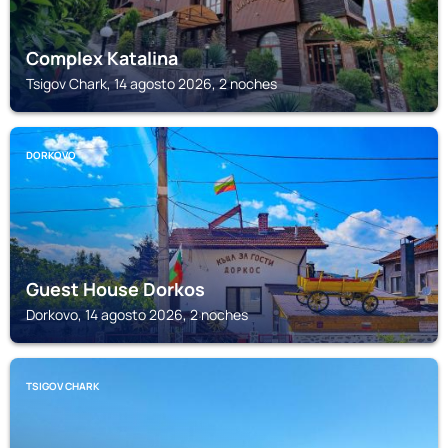
Complex Katalina
Tsigov Chark, 14 agosto 2026, 2 noches
DORKOVO
Guest House Dorkos
Dorkovo, 14 agosto 2026, 2 noches
TSIGOV CHARK