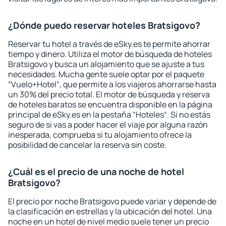
¿Dónde puedo reservar hoteles Bratsigovo?
Reservar tu hotel a través de eSky.es te permite ahorrar
tiempo y dinero. Utiliza el motor de búsqueda de hoteles
Bratsigovo y busca un alojamiento que se ajuste a tus
necesidades. Mucha gente suele optar por el paquete
“Vuelo+Hotel“, que permite a los viajeros ahorrarse hasta
un 30% del precio total. El motor de búsqueda y reserva
de hoteles baratos se encuentra disponible en la página
principal de eSky.es en la pestaña “Hoteles“. Si no estás
seguro de si vas a poder hacer el viaje por alguna razón
inesperada, comprueba si tu alojamiento ofrece la
posibilidad de cancelar la reserva sin coste.
¿Cuál es el precio de una noche de hotel
Bratsigovo?
El precio por noche Bratsigovo puede variar y depende de
la clasificación en estrellas y la ubicación del hotel. Una
noche en un hotel de nivel medio suele tener un precio