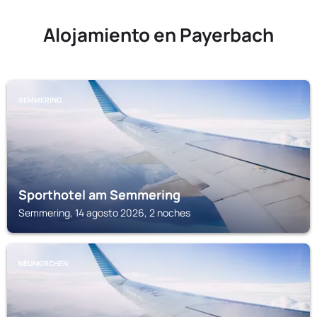
Alojamiento en Payerbach
SEMMERING
Sporthotel am Semmering
Semmering, 14 agosto 2026, 2 noches
NEUNKIRCHEN