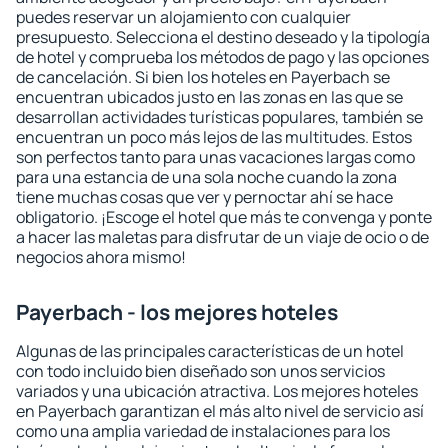
puedes reservar un alojamiento con cualquier
presupuesto. Selecciona el destino deseado y la tipología
de hotel y comprueba los métodos de pago y las opciones
de cancelación. Si bien los hoteles en Payerbach se
encuentran ubicados justo en las zonas en las que se
desarrollan actividades turísticas populares, también se
encuentran un poco más lejos de las multitudes. Estos
son perfectos tanto para unas vacaciones largas como
para una estancia de una sola noche cuando la zona
tiene muchas cosas que ver y pernoctar ahí se hace
obligatorio. ¡Escoge el hotel que más te convenga y ponte
a hacer las maletas para disfrutar de un viaje de ocio o de
negocios ahora mismo!
Payerbach - los mejores hoteles
Algunas de las principales características de un hotel
con todo incluido bien diseñado son unos servicios
variados y una ubicación atractiva. Los mejores hoteles
en Payerbach garantizan el más alto nivel de servicio así
como una amplia variedad de instalaciones para los