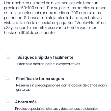
Una noche en un hotel de nivel medio suele tener un
precio de 50-100 euros. Por su parte, los hoteles de cinco
estrellas suelen cobrar una media de 200 euros o más
por noche. Si buscas un alojamiento barato, échale un
vistazo a la oferta especial de paquetes “Vuelo+Hotel“ de
eSky.es, que te permite reservar tu hotel y vuelo con
hasta un 30% de descuento.
Búsqueda rápida y fácilmente
Ofertas a medida para tus expectativas.
Planifica de forma segura
Reserva sin preocupaciones con la opción de cancelación
gratuita.
Ahorra más
Precios especiales, ofertas y descuentos adicionales