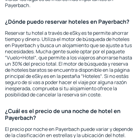
Payerbach.
¿Dónde puedo reservar hoteles en Payerbach?
Reservar tu hotel a través de eSky.es te permite ahorrar
tiempo y dinero. Utiliza el motor de búsqueda de hoteles
en Payerbach y busca un alojamiento que se ajuste a tus
necesidades. Mucha gente suele optar por el paquete
“Vuelo+Hotel“, que permite a los viajeros ahorrarse hasta
un 30% del precio total. El motor de búsqueda y reserva
de hoteles baratos se encuentra disponible en la página
principal de eSky.es en la pestaña “Hoteles“. Si no estás
seguro de si vas a poder hacer el viaje por alguna razón
inesperada, comprueba si tu alojamiento ofrece la
posibilidad de cancelar la reserva sin coste.
¿Cuál es el precio de una noche de hotel en
Payerbach?
El precio por noche en Payerbach puede variar y depende
de la clasificación en estrellas y la ubicación del hotel.