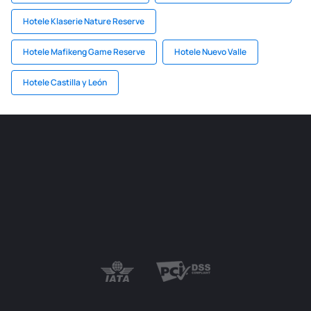
Hotele Klaserie Nature Reserve
Hotele Mafikeng Game Reserve
Hotele Nuevo Valle
Hotele Castilla y León