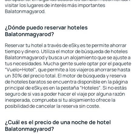
visitar los lugares de interés más importantes
Balatonmagyarod.
¿Dónde puedo reservar hoteles
Balatonmagyarod?
Reservar tu hotel a través de eSky.es te permite ahorrar
tiempo y dinero. Utiliza el motor de búsqueda de hoteles
Balatonmagyarod y busca un alojamiento que se ajuste a
tus necesidades. Mucha gente suele optar por el paquete
“Vuelo+Hotel“, que permite a los viajeros ahorrarse hasta
un 30% del precio total. El motor de búsqueda y reserva
de hoteles baratos se encuentra disponible en la página
principal de eSky.es en la pestaña “Hoteles“. Si no estás
seguro de si vas a poder hacer el viaje por alguna razón
inesperada, comprueba si tu alojamiento ofrece la
posibilidad de cancelar la reserva sin coste.
¿Cuál es el precio de una noche de hotel
Balatonmagyarod?