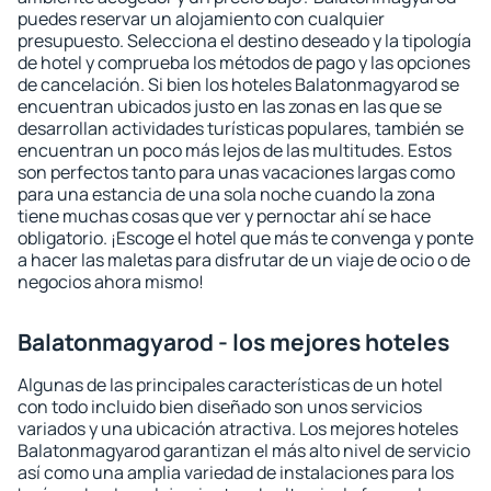
puedes reservar un alojamiento con cualquier
presupuesto. Selecciona el destino deseado y la tipología
de hotel y comprueba los métodos de pago y las opciones
de cancelación. Si bien los hoteles Balatonmagyarod se
encuentran ubicados justo en las zonas en las que se
desarrollan actividades turísticas populares, también se
encuentran un poco más lejos de las multitudes. Estos
son perfectos tanto para unas vacaciones largas como
para una estancia de una sola noche cuando la zona
tiene muchas cosas que ver y pernoctar ahí se hace
obligatorio. ¡Escoge el hotel que más te convenga y ponte
a hacer las maletas para disfrutar de un viaje de ocio o de
negocios ahora mismo!
Balatonmagyarod - los mejores hoteles
Algunas de las principales características de un hotel
con todo incluido bien diseñado son unos servicios
variados y una ubicación atractiva. Los mejores hoteles
Balatonmagyarod garantizan el más alto nivel de servicio
así como una amplia variedad de instalaciones para los