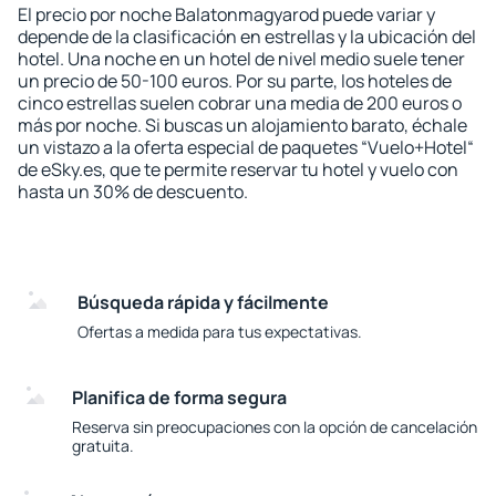
El precio por noche Balatonmagyarod puede variar y
depende de la clasificación en estrellas y la ubicación del
hotel. Una noche en un hotel de nivel medio suele tener
un precio de 50-100 euros. Por su parte, los hoteles de
cinco estrellas suelen cobrar una media de 200 euros o
más por noche. Si buscas un alojamiento barato, échale
un vistazo a la oferta especial de paquetes “Vuelo+Hotel“
de eSky.es, que te permite reservar tu hotel y vuelo con
hasta un 30% de descuento.
Búsqueda rápida y fácilmente
Ofertas a medida para tus expectativas.
Planifica de forma segura
Reserva sin preocupaciones con la opción de cancelación
gratuita.