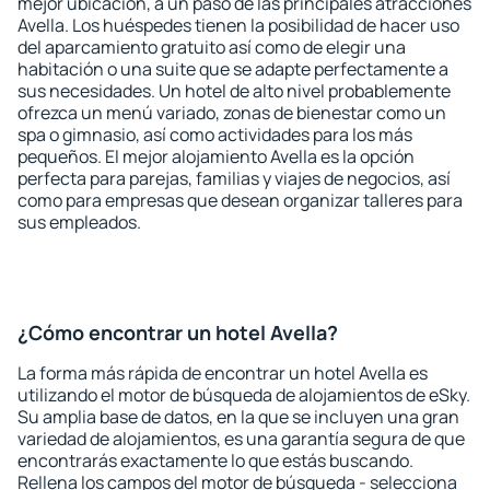
mejor ubicación, a un paso de las principales atracciones
Avella. Los huéspedes tienen la posibilidad de hacer uso
del aparcamiento gratuito así como de elegir una
habitación o una suite que se adapte perfectamente a
sus necesidades. Un hotel de alto nivel probablemente
ofrezca un menú variado, zonas de bienestar como un
spa o gimnasio, así como actividades para los más
pequeños. El mejor alojamiento Avella es la opción
perfecta para parejas, familias y viajes de negocios, así
como para empresas que desean organizar talleres para
sus empleados.
¿Cómo encontrar un hotel Avella?
La forma más rápida de encontrar un hotel Avella es
utilizando el motor de búsqueda de alojamientos de eSky.
Su amplia base de datos, en la que se incluyen una gran
variedad de alojamientos, es una garantía segura de que
encontrarás exactamente lo que estás buscando.
Rellena los campos del motor de búsqueda - selecciona