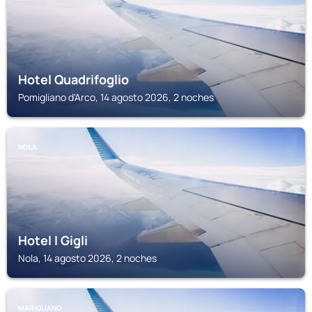
Hotel Quadrifoglio
Pomigliano d'Arco, 14 agosto 2026, 2 noches
NOLA
Hotel I Gigli
Nola, 14 agosto 2026, 2 noches
MARIGLIANO