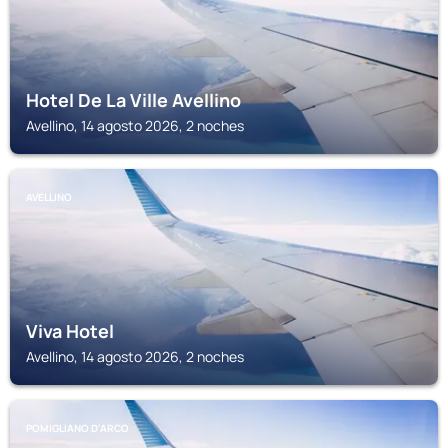
Hotel De La Ville Avellino
Avellino, 14 agosto 2026, 2 noches
AVELLINO
Viva Hotel
Avellino, 14 agosto 2026, 2 noches
POMIGLIANO D'ARCO