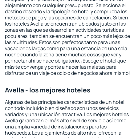
alojamiento con cualquier presupuesto. Selecciona el
destino deseado y la tipología de hotel y comprueba los
métodos de pago y las opciones de cancelación. Si bien
los hoteles Avella se encuentran ubicados justo en las
zonas en las que se desarrollan actividades turísticas
populares, también se encuentran un poco más lejos de
las multitudes. Estos son perfectos tanto para unas
vacaciones largas como para una estancia de una sola
noche cuando la zona tiene muchas cosas que ver y
pernoctar ahí se hace obligatorio. ¡Escoge el hotel que
más te convenga y ponte a hacer las maletas para
disfrutar de un viaje de ocio o de negocios ahora mismo!
Avella - los mejores hoteles
Algunas de las principales características de un hotel
con todo incluido bien diseñado son unos servicios
variados y una ubicación atractiva. Los mejores hoteles
Avella garantizan el más alto nivel de servicio así como
una amplia variedad de instalaciones para los
huéspedes. Los alojamientos de alto nivel ofrecen la