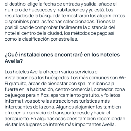
el destino, elige la fecha de entrada y salida, añade el
número de huéspedes y habitaciones y ya está. Los
resultados de la búsqueda te mostrarán los alojamientos
disponibles para las fechas seleccionadas. Tienes la
posibilidad de comprobar fácilmente la distancia del
hotel al centro de la ciudad, los métodos de pago así
como la clasificación por estrellas.
¿Qué instalaciones encontraré en los hoteles
Avella?
Los hoteles Avella ofrecen varios servicios e
instalaciones a los huéspedes. Los más comunes son Wi-
Fi gratuito, áreas de bienestar con spa, minibar/caja
fuerte en la habitación, centro comercial, comedor, zona
de juegos para niños, aparcamiento gratuito, y folletos
informativos sobre las atracciones turísticas más
interesantes de la zona. Algunos alojamientos también
ofrecen un servicio de transporte desde y hacia el
aeropuerto. En algunas ocasiones también recomiendan
visitar los lugares de interés más importantes Avella.