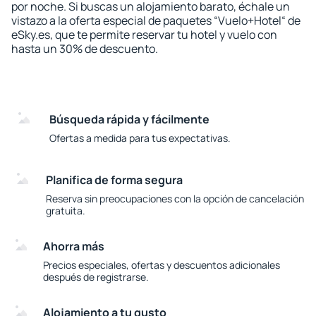
por noche. Si buscas un alojamiento barato, échale un
vistazo a la oferta especial de paquetes “Vuelo+Hotel“ de
eSky.es, que te permite reservar tu hotel y vuelo con
hasta un 30% de descuento.
Búsqueda rápida y fácilmente
Ofertas a medida para tus expectativas.
Planifica de forma segura
Reserva sin preocupaciones con la opción de cancelación
gratuita.
Ahorra más
Precios especiales, ofertas y descuentos adicionales
después de registrarse.
Alojamiento a tu gusto