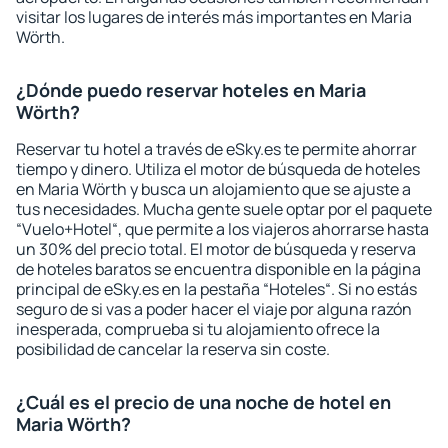
visitar los lugares de interés más importantes en Maria
Wörth.
¿Dónde puedo reservar hoteles en Maria
Wörth?
Reservar tu hotel a través de eSky.es te permite ahorrar
tiempo y dinero. Utiliza el motor de búsqueda de hoteles
en Maria Wörth y busca un alojamiento que se ajuste a
tus necesidades. Mucha gente suele optar por el paquete
“Vuelo+Hotel“, que permite a los viajeros ahorrarse hasta
un 30% del precio total. El motor de búsqueda y reserva
de hoteles baratos se encuentra disponible en la página
principal de eSky.es en la pestaña “Hoteles“. Si no estás
seguro de si vas a poder hacer el viaje por alguna razón
inesperada, comprueba si tu alojamiento ofrece la
posibilidad de cancelar la reserva sin coste.
¿Cuál es el precio de una noche de hotel en
Maria Wörth?