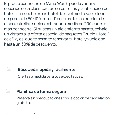
El precio por noche en Maria Wörth puede variar y
depende de la clasificación en estrellas y la ubicación del
hotel. Una noche en un hotel de nivel medio suele tener
un precio de 50-100 euros. Por su parte, los hoteles de
cinco estrellas suelen cobrar una media de 200 euros o
más por noche. Si buscas un alojamiento barato, échale
un vistazo a la oferta especial de paquetes “Vuelo+Hotel“
de eSky.es, que te permite reservar tu hotel y vuelo con
hasta un 30% de descuento.
Búsqueda rápida y fácilmente
Ofertas a medida para tus expectativas.
Planifica de forma segura
Reserva sin preocupaciones con la opción de cancelación
gratuita.