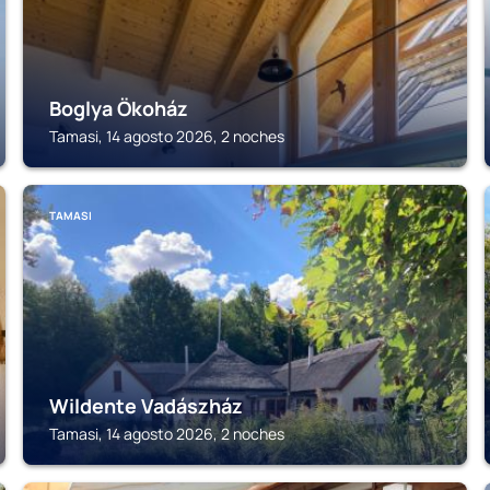
Boglya Ökoház
Tamasi, 14 agosto 2026, 2 noches
TAMASI
Wildente Vadászház
Tamasi, 14 agosto 2026, 2 noches