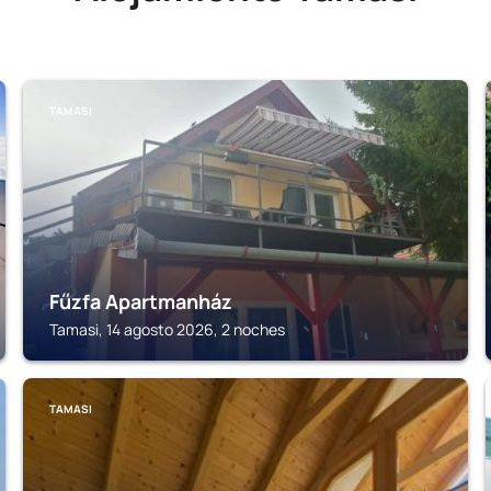
TAMASI
Fűzfa Apartmanház
Tamasi, 14 agosto 2026, 2 noches
TAMASI