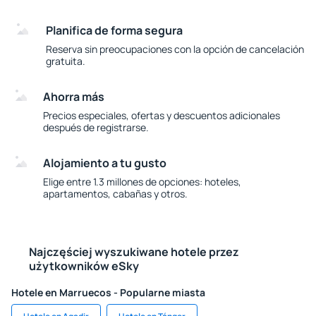
Planifica de forma segura
Reserva sin preocupaciones con la opción de cancelación
gratuita.
Ahorra más
Precios especiales, ofertas y descuentos adicionales
después de registrarse.
Alojamiento a tu gusto
Elige entre 1.3 millones de opciones: hoteles,
apartamentos, cabañas y otros.
Najczęściej wyszukiwane hotele przez
użytkowników eSky
Hotele en Marruecos - Popularne miasta