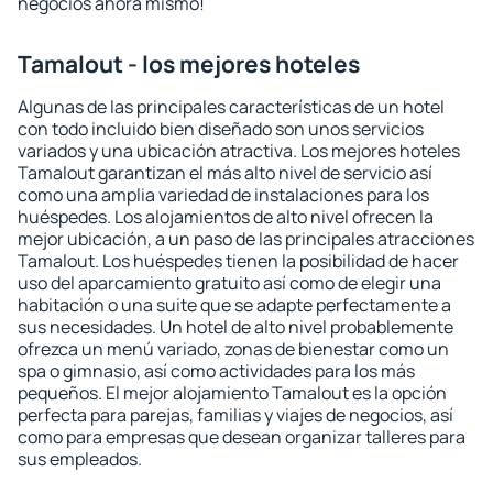
negocios ahora mismo!
Tamalout - los mejores hoteles
Algunas de las principales características de un hotel
con todo incluido bien diseñado son unos servicios
variados y una ubicación atractiva. Los mejores hoteles
Tamalout garantizan el más alto nivel de servicio así
como una amplia variedad de instalaciones para los
huéspedes. Los alojamientos de alto nivel ofrecen la
mejor ubicación, a un paso de las principales atracciones
Tamalout. Los huéspedes tienen la posibilidad de hacer
uso del aparcamiento gratuito así como de elegir una
habitación o una suite que se adapte perfectamente a
sus necesidades. Un hotel de alto nivel probablemente
ofrezca un menú variado, zonas de bienestar como un
spa o gimnasio, así como actividades para los más
pequeños. El mejor alojamiento Tamalout es la opción
perfecta para parejas, familias y viajes de negocios, así
como para empresas que desean organizar talleres para
sus empleados.