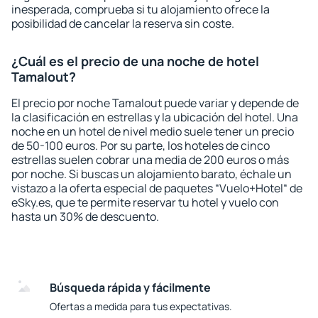
inesperada, comprueba si tu alojamiento ofrece la
posibilidad de cancelar la reserva sin coste.
¿Cuál es el precio de una noche de hotel
Tamalout?
El precio por noche Tamalout puede variar y depende de
la clasificación en estrellas y la ubicación del hotel. Una
noche en un hotel de nivel medio suele tener un precio
de 50-100 euros. Por su parte, los hoteles de cinco
estrellas suelen cobrar una media de 200 euros o más
por noche. Si buscas un alojamiento barato, échale un
vistazo a la oferta especial de paquetes “Vuelo+Hotel“ de
eSky.es, que te permite reservar tu hotel y vuelo con
hasta un 30% de descuento.
Búsqueda rápida y fácilmente
Ofertas a medida para tus expectativas.