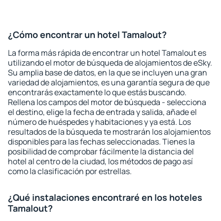
¿Cómo encontrar un hotel Tamalout?
La forma más rápida de encontrar un hotel Tamalout es
utilizando el motor de búsqueda de alojamientos de eSky.
Su amplia base de datos, en la que se incluyen una gran
variedad de alojamientos, es una garantía segura de que
encontrarás exactamente lo que estás buscando.
Rellena los campos del motor de búsqueda - selecciona
el destino, elige la fecha de entrada y salida, añade el
número de huéspedes y habitaciones y ya está. Los
resultados de la búsqueda te mostrarán los alojamientos
disponibles para las fechas seleccionadas. Tienes la
posibilidad de comprobar fácilmente la distancia del
hotel al centro de la ciudad, los métodos de pago así
como la clasificación por estrellas.
¿Qué instalaciones encontraré en los hoteles
Tamalout?