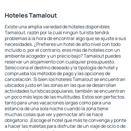
Hoteles Tamalout
Existe una amplia variedad de hoteles disponibles
Tamalout, razón por la cual ningún turista tendrá
problemas a la hora de encontrar algo que se ajuste a sus
necesidades. ¿Prefieres un hotel de alto nivel con todo
incluido o, por el contrario, eres más de hoteles con un
ambiente acogedor y un precio bajo? Tamalout puedes
reservar un alojamiento con cualquier presupuesto.
Selecciona el destino deseado y la tipología de hotel y
comprueba los métodos de pago y las opciones de
cancelación. Si bien los hoteles Tamalout se encuentran
ubicados justo en las zonas en las que se desarrollan
actividades turísticas populares, también se encuentran
un poco más lejos de las multitudes. Estos son perfectos
tanto para unas vacaciones largas como para una
estancia de una sola noche cuando la zona tiene
muchas cosas que ver y pernoctar ahí se hace
obligatorio. ¡Escoge el hotel que más te convenga y ponte
a hacer las maletas para disfrutar de un viaje de ocio o de