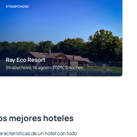
STRABYCHOVO
Ray Eco Resort
Strabychovo, 14 agosto 2026, 2 noches
os mejores hoteles
aracterísticas de un hotel con todo