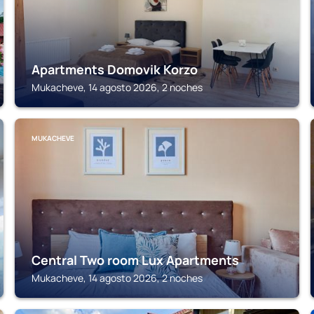
Apartments Domovik Korzo
Mukacheve, 14 agosto 2026, 2 noches
MUKACHEVE
Central Two room Lux Apartments
Mukacheve, 14 agosto 2026, 2 noches