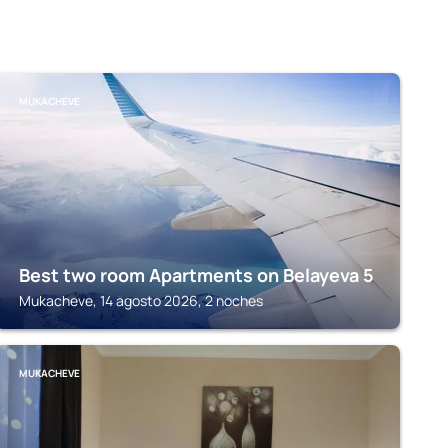
MUKACHEVE
Best two room Apartments on Belayeva 5
Mukacheve, 14 agosto 2026, 2 noches
MUKACHEVE