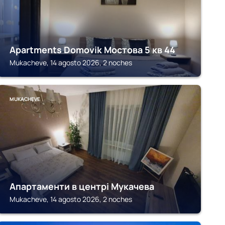
Apartments Domovik Мостова 5 кв 44
Mukacheve, 14 agosto 2026, 2 noches
MUKACHEVE
Апартаменти в центрі Мукачева
Mukacheve, 14 agosto 2026, 2 noches