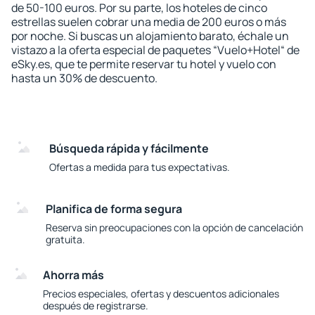
de 50-100 euros. Por su parte, los hoteles de cinco
estrellas suelen cobrar una media de 200 euros o más
por noche. Si buscas un alojamiento barato, échale un
vistazo a la oferta especial de paquetes “Vuelo+Hotel“ de
eSky.es, que te permite reservar tu hotel y vuelo con
hasta un 30% de descuento.
Búsqueda rápida y fácilmente
Ofertas a medida para tus expectativas.
Planifica de forma segura
Reserva sin preocupaciones con la opción de cancelación
gratuita.
Ahorra más
Precios especiales, ofertas y descuentos adicionales
después de registrarse.