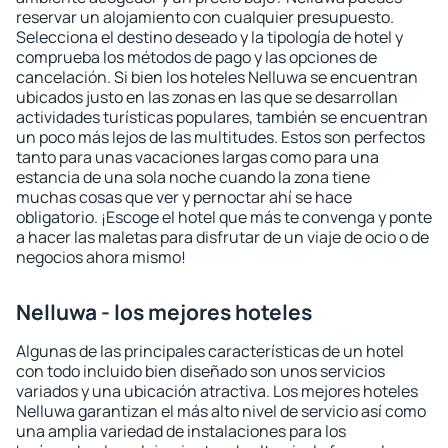
reservar un alojamiento con cualquier presupuesto.
Selecciona el destino deseado y la tipología de hotel y
comprueba los métodos de pago y las opciones de
cancelación. Si bien los hoteles Nelluwa se encuentran
ubicados justo en las zonas en las que se desarrollan
actividades turísticas populares, también se encuentran
un poco más lejos de las multitudes. Estos son perfectos
tanto para unas vacaciones largas como para una
estancia de una sola noche cuando la zona tiene
muchas cosas que ver y pernoctar ahí se hace
obligatorio. ¡Escoge el hotel que más te convenga y ponte
a hacer las maletas para disfrutar de un viaje de ocio o de
negocios ahora mismo!
Nelluwa - los mejores hoteles
Algunas de las principales características de un hotel
con todo incluido bien diseñado son unos servicios
variados y una ubicación atractiva. Los mejores hoteles
Nelluwa garantizan el más alto nivel de servicio así como
una amplia variedad de instalaciones para los