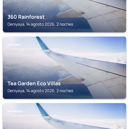
360 Rainforest
Deniyaya, 14 agosto 2026, 2 noches
DENIYAYA
Tea Garden Eco Villas
Deniyaya, 14 agosto 2026, 2 noches
KALAWANA