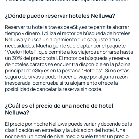
¿Dónde puedo reservar hoteles Nelluwa?
Reservar tu hotel a través de eSky.es te permite ahorrar
tiempo y dinero. Utiliza el motor de búsqueda de hoteles
Nelluwa y busca un alojamiento que se ajuste a tus
necesidades. Mucha gente suele optar por el paquete
“Vuelo+Hotel“, que permite a los viajeros ahorrarse hasta
un 30% del precio total. El motor de búsqueda y reserva
de hoteles baratos se encuentra disponible en la página
principal de eSky.es en la pestaña “Hoteles“. Si no estás
seguro de si vas a poder hacer el viaje por alguna razón
inesperada, comprueba si tu alojamiento ofrece la
posibilidad de cancelar la reserva sin coste.
¿Cuál es el precio de una noche de hotel
Nelluwa?
El precio por noche Nelluwa puede variar y depende de la
clasificación en estrellas y la ubicación del hotel. Una
noche en un hotel de nivel medio suele tener un precio