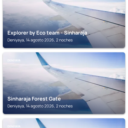
Explorer by Eco team - Sinharaja
Deniyaya, 14 agosto 2026, 2 noches
DENIYAYA
Sinharaja Forest Gate
Deniyaya, 14 agosto 2026, 2 noches
DENIYAYA