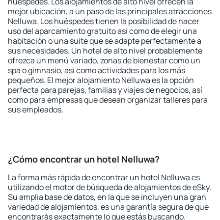
huéspedes. Los alojamientos de alto nivel ofrecen la
mejor ubicación, a un paso de las principales atracciones
Nelluwa. Los huéspedes tienen la posibilidad de hacer
uso del aparcamiento gratuito así como de elegir una
habitación o una suite que se adapte perfectamente a
sus necesidades. Un hotel de alto nivel probablemente
ofrezca un menú variado, zonas de bienestar como un
spa o gimnasio, así como actividades para los más
pequeños. El mejor alojamiento Nelluwa es la opción
perfecta para parejas, familias y viajes de negocios, así
como para empresas que desean organizar talleres para
sus empleados.
¿Cómo encontrar un hotel Nelluwa?
La forma más rápida de encontrar un hotel Nelluwa es
utilizando el motor de búsqueda de alojamientos de eSky.
Su amplia base de datos, en la que se incluyen una gran
variedad de alojamientos, es una garantía segura de que
encontrarás exactamente lo que estás buscando.