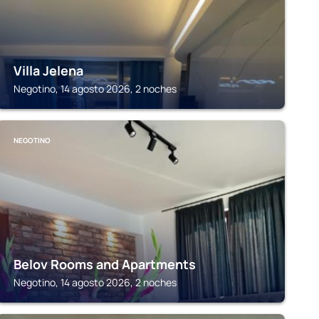
Villa Jelena
Negotino, 14 agosto 2026, 2 noches
NEGOTINO
Belov Rooms and Apartments
Negotino, 14 agosto 2026, 2 noches