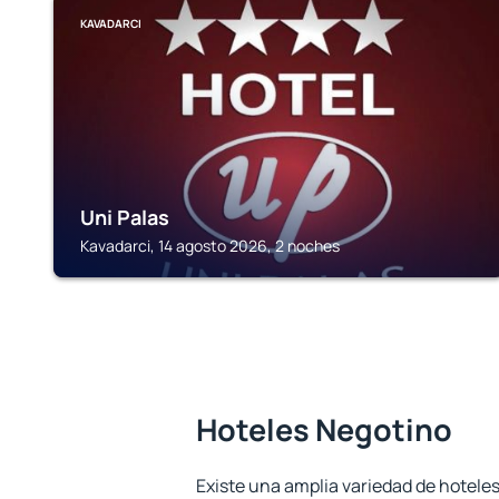
KAVADARCI
Uni Palas
Kavadarci, 14 agosto 2026, 2 noches
Hoteles Negotino
Existe una amplia variedad de hoteles