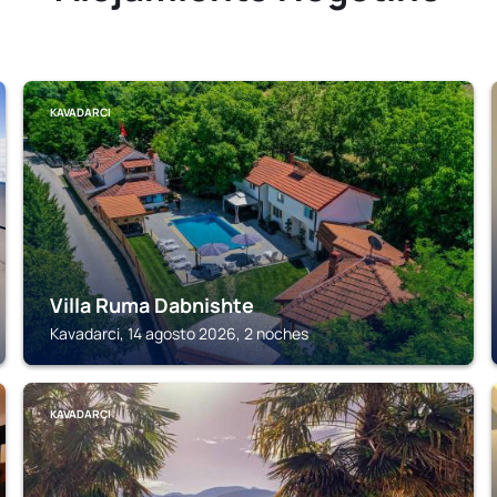
KAVADARCI
Villa Ruma Dabnishte
Kavadarci, 14 agosto 2026, 2 noches
KAVADARCI