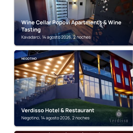
Wine Cellar Popovi Apartments & Wine
Tasting
Kavadarci, 14 agosto 2026, 2 noches
NEGOTINO
Verdisso Hotel & Restaurant
Negotino, 14 agosto 2026, 2 noches