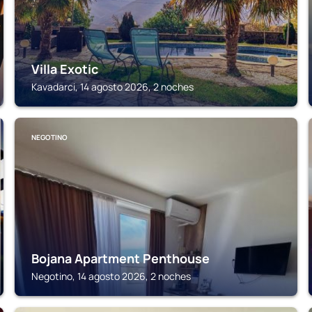
Villa Exotic
Kavadarci, 14 agosto 2026, 2 noches
NEGOTINO
Bojana Apartment Penthouse
Negotino, 14 agosto 2026, 2 noches