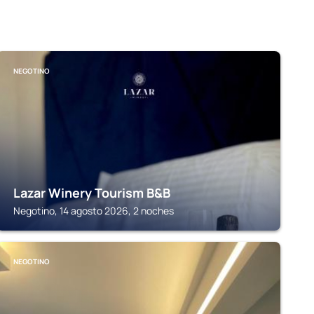
NEGOTINO
Lazar Winery Tourism B&B
Negotino, 14 agosto 2026, 2 noches
NEGOTINO