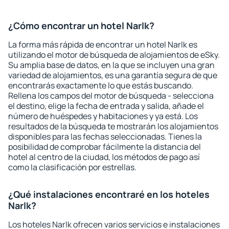
¿Cómo encontrar un hotel Narlk?
La forma más rápida de encontrar un hotel Narlk es
utilizando el motor de búsqueda de alojamientos de eSky.
Su amplia base de datos, en la que se incluyen una gran
variedad de alojamientos, es una garantía segura de que
encontrarás exactamente lo que estás buscando.
Rellena los campos del motor de búsqueda - selecciona
el destino, elige la fecha de entrada y salida, añade el
número de huéspedes y habitaciones y ya está. Los
resultados de la búsqueda te mostrarán los alojamientos
disponibles para las fechas seleccionadas. Tienes la
posibilidad de comprobar fácilmente la distancia del
hotel al centro de la ciudad, los métodos de pago así
como la clasificación por estrellas.
¿Qué instalaciones encontraré en los hoteles
Narlk?
Los hoteles Narlk ofrecen varios servicios e instalaciones