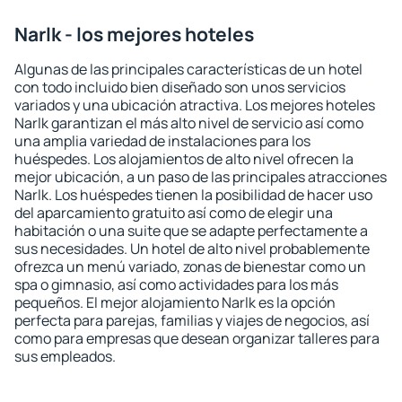
Narlk - los mejores hoteles
Algunas de las principales características de un hotel
con todo incluido bien diseñado son unos servicios
variados y una ubicación atractiva. Los mejores hoteles
Narlk garantizan el más alto nivel de servicio así como
una amplia variedad de instalaciones para los
huéspedes. Los alojamientos de alto nivel ofrecen la
mejor ubicación, a un paso de las principales atracciones
Narlk. Los huéspedes tienen la posibilidad de hacer uso
del aparcamiento gratuito así como de elegir una
habitación o una suite que se adapte perfectamente a
sus necesidades. Un hotel de alto nivel probablemente
ofrezca un menú variado, zonas de bienestar como un
spa o gimnasio, así como actividades para los más
pequeños. El mejor alojamiento Narlk es la opción
perfecta para parejas, familias y viajes de negocios, así
como para empresas que desean organizar talleres para
sus empleados.