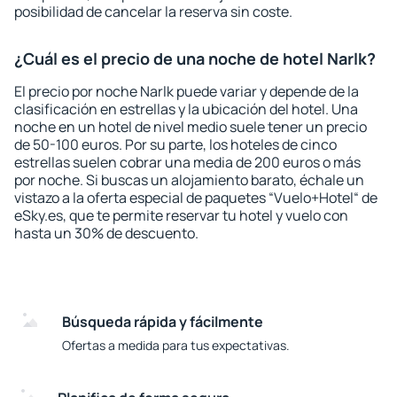
posibilidad de cancelar la reserva sin coste.
¿Cuál es el precio de una noche de hotel Narlk?
El precio por noche Narlk puede variar y depende de la
clasificación en estrellas y la ubicación del hotel. Una
noche en un hotel de nivel medio suele tener un precio
de 50-100 euros. Por su parte, los hoteles de cinco
estrellas suelen cobrar una media de 200 euros o más
por noche. Si buscas un alojamiento barato, échale un
vistazo a la oferta especial de paquetes “Vuelo+Hotel“ de
eSky.es, que te permite reservar tu hotel y vuelo con
hasta un 30% de descuento.
Búsqueda rápida y fácilmente
Ofertas a medida para tus expectativas.