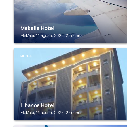
Mekelle Hotel
Mek'ele, 14 agosto 2026, 2 noches
MEK'ELE
Libanos Hotel
Mek'ele, 14 agosto 2026, 2 noches